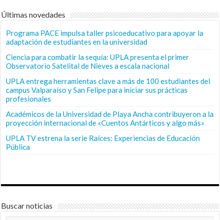
Últimas novedades
Programa PACE impulsa taller psicoeducativo para apoyar la
adaptación de estudiantes en la universidad
Ciencia para combatir la sequía: UPLA presenta el primer
Observatorio Satelital de Nieves a escala nacional
UPLA entrega herramientas clave a más de 100 estudiantes del
campus Valparaíso y San Felipe para iniciar sus prácticas
profesionales
Académicos de la Universidad de Playa Ancha contribuyeron a la
proyección internacional de «Cuentos Antárticos y algo más»
UPLA TV estrena la serie Raíces: Experiencias de Educación
Pública
Buscar noticias