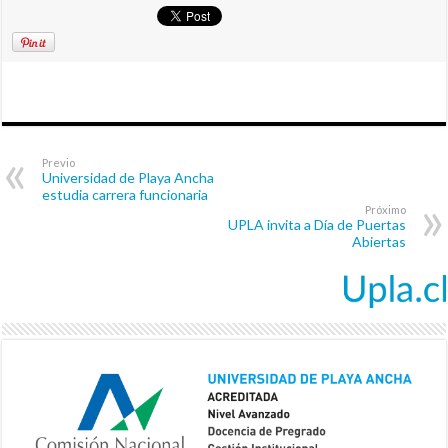
Previo
Universidad de Playa Ancha
estudia carrera funcionaria
Próximo
UPLA invita a Día de Puertas
Abiertas