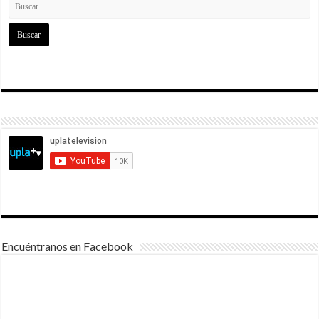
Encuéntranos en Facebook