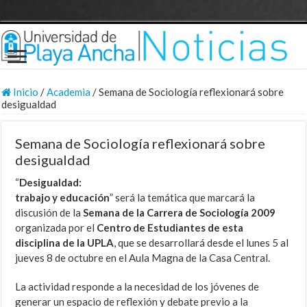
Inicio
/
Academia
/
Semana de Sociología reflexionará sobre
desigualdad
Semana de Sociología reflexionará sobre
desigualdad
“
Desigualdad:
trabajo y educación
” será la temática que marcará la
discusión de la
Semana de la Carrera de Sociología 2009
organizada por el
Centro de Estudiantes de esta
disciplina de la UPLA
, que se desarrollará desde el lunes 5 al
jueves 8 de octubre en el Aula Magna de la Casa Central.
La actividad responde a la necesidad de los jóvenes de
generar un espacio de reflexión y debate previo a la