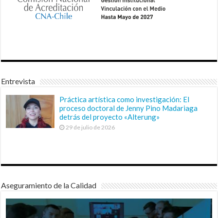
Entrevista
Práctica artística como investigación: El
proceso doctoral de Jenny Pino Madariaga
detrás del proyecto «Alterung»
29 de julio de 2026
Aseguramiento de la Calidad