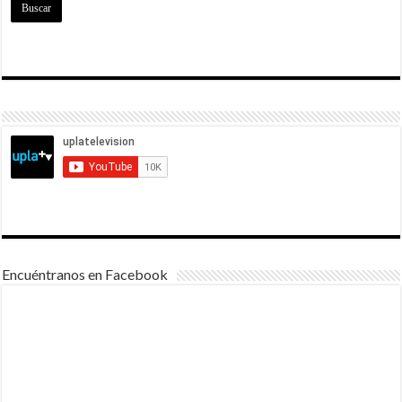
Encuéntranos en Facebook