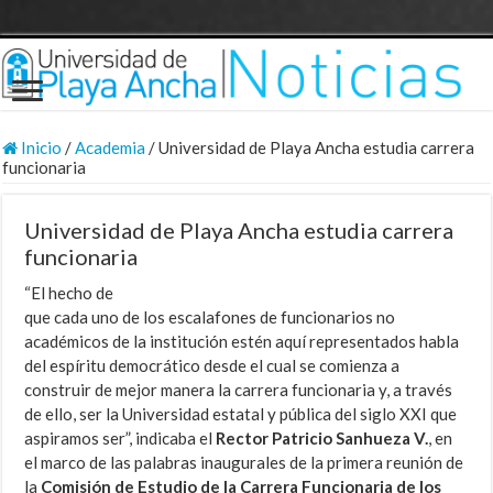
Inicio
/
Academia
/
Universidad de Playa Ancha estudia carrera
funcionaria
Universidad de Playa Ancha estudia carrera
funcionaria
“El hecho de
que cada uno de los escalafones de funcionarios no
académicos de la institución estén aquí representados habla
del espíritu democrático desde el cual se comienza a
construir de mejor manera la carrera funcionaria y, a través
de ello, ser la Universidad estatal y pública del siglo XXI que
aspiramos ser”, indicaba el
Rector Patricio Sanhueza V.
, en
el marco de las palabras inaugurales de la primera reunión de
la
Comisión de Estudio de la Carrera Funcionaria de los