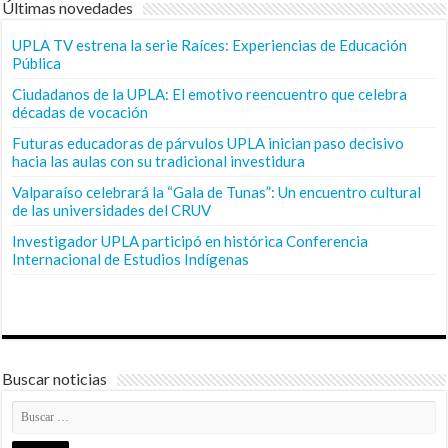
Últimas novedades
UPLA TV estrena la serie Raíces: Experiencias de Educación
Pública
Ciudadanos de la UPLA: El emotivo reencuentro que celebra
décadas de vocación
Futuras educadoras de párvulos UPLA inician paso decisivo
hacia las aulas con su tradicional investidura
Valparaíso celebrará la “Gala de Tunas”: Un encuentro cultural
de las universidades del CRUV
Investigador UPLA participó en histórica Conferencia
Internacional de Estudios Indígenas
Buscar noticias