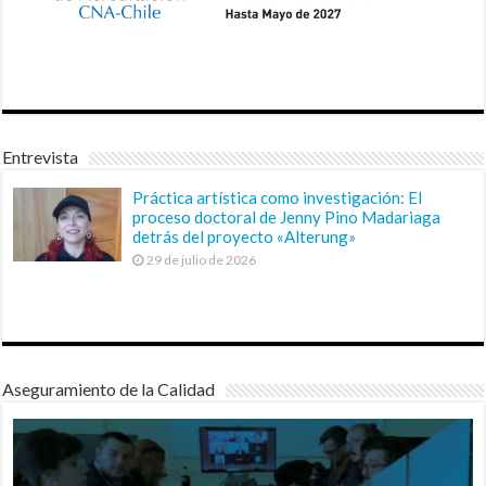
Entrevista
Práctica artística como investigación: El
proceso doctoral de Jenny Pino Madariaga
detrás del proyecto «Alterung»
29 de julio de 2026
Aseguramiento de la Calidad