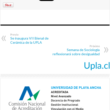
Previo
Se inaugura VII Bienal de
Cerámica de la UPLA
Próximo
Semana de Sociología
reflexionará sobre desigualdad