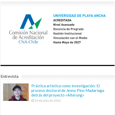
Entrevista
Práctica artística como investigación: El
proceso doctoral de Jenny Pino Madariaga
detrás del proyecto «Alterung»
29 de julio de 2026