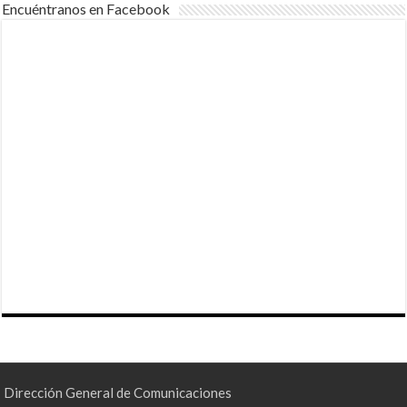
Encuéntranos en Facebook
Dirección General de Comunicaciones