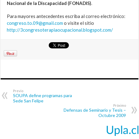
Nacional de la Discapacidad (FONADIS)
.
Para mayores antecedentes escriba al correo electrónico:
congreso.to.09@gmail.com
o visite el sitio
http://3congresoterapiaocupacional.blogspot.com/
Previo
SOUPA define programas para
Sede San Felipe
Próximo
Defensas de Seminario y Tesis –
Octubre 2009