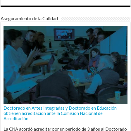
Aseguramiento de la Calidad
Doctorado en Artes Integradas y Doctorado en Educación
obtienen acreditación ante la Comisión Nacional de
Acreditación
La CNA acordó acreditar por un periodo de 3 años al Doctorado