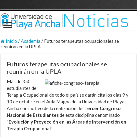
Inicio
/
Academia
/
Futuros terapeutas ocupacionales se
reunirán en la UPLA
Futuros terapeutas ocupacionales se
reunirán en la UPLA
Más de 350
estudiantes de
Terapia Ocupacional de todo el país se darán cita los días 9 y
10 de octubre en el Aula Magna de la Universidad de Playa
Ancha con motivo de la realización del
Tercer Congreso
Nacional de Estudiantes
de esta disciplina denominado
“
Evolución y Proyección en las Áreas de Intervención en
Terapia Ocupacional
”.