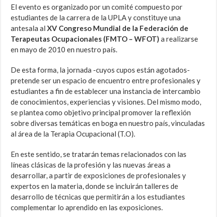
El evento es organizado por un comité compuesto por
estudiantes de la carrera de la UPLA y constituye una
antesala al
XV Congreso Mundial de la Federación de
Terapeutas Ocupacionales (FMTO – WFOT)
a realizarse
en mayo de 2010 en nuestro país.
De esta forma, la jornada -cuyos cupos están agotados-
pretende ser un espacio de encuentro entre profesionales y
estudiantes a fin de establecer una instancia de intercambio
de conocimientos, experiencias y visiones. Del mismo modo,
se plantea como objetivo principal promover la reflexión
sobre diversas temáticas en boga en nuestro país, vinculadas
al área de la Terapia Ocupacional (T.O).
En este sentido, se tratarán temas relacionados con las
líneas clásicas de la profesión y las nuevas áreas a
desarrollar, a partir de exposiciones de profesionales y
expertos en la materia, donde se incluirán talleres de
desarrollo de técnicas que permitirán a los estudiantes
complementar lo aprendido en las exposiciones.