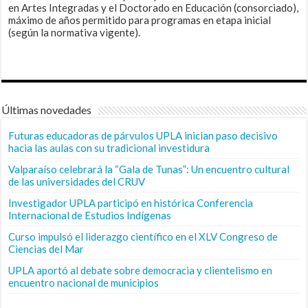
en Artes Integradas y el Doctorado en Educación (consorciado),
máximo de años permitido para programas en etapa inicial
(según la normativa vigente).
Últimas novedades
Futuras educadoras de párvulos UPLA inician paso decisivo
hacia las aulas con su tradicional investidura
Valparaíso celebrará la “Gala de Tunas”: Un encuentro cultural
de las universidades del CRUV
Investigador UPLA participó en histórica Conferencia
Internacional de Estudios Indígenas
Curso impulsó el liderazgo científico en el XLV Congreso de
Ciencias del Mar
UPLA aportó al debate sobre democracia y clientelismo en
encuentro nacional de municipios