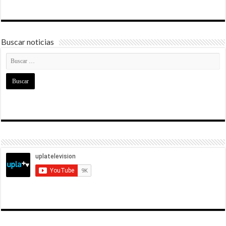
Buscar noticias