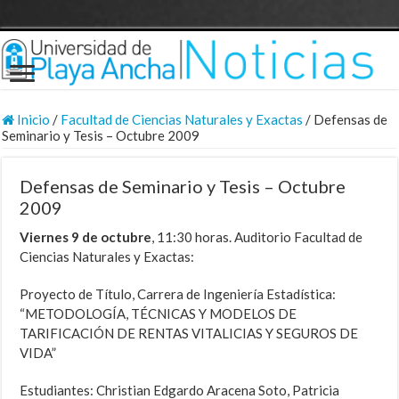
Inicio
/
Facultad de Ciencias Naturales y Exactas
/
Defensas de
Seminario y Tesis – Octubre 2009
Defensas de Seminario y Tesis – Octubre
2009
Viernes 9 de octubre
, 11:30 horas. Auditorio Facultad de
Ciencias Naturales y Exactas:
Proyecto de Título, Carrera de Ingeniería Estadística:
“METODOLOGÍA, TÉCNICAS Y MODELOS DE
TARIFICACIÓN DE RENTAS VITALICIAS Y SEGUROS DE
VIDA”
Estudiantes: Christian Edgardo Aracena Soto, Patricia