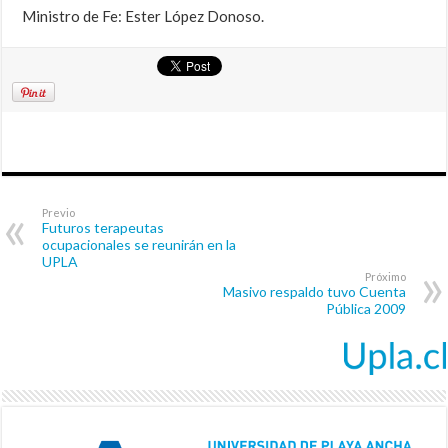
Ministro de Fe: Ester López Donoso.
Previo
Futuros terapeutas
ocupacionales se reunirán en la
UPLA
Próximo
Masivo respaldo tuvo Cuenta
Pública 2009