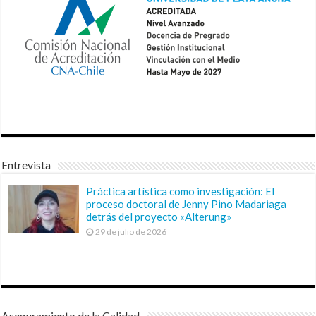
Entrevista
Práctica artística como investigación: El
proceso doctoral de Jenny Pino Madariaga
detrás del proyecto «Alterung»
29 de julio de 2026
Aseguramiento de la Calidad