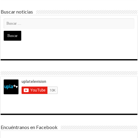
Buscar noticias
Encuéntranos en Facebook