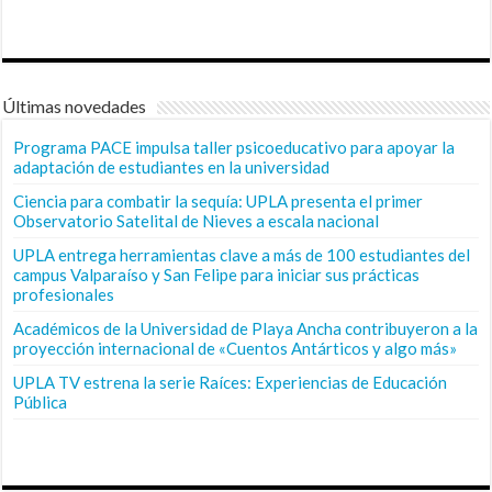
Últimas novedades
Programa PACE impulsa taller psicoeducativo para apoyar la
adaptación de estudiantes en la universidad
Ciencia para combatir la sequía: UPLA presenta el primer
Observatorio Satelital de Nieves a escala nacional
UPLA entrega herramientas clave a más de 100 estudiantes del
campus Valparaíso y San Felipe para iniciar sus prácticas
profesionales
Académicos de la Universidad de Playa Ancha contribuyeron a la
proyección internacional de «Cuentos Antárticos y algo más»
UPLA TV estrena la serie Raíces: Experiencias de Educación
Pública