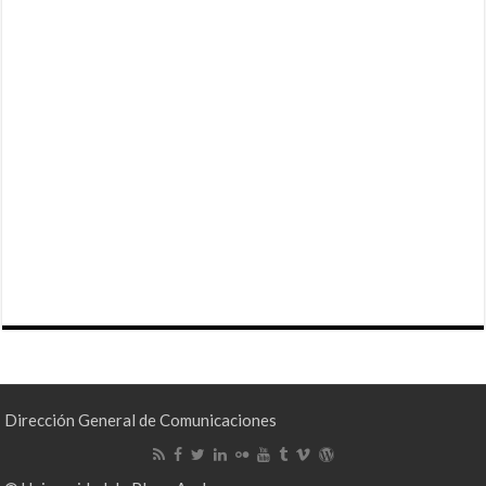
Dirección General de Comunicaciones