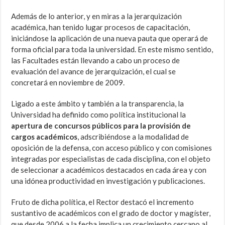
Además de lo anterior, y en miras a la jerarquización
académica, han tenido lugar procesos de capacitación,
iniciándose la aplicación de una nueva pauta que operará de
forma oficial para toda la universidad. En este mismo sentido,
las Facultades están llevando a cabo un proceso de
evaluación del avance de jerarquización, el cual se
concretará en noviembre de 2009.
Ligado a este ámbito y también a la transparencia, la
Universidad ha definido como política institucional la
apertura de concursos públicos para la provisión de
cargos académicos
, adscribiéndose a la modalidad de
oposición de la defensa, con acceso público y con comisiones
integradas por especialistas de cada disciplina, con el objeto
de seleccionar a académicos destacados en cada área y con
una idónea productividad en investigación y publicaciones.
Fruto de dicha política, el Rector destacó el incremento
sustantivo de académicos con el grado de doctor y magíster,
que desde 2006 a la fecha implica un crecimiento cercano al