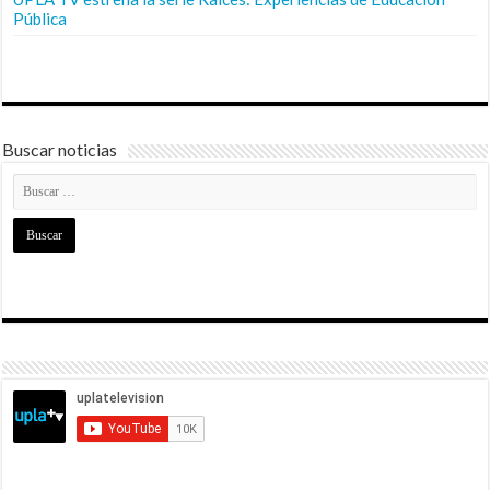
Pública
Buscar noticias