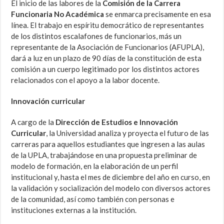
El inicio de las labores de la
Comisión de la Carrera
Funcionaria No Académica
se enmarca precisamente en esa
línea. El trabajo en espíritu democrático de representantes
de los distintos escalafones de funcionarios, más un
representante de la Asociación de Funcionarios (AFUPLA),
dará a luz en un plazo de 90 días de la constitución de esta
comisión a un cuerpo legitimado por los distintos actores
relacionados con el apoyo a la labor docente.
Innovación curricular
A cargo de la
Dirección de Estudios e Innovación
Curricular
, la Universidad analiza y proyecta el futuro de las
carreras para aquellos estudiantes que ingresen a las aulas
de la UPLA, trabajándose en una propuesta preliminar de
modelo de formación, en la elaboración de un perfil
institucional y, hasta el mes de diciembre del año en curso, en
la validación y socialización del modelo con diversos actores
de la comunidad, así como también con personas e
instituciones externas a la institución.