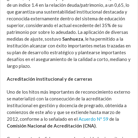
de un índice 1.4 en la relación deuda/patrimonio, a un 0,65, lo
que garantiza una sustentabilidad institucional destacada y
reconocida externamente dentro del sistema de educación
superior, considerando el actual excedente del 35% de su
patrimonio por sobre lo adeudado. La aplicación de diversas
medidas de ajuste, sostuvo
Sanhueza
, le ha permitido a la
institución alcanzar con éxito importantes metas trazadas en
su plan de desarrollo estratégico y plantearse importantes
desafíos en el aseguramiento de la calidad a corto, mediano y
largo plazo.
Acreditación institucional y de carreras
Uno de los hitos más importantes de reconocimiento externo
se materializó con la consecución de la acreditación
institucional en gestión y docencia de pregrado, obtenida a
comienzos de este año y que se extiende hasta marzo de
2012, conforme a lo señalado en el
Acuerdo Nº 59
de la
Comisión Nacional de Acreditación (CNA)
.