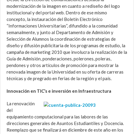
modernización de la imagen en cuanto a rediseño del logo
institucional y del portal web. Dentro de ese mismo
concepto, la instauración del Boletín Electrónico
“Informaciones Universitarias”, difundido a la comunidad
semanalmente, y junto al Departamento de Admisión y
Selección de Alumnos la coordinación de estrategias de
diseño y difusión publicitaria de los programas de estudio, la
campaña de marketing 2010 que involucra la realización de la
Guía de Admisión, ponderaciones, polerones, poleras,
pendones y otros artículos de promoción para mostrar la
renovada imagen de la Universidad en su oferta de carreras
técnicas y de pregrado en ferias de la región y el país.
Innovación en TIC’s e inversión en Infraestructura
La renovación
del
equipamiento computacional para las labores de las
direcciones generales de Asuntos Estudiantiles y Docencia.
Reemplazo que se finalizará en diciembre de este año en los