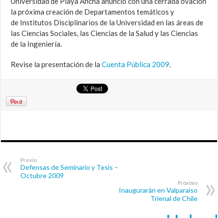
Universidad de Playa Ancha anunció con una cerrada ovación
la próxima creación de Departamentos temáticos y
de Institutos Disciplinarios de la Universidad en las áreas de
las Ciencias Sociales, las Ciencias de la Salud y las Ciencias
de la Ingeniería.
Revise la presentación de la
Cuenta Pública 2009
.
Previo
Defensas de Seminario y Tesis –
Octubre 2009
Próximo
Inaugurarán en Valparaíso
Trienal de Chile