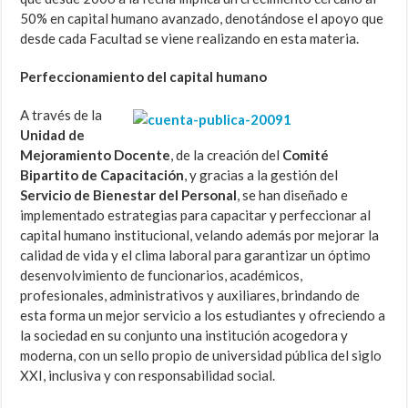
50% en capital humano avanzado, denotándose el apoyo que
desde cada Facultad se viene realizando en esta materia.
Perfeccionamiento del capital humano
A través de la
Unidad de
Mejoramiento Docente
, de la creación del
Comité
Bipartito de Capacitación
, y gracias a la gestión del
Servicio de Bienestar del Personal
, se han diseñado e
implementado estrategias para capacitar y perfeccionar al
capital humano institucional, velando además por mejorar la
calidad de vida y el clima laboral para garantizar un óptimo
desenvolvimiento de funcionarios, académicos,
profesionales, administrativos y auxiliares, brindando de
esta forma un mejor servicio a los estudiantes y ofreciendo a
la sociedad en su conjunto una institución acogedora y
moderna, con un sello propio de universidad pública del siglo
XXI, inclusiva y con responsabilidad social.