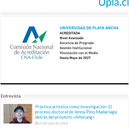
Entrevista
Práctica artística como investigación: El
proceso doctoral de Jenny Pino Madariaga
detrás del proyecto «Alterung»
29 de julio de 2026