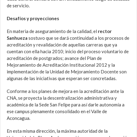
de servicio.
Desafíos y proyecciones
En materia de aseguramiento de la calidad, el
rector
Sanhueza
sostuvo que se dará continuidad a los procesos de
acreditación y revalidación de aquellas carreras que ya
cuentan con ella hacia 2010; inicio del proceso voluntario de
acreditación de postgrados; avance del Plan de
Mejoramiento de Acreditación Institucional 2012 y la
implementación de la Unidad de Mejoramiento Docente son
algunas de las iniciativas que esperan ser concretadas.
Conforme a los planes de mejora en la acreditación ante la
CNA, se proyecta la descentralización administrativa y
académica de la Sede San Felipe para así darle autonomía a
ese campus plenamente consolidado en el Valle de
Aconcagua.
En esta misma dirección, la máxima autoridad de la