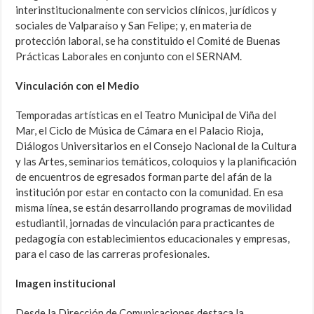
interinstitucionalmente con servicios clínicos, jurídicos y
sociales de Valparaíso y San Felipe; y, en materia de
protección laboral, se ha constituido el Comité de Buenas
Prácticas Laborales en conjunto con el SERNAM.
Vinculación con el Medio
Temporadas artísticas en el Teatro Municipal de Viña del
Mar, el Ciclo de Música de Cámara en el Palacio Rioja,
Diálogos Universitarios en el Consejo Nacional de la Cultura
y las Artes, seminarios temáticos, coloquios y la planificación
de encuentros de egresados forman parte del afán de la
institución por estar en contacto con la comunidad. En esa
misma línea, se están desarrollando programas de movilidad
estudiantil, jornadas de vinculación para practicantes de
pedagogía con establecimientos educacionales y empresas,
para el caso de las carreras profesionales.
Imagen institucional
Desde la Dirección de Comunicaciones destaca la