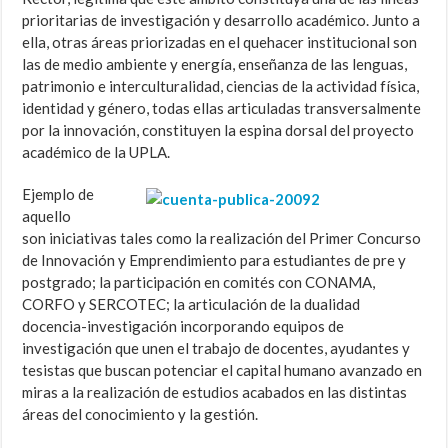
prioritarias de investigación y desarrollo académico. Junto a
ella, otras áreas priorizadas en el quehacer institucional son
las de medio ambiente y energía, enseñanza de las lenguas,
patrimonio e interculturalidad, ciencias de la actividad física,
identidad y género, todas ellas articuladas transversalmente
por la innovación, constituyen la espina dorsal del proyecto
académico de la UPLA.
Ejemplo de
aquello
son iniciativas tales como la realización del Primer Concurso
de Innovación y Emprendimiento para estudiantes de pre y
postgrado; la participación en comités con CONAMA,
CORFO y SERCOTEC; la articulación de la dualidad
docencia-investigación incorporando equipos de
investigación que unen el trabajo de docentes, ayudantes y
tesistas que buscan potenciar el capital humano avanzado en
miras a la realización de estudios acabados en las distintas
áreas del conocimiento y la gestión.