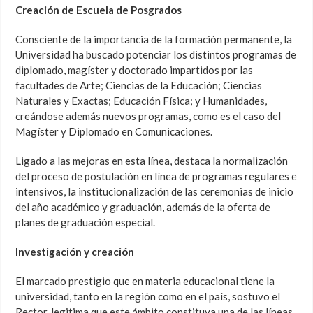
Creación de Escuela de Posgrados
Consciente de la importancia de la formación permanente, la
Universidad ha buscado potenciar los distintos programas de
diplomado, magíster y doctorado impartidos por las
facultades de Arte; Ciencias de la Educación; Ciencias
Naturales y Exactas; Educación Física; y Humanidades,
creándose además nuevos programas, como es el caso del
Magíster y Diplomado en Comunicaciones.
Ligado a las mejoras en esta línea, destaca la normalización
del proceso de postulación en línea de programas regulares e
intensivos, la institucionalización de las ceremonias de inicio
del año académico y graduación, además de la oferta de
planes de graduación especial.
Investigación y creación
El marcado prestigio que en materia educacional tiene la
universidad, tanto en la región como en el país, sostuvo el
Rector, legitima que este ámbito constituya una de las líneas