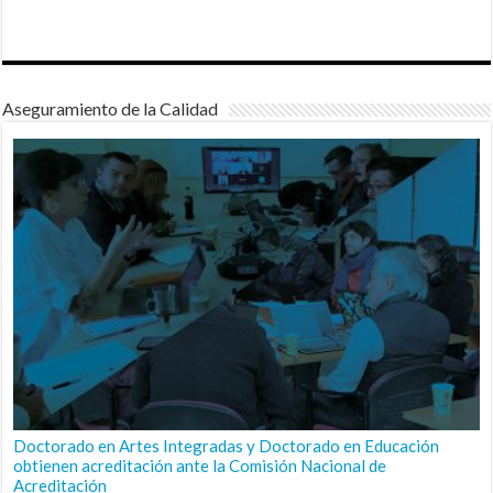
Aseguramiento de la Calidad
Doctorado en Artes Integradas y Doctorado en Educación
obtienen acreditación ante la Comisión Nacional de
Acreditación