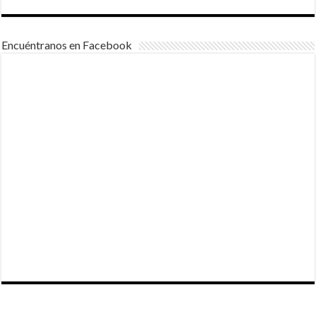
Encuéntranos en Facebook