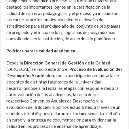
Complementando dicho proceso, la autoridad universitaria
destacó los importantes logros en la certificación de la
calidad de carreras pedagógicas y el proceso ya iniciado por
las carreras profesionales, asumiendo el desafío de
acreditación para el próximo año del conjunto de programas
de pregrado y el inicio de los programas de posgrado más
consolidados en la institución, de acuerdo a lo planificado.
Políticas para la calidad académica
Desde la
Dirección General de Gestión de la Calidad
(DIRGECAL) se inició este año el
Proceso de Evaluación del
Desempeño Académico
, con la participación voluntaria de
docentes de distintas facultades de la Universidad,
desarrollándose a la fecha las etapas correspondientes a la
autoevaluación de los académicos, la firma de sus
respectivos Convenios Anuales de Desempeño y la
evaluación de la docencia por los estudiantes, a través de un
módulo virtual dispuesto durante el primer semestre del año
en curso y la entrega de documentación para evidenciar la
calidad en los procesos de enseñanza-aprendizaje.