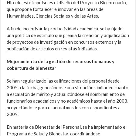
Hito de este impulso es el diseño del Proyecto Bicentenario,
que propone fortalecer e innovar en las áreas de
Humanidades, Ciencias Sociales y de las Artes.
A fin de incentivar la productividad académica, se ha fijado
una política de estímulo que premia la creación y adjudicación
de proyectos de investigación en concursos externos y la
publicación de artículos en revistas indizadas.
Mejoramiento de la gestión de recursos humanos y
cobertura de bienestar
Se han regularizado las calificaciones del personal desde
2005 a la fecha, generándose una situación similar en cuanto
a escalafón de mérito y actualizándose el nombramiento de
funcionarios académicos y no académicos hasta el año 2008,
proyectándose para el actual mes los correspondientes a
2009.
En materia de Bienestar del Personal, se ha implementado el
Programa de Salud y Bienestar, coordinándose