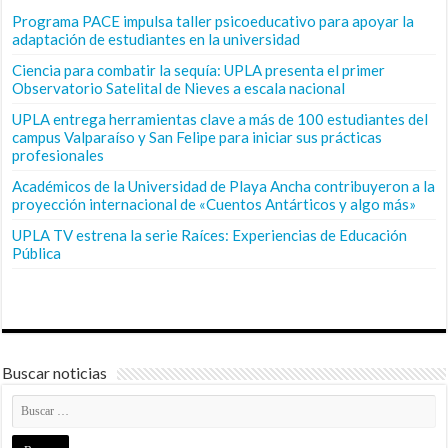
Programa PACE impulsa taller psicoeducativo para apoyar la
adaptación de estudiantes en la universidad
Ciencia para combatir la sequía: UPLA presenta el primer
Observatorio Satelital de Nieves a escala nacional
UPLA entrega herramientas clave a más de 100 estudiantes del
campus Valparaíso y San Felipe para iniciar sus prácticas
profesionales
Académicos de la Universidad de Playa Ancha contribuyeron a la
proyección internacional de «Cuentos Antárticos y algo más»
UPLA TV estrena la serie Raíces: Experiencias de Educación
Pública
Buscar noticias