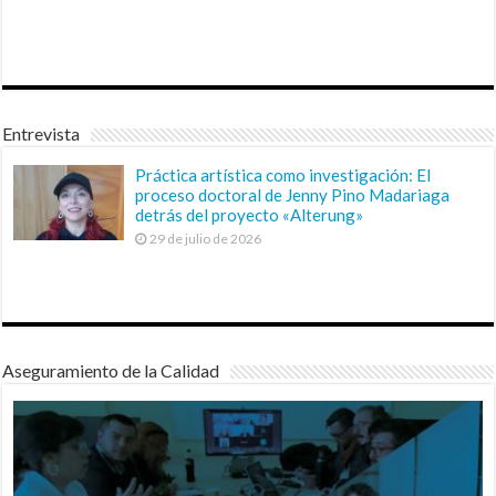
Entrevista
Práctica artística como investigación: El
proceso doctoral de Jenny Pino Madariaga
detrás del proyecto «Alterung»
29 de julio de 2026
Aseguramiento de la Calidad