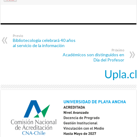
Previo
Bibliotecología celebrará 40 años
al servicio de la información
Próximo
Académicos son distinguidos en
Día del Profesor