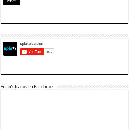
Encuéntranos en Facebook