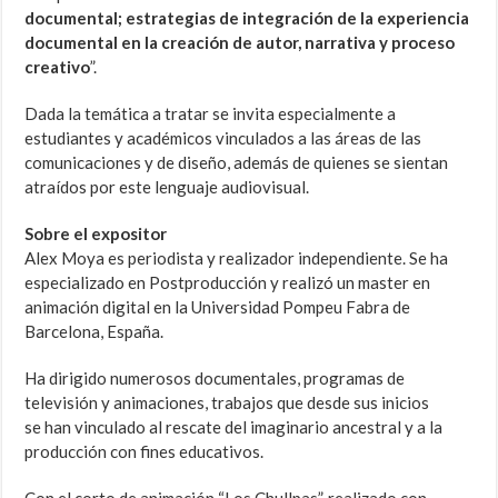
documental; estrategias de integración de la experiencia
documental en la creación de autor, narrativa y proceso
creativo
”.
Dada la temática a tratar se invita especialmente a
estudiantes y académicos vinculados a las áreas de las
comunicaciones y de diseño, además de quienes se sientan
atraídos por este lenguaje audiovisual.
Sobre el expositor
Alex Moya es periodista y realizador independiente. Se ha
especializado en Postproducción y realizó un master en
animación digital en la Universidad Pompeu Fabra de
Barcelona, España.
Ha dirigido numerosos documentales, programas de
televisión y animaciones, trabajos que desde sus inicios
se han vinculado al rescate del imaginario ancestral y a la
producción con fines educativos.