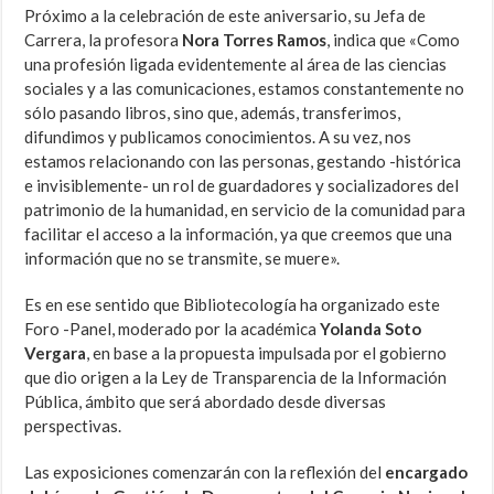
Próximo a la celebración de este aniversario, su Jefa de
Carrera, la profesora
Nora Torres Ramos
, indica que «Como
una profesión ligada evidentemente al área de las ciencias
sociales y a las comunicaciones, estamos constantemente no
sólo pasando libros, sino que, además, transferimos,
difundimos y publicamos conocimientos. A su vez, nos
estamos relacionando con las personas, gestando -histórica
e invisiblemente- un rol de guardadores y socializadores del
patrimonio de la humanidad, en servicio de la comunidad para
facilitar el acceso a la información, ya que creemos que una
información que no se transmite, se muere».
Es en ese sentido que Bibliotecología ha organizado este
Foro -Panel, moderado por la académica
Yolanda Soto
Vergara
, en base a la propuesta impulsada por el gobierno
que dio origen a la Ley de Transparencia de la Información
Pública, ámbito que será abordado desde diversas
perspectivas.
Las exposiciones comenzarán con la reflexión del
encargado