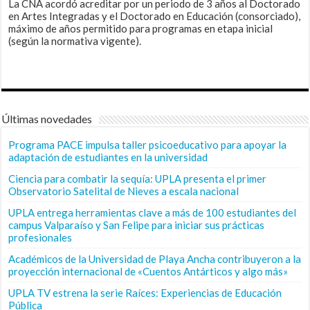
La CNA acordó acreditar por un periodo de 3 años al Doctorado
en Artes Integradas y el Doctorado en Educación (consorciado),
máximo de años permitido para programas en etapa inicial
(según la normativa vigente).
Últimas novedades
Programa PACE impulsa taller psicoeducativo para apoyar la
adaptación de estudiantes en la universidad
Ciencia para combatir la sequía: UPLA presenta el primer
Observatorio Satelital de Nieves a escala nacional
UPLA entrega herramientas clave a más de 100 estudiantes del
campus Valparaíso y San Felipe para iniciar sus prácticas
profesionales
Académicos de la Universidad de Playa Ancha contribuyeron a la
proyección internacional de «Cuentos Antárticos y algo más»
UPLA TV estrena la serie Raíces: Experiencias de Educación
Pública