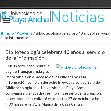
Inicio
/
Academia
/
Bibliotecología celebrará 40 años al servicio
de la información
Bibliotecología celebrará 40 años al servicio
de la información
Con un foro-panel sobre la
Ley de transparencia y su
importancia en el acceso de los ciudadanos a la
información como un derecho irrevocable
, la carrera de
Bibliotecología
de la Universidad de Playa Ancha
conmemorará el
cuadragésimo aniversario
de su creación.
La ceremonia se realizará este martes 27 de octubre, a las
9:30 horas, en el Aula Magna de la Casa Central.