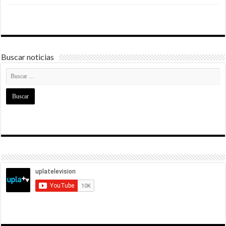
Buscar noticias