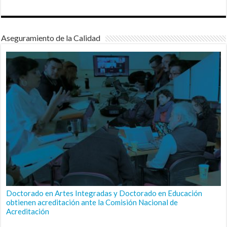
Aseguramiento de la Calidad
Doctorado en Artes Integradas y Doctorado en Educación
obtienen acreditación ante la Comisión Nacional de
Acreditación