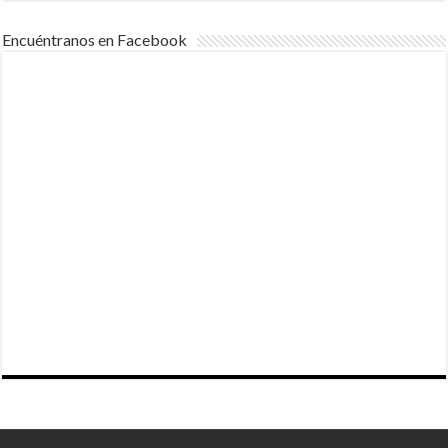
Encuéntranos en Facebook