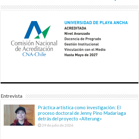
Entrevista
Práctica artística como investigación: El
proceso doctoral de Jenny Pino Madariaga
detrás del proyecto «Alterung»
29 de julio de 2026