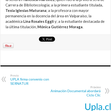
Carrera de Bibliotecología; a la primera estudiante titulada,
Texia Iglesias Maturana
; a la profesora con mayor
permanencia en la docencia del área en Valparaíso, la
académica
Lina Rosales Eggli
y; a la estudiante destacada de
la última titulación,
Mónica Gutiérrez Moraga
.
Previo
UPLA firma convenio con
SERNATUR
Próximo
Animación Documental abordará
Ciclo Clic