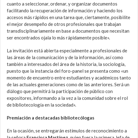
cuanto a seleccionar, ordenar, y organizar documentos
facilitando la recuperación de información y haciendo los
accesos más rápidos en una tarea que, ciertamente, posibilite
el mejor desempeño de otros profesionales que trabajan
transdisciplinariamente en base a documentos que necesitan
ser encontrados ojala lo más rápidamente posible».
La invitación está abierta especialmente a profesionales de
las áreas de la comunicación y de la información, así como
también a interesados del área de la historia, la sociología,
puesto que la instancia del foro-panel se presenta como «un
momento de encuentro entre estudiantes y académicos tanto
de las actuales generaciones como de las anteriores. Será un
diálogo que permitirá la participación de público con
expositores, informando a la vez a la comunidad sobre el rol
de bibliotecología en la sociedad».
Premiación a destacadas bibliotecólogas
En la ocasión, se entregarán estímulos de reconocimiento a
la señora
Francisca Martínez
, quien fuera la primera Jefa de