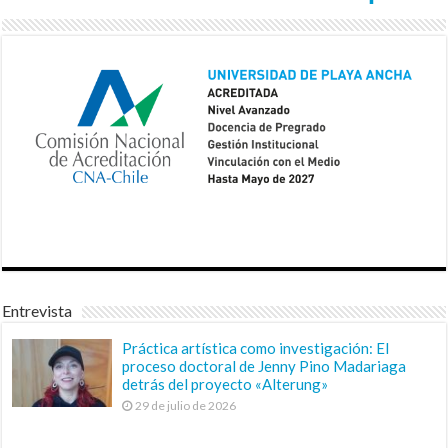
Entrevista
Práctica artística como investigación: El
proceso doctoral de Jenny Pino Madariaga
detrás del proyecto «Alterung»
29 de julio de 2026