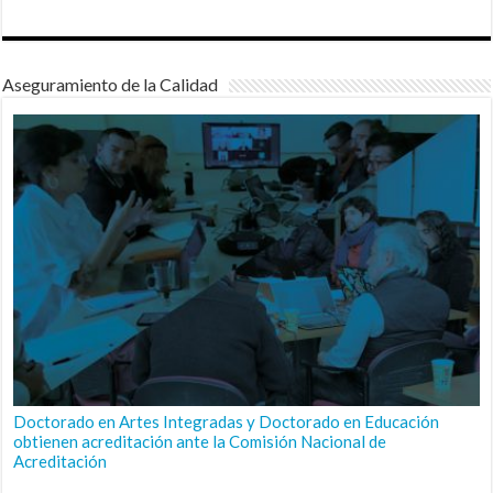
Aseguramiento de la Calidad
Doctorado en Artes Integradas y Doctorado en Educación
obtienen acreditación ante la Comisión Nacional de
Acreditación