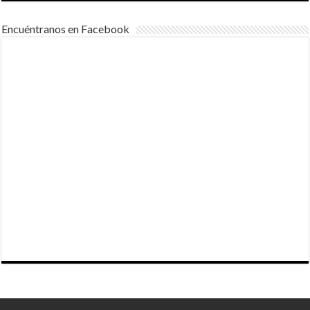
Encuéntranos en Facebook