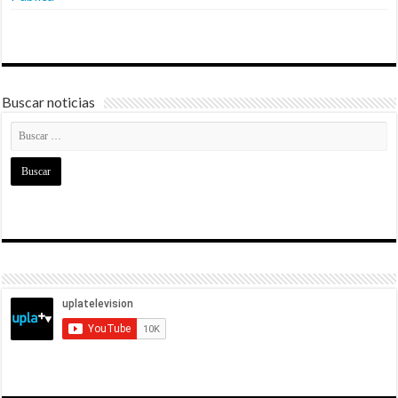
Buscar noticias