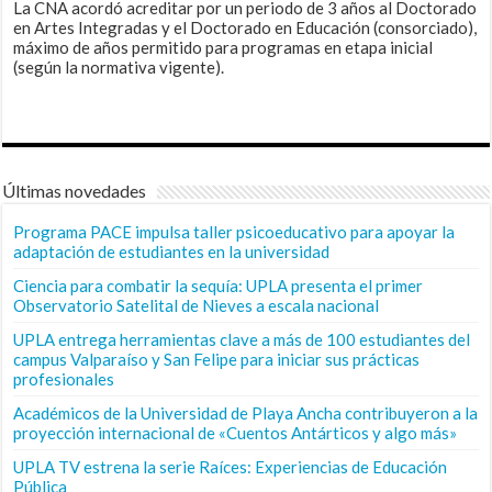
La CNA acordó acreditar por un periodo de 3 años al Doctorado
en Artes Integradas y el Doctorado en Educación (consorciado),
máximo de años permitido para programas en etapa inicial
(según la normativa vigente).
Últimas novedades
Programa PACE impulsa taller psicoeducativo para apoyar la
adaptación de estudiantes en la universidad
Ciencia para combatir la sequía: UPLA presenta el primer
Observatorio Satelital de Nieves a escala nacional
UPLA entrega herramientas clave a más de 100 estudiantes del
campus Valparaíso y San Felipe para iniciar sus prácticas
profesionales
Académicos de la Universidad de Playa Ancha contribuyeron a la
proyección internacional de «Cuentos Antárticos y algo más»
UPLA TV estrena la serie Raíces: Experiencias de Educación
Pública