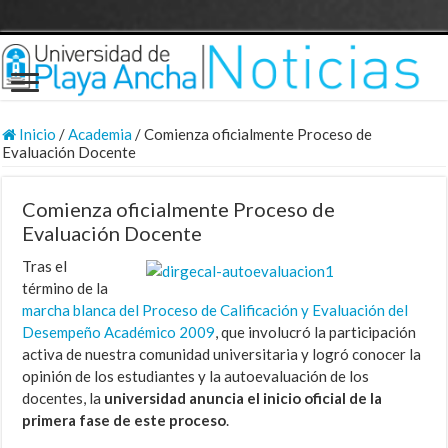
Inicio
/
Academia
/
Comienza oficialmente Proceso de
Evaluación Docente
Comienza oficialmente Proceso de
Evaluación Docente
Tras el
término de la
marcha blanca del Proceso de Calificación y Evaluación del
Desempeño Académico 2009
, que involucró la participación
activa de nuestra comunidad universitaria y logró conocer la
opinión de los estudiantes y la autoevaluación de los
docentes, la
universidad anuncia el inicio oficial de la
primera fase de este proceso
.