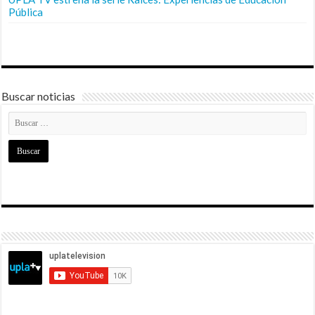
Pública
Buscar noticias