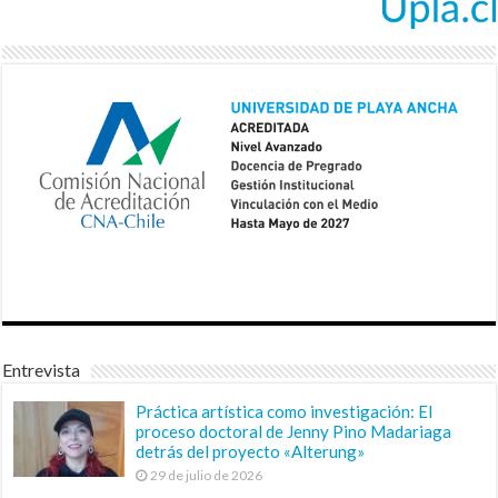
Entrevista
Práctica artística como investigación: El
proceso doctoral de Jenny Pino Madariaga
detrás del proyecto «Alterung»
29 de julio de 2026