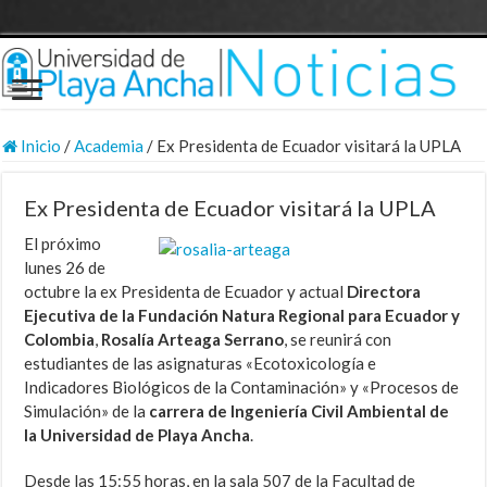
Inicio
/
Academia
/
Ex Presidenta de Ecuador visitará la UPLA
Ex Presidenta de Ecuador visitará la UPLA
El próximo
lunes 26 de
octubre la ex Presidenta de Ecuador y actual
Directora
Ejecutiva de la Fundación Natura Regional para Ecuador y
Colombia
,
Rosalía Arteaga Serrano
, se reunirá con
estudiantes de las asignaturas «Ecotoxicología e
Indicadores Biológicos de la Contaminación» y «Procesos de
Simulación» de la
carrera de Ingeniería Civil Ambiental de
la Universidad de Playa Ancha
.
Desde las 15:55 horas, en la sala 507 de la Facultad de