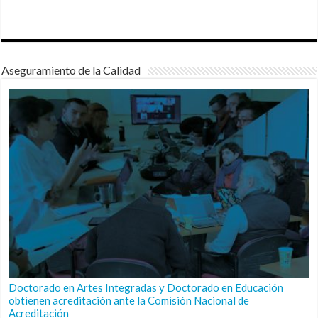
Aseguramiento de la Calidad
Doctorado en Artes Integradas y Doctorado en Educación
obtienen acreditación ante la Comisión Nacional de
Acreditación