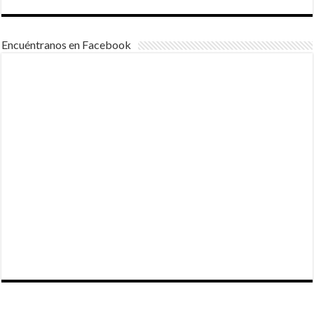
Encuéntranos en Facebook