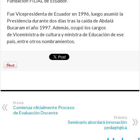
Fundación FIDAL de Ecuador.
Fue Vicepresidenta de Ecuador en 1996, luego asumió la
Presidencia durante dos días tras la caída de Abdalá
Bucaram el año 1997. Además, ocupó los cargos
de Viceministra de cultura y ministra de Educación de ese
país, entre otros nombramientos.
Previo
Comienza oficialmente Proceso
de Evaluación Docente
Próximo
Seminario abordará innovación
pedagógica