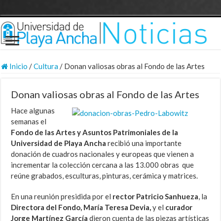
Inicio
/
Cultura
/
Donan valiosas obras al Fondo de las Artes
Donan valiosas obras al Fondo de las Artes
Hace algunas
semanas el
Fondo de las Artes y Asuntos Patrimoniales de la
Universidad de Playa Ancha
recibió una importante
donación de cuadros nacionales y europeas que vienen a
incrementar la colección cercana a las 13.000 obras que
reúne grabados, esculturas, pinturas, cerámica y matrices.
En una reunión presidida por el
rector Patricio Sanhueza
, la
Directora del Fondo, María Teresa Devia,
y el
curador
Jorge Martínez García
dieron cuenta de las piezas artísticas