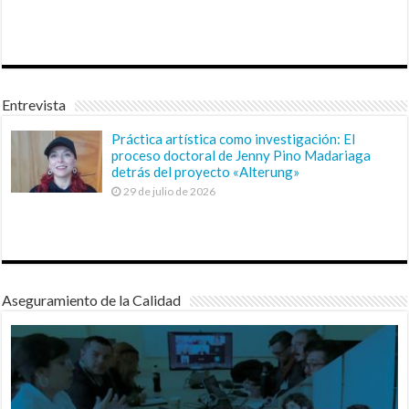
Entrevista
Práctica artística como investigación: El
proceso doctoral de Jenny Pino Madariaga
detrás del proyecto «Alterung»
29 de julio de 2026
Aseguramiento de la Calidad