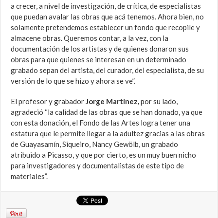
a crecer, a nivel de investigación, de crítica, de especialistas
que puedan avalar las obras que acá tenemos. Ahora bien, no
solamente pretendemos establecer un fondo que recopile y
almacene obras. Queremos contar, a la vez, con la
documentación de los artistas y de quienes donaron sus
obras para que quienes se interesan en un determinado
grabado sepan del artista, del curador, del especialista, de su
versión de lo que se hizo y ahora se ve”.
El profesor y grabador
Jorge Martínez,
por su lado,
agradeció “la calidad de las obras que se han donado, ya que
con esta donación, el Fondo de las Artes logra tener una
estatura que le permite llegar a la adultez gracias a las obras
de Guayasamín, Siqueiro, Nancy Gewölb, un grabado
atribuido a Picasso, y que por cierto, es un muy buen nicho
para investigadores y documentalistas de este tipo de
materiales”.