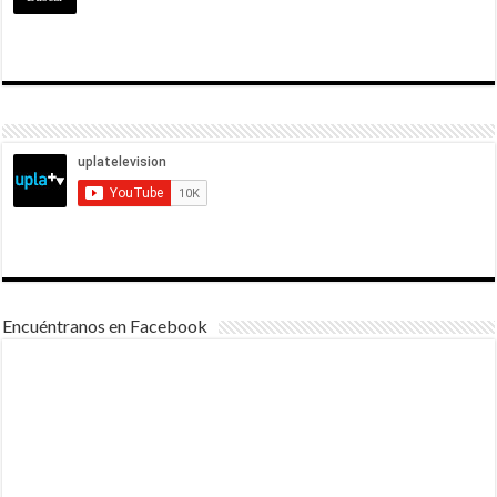
Encuéntranos en Facebook