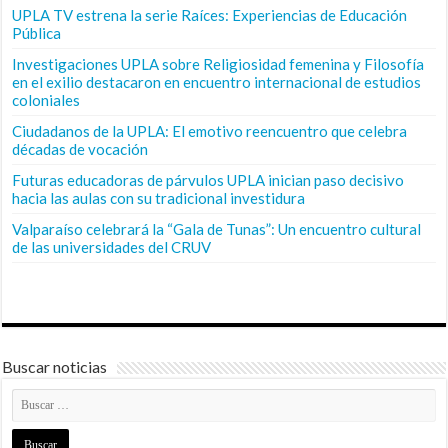
UPLA TV estrena la serie Raíces: Experiencias de Educación
Pública
Investigaciones UPLA sobre Religiosidad femenina y Filosofía
en el exilio destacaron en encuentro internacional de estudios
coloniales
Ciudadanos de la UPLA: El emotivo reencuentro que celebra
décadas de vocación
Futuras educadoras de párvulos UPLA inician paso decisivo
hacia las aulas con su tradicional investidura
Valparaíso celebrará la “Gala de Tunas”: Un encuentro cultural
de las universidades del CRUV
Buscar noticias