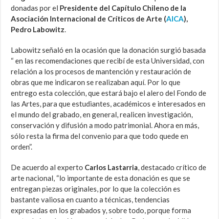
donadas por el
Presidente del Capítulo Chileno de la
Asociación Internacional de Críticos de Arte (
AICA
),
Pedro Labowitz
.
Labowitz señaló en la ocasión que la donación surgió basada
“ en las recomendaciones que recibí de esta Universidad, con
relación a los procesos de mantención y restauración de
obras que me indicaron se realizaban aquí. Por lo que
entrego esta colección, que estará bajo el alero del Fondo de
las Artes, para que estudiantes, académicos e interesados en
el mundo del grabado, en general, realicen investigación,
conservación y difusión a modo patrimonial. Ahora en más,
sólo resta la firma del convenio para que todo quede en
orden”.
De acuerdo al experto
Carlos Lastarria
, destacado crítico de
arte nacional, “lo importante de esta donación es que se
entregan piezas originales, por lo que la colección es
bastante valiosa en cuanto a técnicas, tendencias
expresadas en los grabados y, sobre todo, porque forma