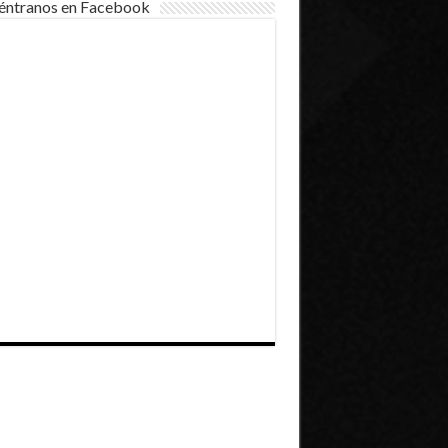
éntranos en Facebook