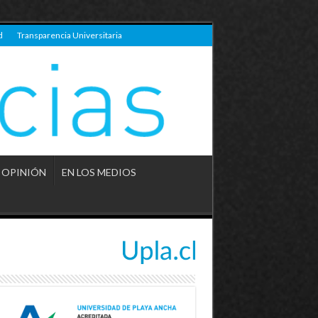
d
Transparencia Universitaria
OPINIÓN
EN LOS MEDIOS