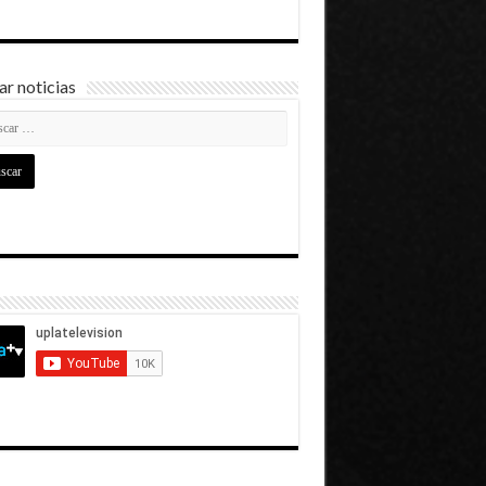
r noticias