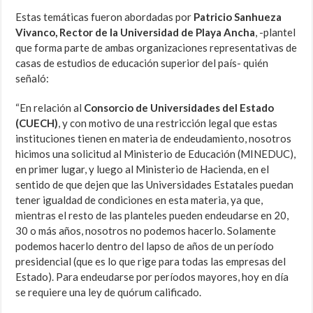
Estas temáticas fueron abordadas por
Patricio Sanhueza
Vivanco, Rector de la Universidad de Playa Ancha
, -plantel
que forma parte de ambas organizaciones representativas de
casas de estudios de educación superior del país- quién
señaló:
“En relación al
Consorcio de Universidades del Estado
(CUECH)
, y con motivo de una restricción legal que estas
instituciones tienen en materia de endeudamiento, nosotros
hicimos una solicitud al Ministerio de Educación (MINEDUC),
en primer lugar, y luego al Ministerio de Hacienda, en el
sentido de que dejen que las Universidades Estatales puedan
tener igualdad de condiciones en esta materia, ya que,
mientras el resto de las planteles pueden endeudarse en 20,
30 o más años, nosotros no podemos hacerlo. Solamente
podemos hacerlo dentro del lapso de años de un período
presidencial (que es lo que rige para todas las empresas del
Estado). Para endeudarse por períodos mayores, hoy en día
se requiere una ley de quórum calificado.