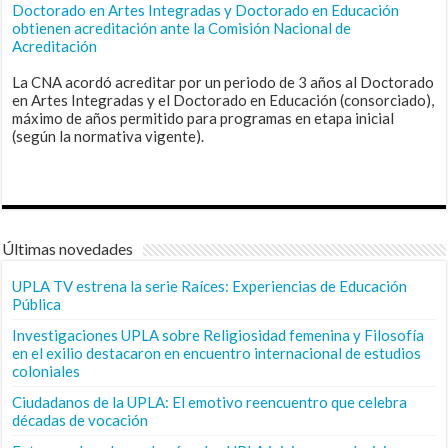
Doctorado en Artes Integradas y Doctorado en Educación
obtienen acreditación ante la Comisión Nacional de
Acreditación
La CNA acordó acreditar por un periodo de 3 años al Doctorado
en Artes Integradas y el Doctorado en Educación (consorciado),
máximo de años permitido para programas en etapa inicial
(según la normativa vigente).
Últimas novedades
UPLA TV estrena la serie Raíces: Experiencias de Educación
Pública
Investigaciones UPLA sobre Religiosidad femenina y Filosofía
en el exilio destacaron en encuentro internacional de estudios
coloniales
Ciudadanos de la UPLA: El emotivo reencuentro que celebra
décadas de vocación