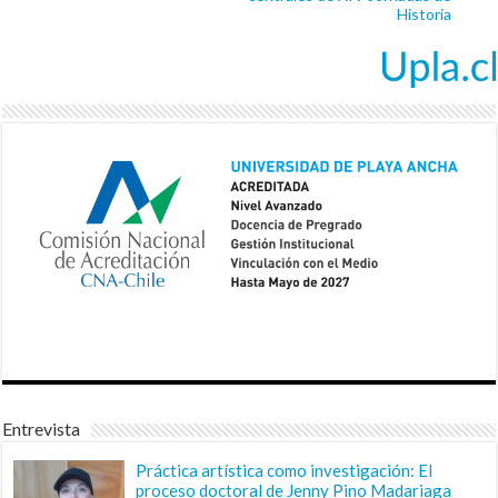
Historia
Entrevista
Práctica artística como investigación: El
proceso doctoral de Jenny Pino Madariaga