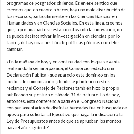
programas de posgrados chilenos. Es en ese sentido que
creemos que, en cuanto a becas, hay una mala distribución de
los recursos, particularmente en las Ciencias Básicas, en
Humanidades y en Ciencias Sociales. En esta línea, creemos
que, si por una parte se está incentivando la innovación, no
se puede desincentivar la investigación en ciencias, por lo
tanto, ahí hay una cuestión de políticas públicas que debe
cambiar.
«En la mañana de hoy y en continuidad con lo que se venía
realizando la semana pasada, el Consorcio redactó una
Declaración Pública –que apareció este domingo en los
medios de comunicación-, donde se plantearon estos
reclamos y el Consejo de Rectores también hizo lo propio,
publicando su postura el sábado 31 de octubre. Lo de hoy,
entonces, esta conferencia dada en el Congreso Nacional
con parlamentarios de distintas bancadas fue en búsqueda de
apoyo para solicitar al Ejecutivo que haga la indicación a la
Ley de Presupuestos antes de que se aprueben los montos
para el año siguiente”.