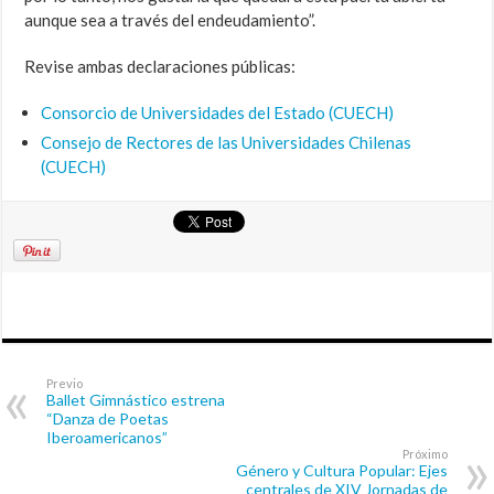
aunque sea a través del endeudamiento”.
Revise ambas declaraciones públicas:
Consorcio de Universidades del Estado (CUECH)
Consejo de Rectores de las Universidades Chilenas
(CUECH)
Previo
Ballet Gimnástico estrena
“Danza de Poetas
Iberoamericanos”
Próximo
Género y Cultura Popular: Ejes
centrales de XIV Jornadas de