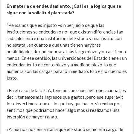
En materia de endeudamiento, ¿Cuál es la lógica que se
sigue con la solicitud planteada?
“Pensamos que es injusto –sin perjuicio de que las
instituciones se endeuden o no- que existan diferencias tan
radicales entre una institución del Estado y una institución
no estatal, en cuanto a que unas tienen mayores
posibilidades de endeudarse a más largo plazo y otras tienen
menos. En ese sentido, las universidades del Estado tienen un
endeudamiento de corto plazo y a mediano plazo, lo que
aumenta son las cargas para lo inmediato. Eso es lo que no es
justo.
«En el caso de la UPLA, tenemos un superávit operacional, es
decir, tenemos más ingresos que gastos, pero ese superávit
lo reinvertimos –que es lo que hay que hacer, sin embargo,
sentimos que podríamos hacer algo más si realizamos una
inversión de mayor rango.
«A muchos nos encantaría que el Estado se hiciera cargo de