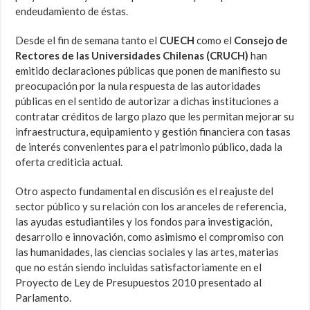
endeudamiento de éstas.
Desde el fin de semana tanto el
CUECH
como el
Consejo de
Rectores de las Universidades Chilenas (CRUCH)
han
emitido declaraciones públicas que ponen de manifiesto su
preocupación por la nula respuesta de las autoridades
públicas en el sentido de autorizar a dichas instituciones a
contratar créditos de largo plazo que les permitan mejorar su
infraestructura, equipamiento y gestión financiera con tasas
de interés convenientes para el patrimonio público, dada la
oferta crediticia actual.
Otro aspecto fundamental en discusión es el reajuste del
sector público y su relación con los aranceles de referencia,
las ayudas estudiantiles y los fondos para investigación,
desarrollo e innovación, como asimismo el compromiso con
las humanidades, las ciencias sociales y las artes, materias
que no están siendo incluidas satisfactoriamente en el
Proyecto de Ley de Presupuestos 2010 presentado al
Parlamento.