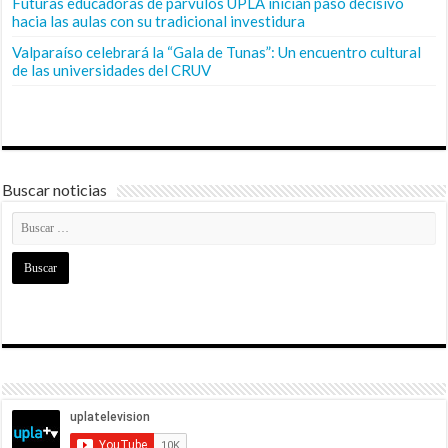
Futuras educadoras de párvulos UPLA inician paso decisivo
hacia las aulas con su tradicional investidura
Valparaíso celebrará la “Gala de Tunas”: Un encuentro cultural
de las universidades del CRUV
Buscar noticias