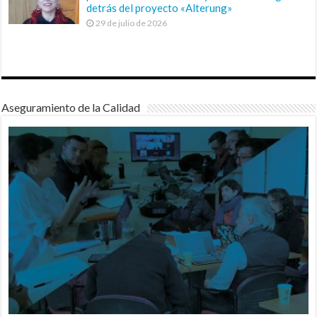
detrás del proyecto «Alterung»
29 de julio de 2026
Aseguramiento de la Calidad