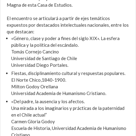
Magna de esta Casa de Estudios.
El encuentro se articulará a partir de ejes temáticos
expuestos por destacados intelectuales nacionales, entre los
que destacan:
«Género, clase y poder a fines del siglo XIX». La esfera
pública y la política del escándalo.
Tomás Cornejo Cancino
Universidad de Santiago de Chile
Universidad Diego Portales.
Fiestas, disciplinamiento cultural y respuestas populares.
El Norte Chico,1840-1900.
Milton Godoy Orellana
Universidad Academia de Humanismo Cristiano.
«Del padre, la ausencia y los afectos.
Una mirada a los imaginarios y prácticas de la paternidad
en el Chile actual”
Carmen Gloria Godoy
Escuela de Historia, Universidad Academia de Humanismo
Cristiano