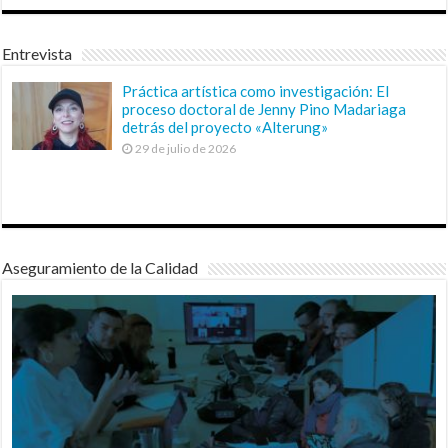
Entrevista
Práctica artística como investigación: El
proceso doctoral de Jenny Pino Madariaga
detrás del proyecto «Alterung»
29 de julio de 2026
Aseguramiento de la Calidad