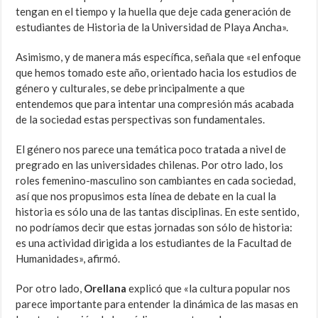
tengan en el tiempo y la huella que deje cada generación de
estudiantes de Historia de la Universidad de Playa Ancha».
Asimismo, y de manera más específica, señala que «el enfoque
que hemos tomado este año, orientado hacia los estudios de
género y culturales, se debe principalmente a que
entendemos que para intentar una compresión más acabada
de la sociedad estas perspectivas son fundamentales.
El género nos parece una temática poco tratada a nivel de
pregrado en las universidades chilenas. Por otro lado, los
roles femenino-masculino son cambiantes en cada sociedad,
así que nos propusimos esta línea de debate en la cual la
historia es sólo una de las tantas disciplinas. En este sentido,
no podríamos decir que estas jornadas son sólo de historia:
es una actividad dirigida a los estudiantes de la Facultad de
Humanidades», afirmó.
Por otro lado,
Orellana
explicó que «la cultura popular nos
parece importante para entender la dinámica de las masas en