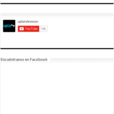
Encuéntranos en Facebook