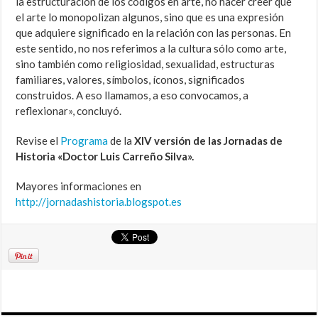
la estructuración de los códigos en arte, no hacer creer que
el arte lo monopolizan algunos, sino que es una expresión
que adquiere significado en la relación con las personas. En
este sentido, no nos referimos a la cultura sólo como arte,
sino también como religiosidad, sexualidad, estructuras
familiares, valores, símbolos, íconos, significados
construidos. A eso llamamos, a eso convocamos, a
reflexionar», concluyó.
Revise el
Programa
de la
XIV versión de las Jornadas de
Historia «Doctor Luis Carreño Silva».
Mayores informaciones en
http://jornadashistoria.blogspot.es