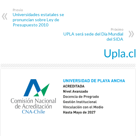
Previo
Universidades estatales se
pronuncian sobre Ley de
Presupuesto 2010
Próximo
UPLA será sede del Día Mundial
del SIDA