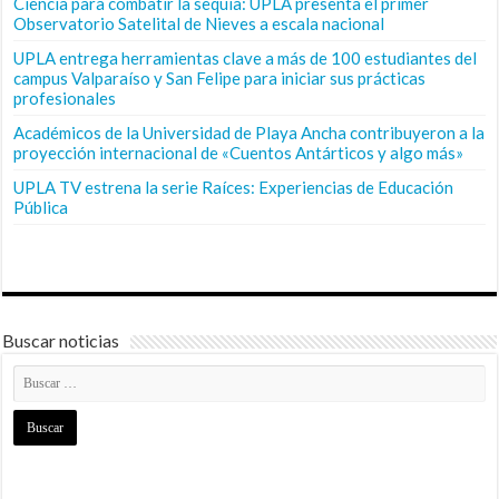
Ciencia para combatir la sequía: UPLA presenta el primer
Observatorio Satelital de Nieves a escala nacional
UPLA entrega herramientas clave a más de 100 estudiantes del
campus Valparaíso y San Felipe para iniciar sus prácticas
profesionales
Académicos de la Universidad de Playa Ancha contribuyeron a la
proyección internacional de «Cuentos Antárticos y algo más»
UPLA TV estrena la serie Raíces: Experiencias de Educación
Pública
Buscar noticias