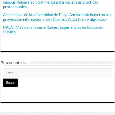
campus Valparaíso y San Felipe para iniciar sus prácticas
profesionales
Académicos de la Universidad de Playa Ancha contribuyeron a la
proyección internacional de «Cuentos Antárticos y algo más»
UPLA TV estrena la serie Raíces: Experiencias de Educación
Pública
Buscar noticias