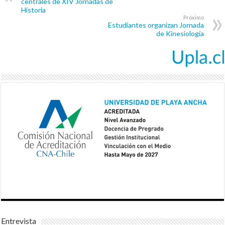
centrales de XIV Jornadas de
Historia
Próximo
Estudiantes organizan Jornada
de Kinesiología
Entrevista