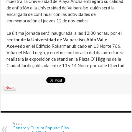
muestra, la Universidad de Playa Ancha entregará su calidad
de anfitrión a la Universidad de Valparaíso, quién será la
encargada de continuar con las actividades de
conmemoración el jueves 12 de noviembre.
La última jornada será inaugurada, a las 12:00 horas, por el
rector de la Universidad de Valparaíso
,
Aldo Valle
Acevedo
en el Edificio Rokarmar ubicado en 13 Norte 766,
Viña del Mar. Luego, y en el mismo horario del día anterior, se
realizará la exposición de stand en la Plaza O’ Higgins de la
Ciudad Jardín, ubicada entre 13 y 14 Norte por calle Libertad.
Previo
Género y Cultura Popular: Ejes