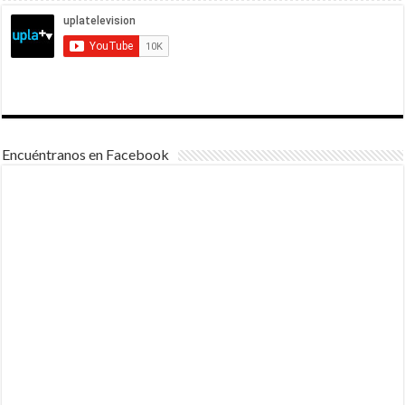
Encuéntranos en Facebook