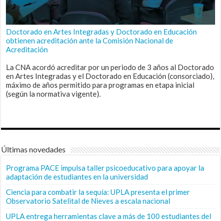
Doctorado en Artes Integradas y Doctorado en Educación
obtienen acreditación ante la Comisión Nacional de
Acreditación
La CNA acordó acreditar por un periodo de 3 años al Doctorado
en Artes Integradas y el Doctorado en Educación (consorciado),
máximo de años permitido para programas en etapa inicial
(según la normativa vigente).
Últimas novedades
Programa PACE impulsa taller psicoeducativo para apoyar la
adaptación de estudiantes en la universidad
Ciencia para combatir la sequía: UPLA presenta el primer
Observatorio Satelital de Nieves a escala nacional
UPLA entrega herramientas clave a más de 100 estudiantes del