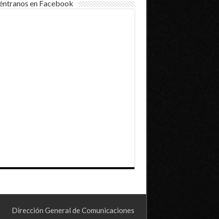
éntranos en Facebook
Dirección General de Comunicaciones