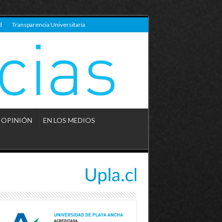
d
Transparencia Universitaria
OPINIÓN
EN LOS MEDIOS