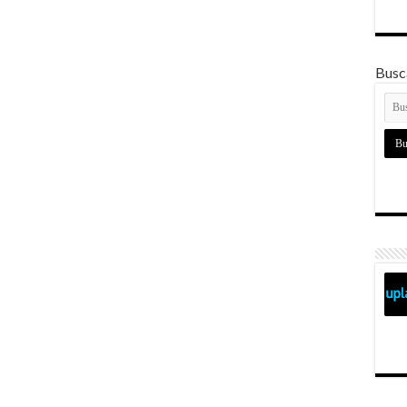
Busca