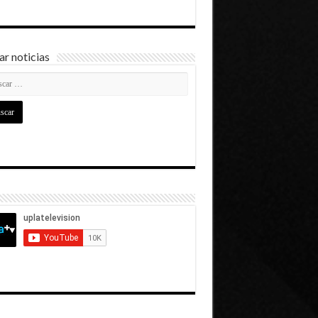
r noticias