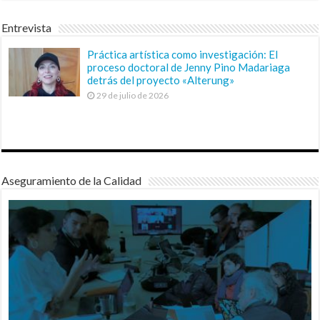
Entrevista
Práctica artística como investigación: El
proceso doctoral de Jenny Pino Madariaga
detrás del proyecto «Alterung»
29 de julio de 2026
Aseguramiento de la Calidad