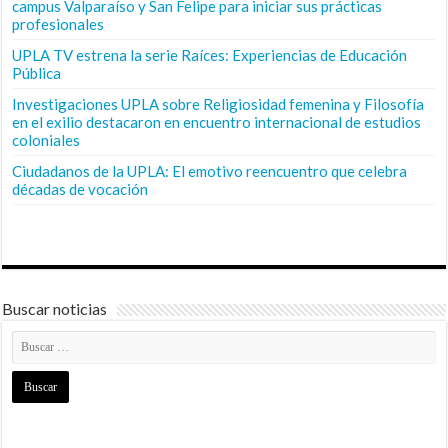
campus Valparaíso y San Felipe para iniciar sus prácticas
profesionales
UPLA TV estrena la serie Raíces: Experiencias de Educación
Pública
Investigaciones UPLA sobre Religiosidad femenina y Filosofía
en el exilio destacaron en encuentro internacional de estudios
coloniales
Ciudadanos de la UPLA: El emotivo reencuentro que celebra
décadas de vocación
Buscar noticias