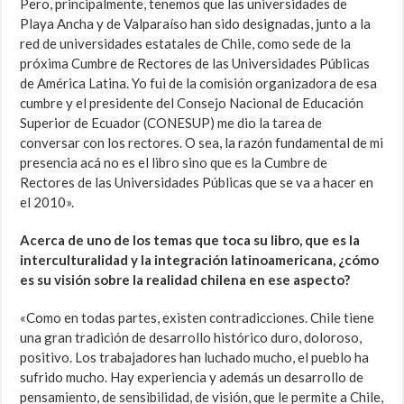
Pero, principalmente, tenemos que las universidades de
Playa Ancha y de Valparaíso han sido designadas, junto a la
red de universidades estatales de Chile, como sede de la
próxima Cumbre de Rectores de las Universidades Públicas
de América Latina. Yo fui de la comisión organizadora de esa
cumbre y el presidente del Consejo Nacional de Educación
Superior de Ecuador (CONESUP) me dio la tarea de
conversar con los rectores. O sea, la razón fundamental de mi
presencia acá no es el libro sino que es la Cumbre de
Rectores de las Universidades Públicas que se va a hacer en
el 2010».
Acerca de uno de los temas que toca su libro, que es la
interculturalidad y la integración latinoamericana, ¿cómo
es su visión sobre la realidad chilena en ese aspecto?
«Como en todas partes, existen contradicciones. Chile tiene
una gran tradición de desarrollo histórico duro, doloroso,
positivo. Los trabajadores han luchado mucho, el pueblo ha
sufrido mucho. Hay experiencia y además un desarrollo de
pensamiento, de sensibilidad, de visión, que le permite a Chile,