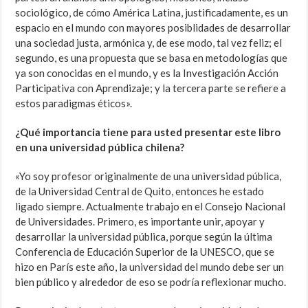
sociológico, de cómo América Latina, justificadamente, es un
espacio en el mundo con mayores posiblidades de desarrollar
una sociedad justa, armónica y, de ese modo, tal vez feliz; el
segundo, es una propuesta que se basa en metodologías que
ya son conocidas en el mundo, y es la Investigación Acción
Participativa con Aprendizaje; y la tercera parte se refiere a
estos paradigmas éticos».
¿Qué importancia tiene para usted presentar este libro
en una universidad pública chilena?
«Yo soy profesor originalmente de una universidad pública,
de la Universidad Central de Quito, entonces he estado
ligado siempre. Actualmente trabajo en el Consejo Nacional
de Universidades. Primero, es importante unir, apoyar y
desarrollar la universidad pública, porque según la última
Conferencia de Educación Superior de la UNESCO, que se
hizo en París este año, la universidad del mundo debe ser un
bien público y alrededor de eso se podría reflexionar mucho.