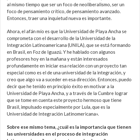
al mismo tiempo que ser un foco de neoliberalismo, ser un
foco de pensamiento crítico, de pensamiento avanzado.
Entonces, traer una inquietud nueva es importante.
Ahora, el afán mío es que la Universidad de Playa Ancha se
comprometa con el desarrollo de la Universidad de la
Integración Latinoamericana (UNILA), que se está formando
en Brasil, en Foz de Iguazú. Y he hablado con algunos
profesores hoy en la mañana y están interesados
profundamente en iniciar esa relación con un proyecto tan
especial como es el de una universidad de la integración, y
creo que algo va a suceder en esa dirección. Entonces, puedo
decir que he tenido en principio éxito en motivar a la
Universidad de Playa Ancha, y a través de la Cumbre lograr
que se tome en cuenta este proyecto hermoso que tiene
Brasil, impulsado especialmente por Lula, que es la
Universidad de Integración Latinomericana».
Sobre ese mismo tema, ¿cuál es la importancia que tienen
las universidades en el proceso de integración