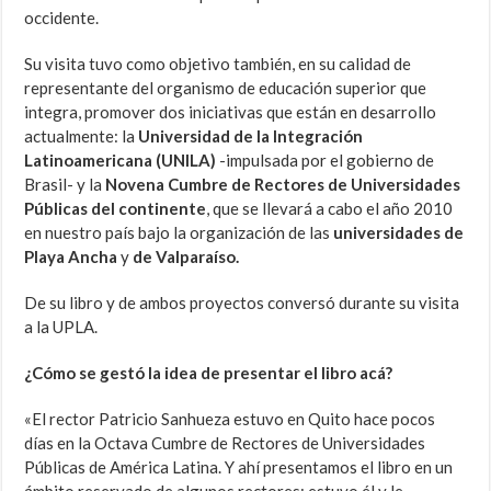
occidente.
Su visita tuvo como objetivo también, en su calidad de
representante del organismo de educación superior que
integra, promover dos iniciativas que están en desarrollo
actualmente: la
Universidad de la Integración
Latinoamericana (UNILA)
-impulsada por el gobierno de
Brasil- y la
Novena Cumbre de Rectores de Universidades
Públicas del continente
, que se llevará a cabo el año 2010
en nuestro país bajo la organización de las
universidades de
Playa Ancha
y
de Valparaíso.
De su libro y de ambos proyectos conversó durante su visita
a la UPLA.
¿Cómo se gestó la idea de presentar el libro acá?
«El rector Patricio Sanhueza estuvo en Quito hace pocos
días en la Octava Cumbre de Rectores de Universidades
Públicas de América Latina. Y ahí presentamos el libro en un