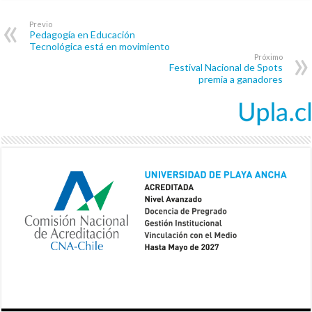
Previo
Pedagogía en Educación
Tecnológica está en movimiento
Próximo
Festival Nacional de Spots
premia a ganadores