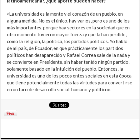
latinoamericana?, ¿qué aporte pueden hacer?
«La universidad es la mente y el corazón de un pueblo, en
alguna medida. No es el único, hay varios, pero es uno de los
más importantes, porque hay sectores en la sociedad que en
otro momento tuvieron mayor fuerza y que la han perdido,
como la religión, la política, los partidos políticos. Yo hablo
de mi país, de Ecuador, en que prácticamente los partidos
políticos han desaparecido y Rafael Correa sale de la nada y
se convierte en Presidente, sin haber tenido ningún partido,
solamente basado en la intuición del pueblo. Entonces, la
universidad es uno de los pocos entes sociales en esta época
que tiene potencialmente todas las virtudes para convertirse
en un faro de desarrollo social, humano y político».