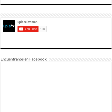
Encuéntranos en Facebook