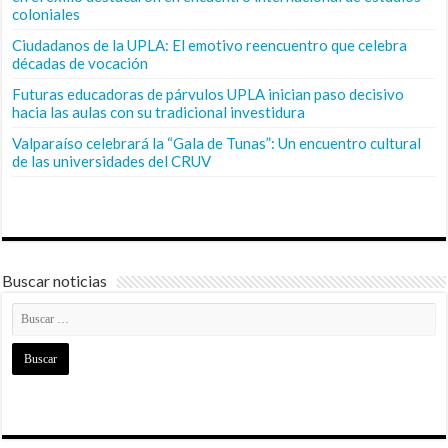
coloniales
Ciudadanos de la UPLA: El emotivo reencuentro que celebra
décadas de vocación
Futuras educadoras de párvulos UPLA inician paso decisivo
hacia las aulas con su tradicional investidura
Valparaíso celebrará la “Gala de Tunas”: Un encuentro cultural
de las universidades del CRUV
Buscar noticias