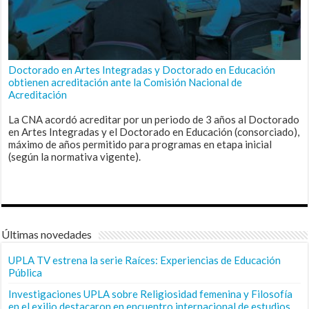
Doctorado en Artes Integradas y Doctorado en Educación
obtienen acreditación ante la Comisión Nacional de
Acreditación
La CNA acordó acreditar por un periodo de 3 años al Doctorado
en Artes Integradas y el Doctorado en Educación (consorciado),
máximo de años permitido para programas en etapa inicial
(según la normativa vigente).
Últimas novedades
UPLA TV estrena la serie Raíces: Experiencias de Educación
Pública
Investigaciones UPLA sobre Religiosidad femenina y Filosofía
en el exilio destacaron en encuentro internacional de estudios