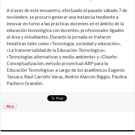
A través de este encuentro, efectuado el pasado sábado 7 de
noviembre, se procuró generar una instancia tendiente a
innovar en torno a las prácticas docentes en el ámbito de la
educación tecnológica con docentes, profesionales ligados
al área y estudiantes. Durante la jornada se trataron
temáticas tales como «Tecnología, sociedad y educación»,
«La transversalidad de la Educación Tecnológica»,
«Tecnologías alternativas y medio ambiente» y «Diseño:
Conceptualización, método proyectual ABP para la
Educación Tecnológica» a cargo de los académicos Eugenio
Tassara, Raul Carreño Varas, Andrés Alarcón Biggio, Paulina
Pacheco Grandón.