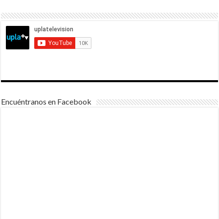
Encuéntranos en Facebook