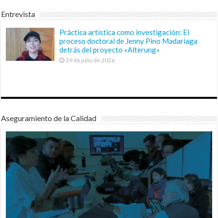
Entrevista
Práctica artística como investigación: El
proceso doctoral de Jenny Pino Madariaga
detrás del proyecto «Alterung»
29 de julio de 2026
Aseguramiento de la Calidad