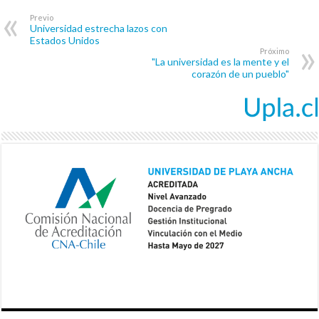
Previo
Universidad estrecha lazos con
Estados Unidos
Próximo
"La universidad es la mente y el
corazón de un pueblo"