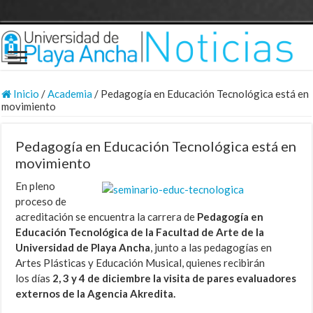
Inicio
/
Academia
/
Pedagogía en Educación Tecnológica está en
movimiento
Pedagogía en Educación Tecnológica está en
movimiento
En pleno
proceso de
acreditación se encuentra la carrera de
Pedagogía en
Educación Tecnológica de la Facultad de Arte de la
Universidad de Playa Ancha
, junto a las pedagogías en
Artes Plásticas y Educación Musical, quienes recibirán
los días
2, 3 y 4 de diciembre la visita de pares evaluadores
externos
de la Agencia Akredita.