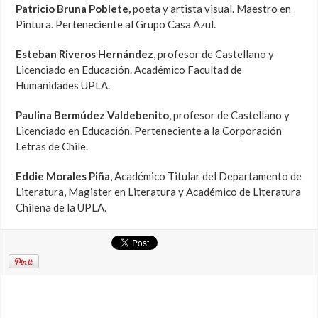
Patricio Bruna Poblete,
poeta y artista visual. Maestro en
Pintura. Perteneciente al Grupo Casa Azul.
Esteban Riveros Hernández
, profesor de Castellano y
Licenciado en Educación. Académico Facultad de
Humanidades UPLA.
Paulina Bermúdez Valdebenito
, profesor de Castellano y
Licenciado en Educación. Perteneciente a la Corporación
Letras de Chile.
Eddie Morales Piña
, Académico Titular del Departamento de
Literatura, Magister en Literatura y Académico de Literatura
Chilena de la UPLA.