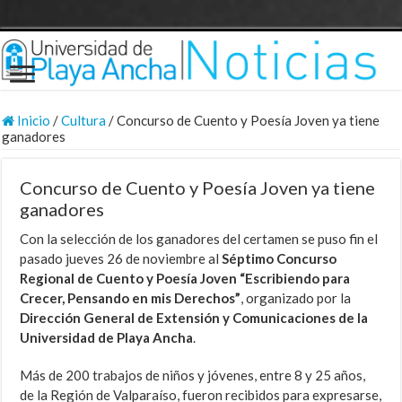
Inicio
/
Cultura
/
Concurso de Cuento y Poesía Joven ya tiene
ganadores
Concurso de Cuento y Poesía Joven ya tiene
ganadores
Con la selección de los ganadores del certamen se puso fin el
pasado jueves 26 de noviembre al
Séptimo Concurso
Regional de Cuento y Poesía Joven “Escribiendo para
Crecer, Pensando en mis Derechos”
, organizado por la
Dirección General de Extensión y Comunicaciones de la
Universidad de Playa Ancha
.
Más de 200 trabajos de niños y jóvenes, entre 8 y 25 años,
de la Región de Valparaíso, fueron recibidos para expresarse,