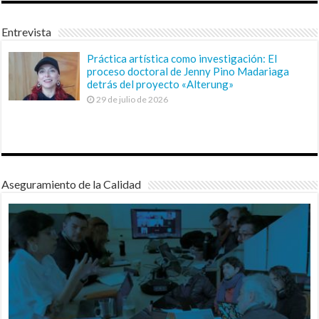
Entrevista
Práctica artística como investigación: El
proceso doctoral de Jenny Pino Madariaga
detrás del proyecto «Alterung»
29 de julio de 2026
Aseguramiento de la Calidad