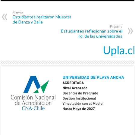
Previo
Estudiantes realizaron Muestra
de Danza y Baile
Próximo
Estudiantes reflexionan sobre el
rol de las universidades