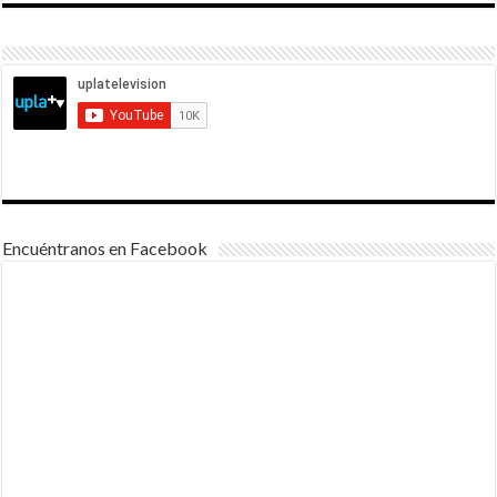
Encuéntranos en Facebook