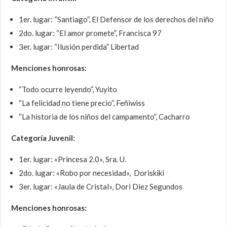
1er. lugar: “Santiago”, El Defensor de los derechos del niño
2do. lugar: “El amor promete”, Francisca 97
3er. lugar: “Ilusión perdida” Libertad
Menciones honrosas:
“Todo ocurre leyendo”, Yuyito
“La felicidad no tiene precio”, Feñiwiss
“La historia de los niños del campamento”, Cacharro
Categoría Juvenil:
1er. lugar: «Princesa 2.0», Sra. U.
2do. lugar: «Robo por necesidad», Doriskiki
3er. lugar: «Jaula de Cristal», Dori Diez Segundos
Menciones honrosas: