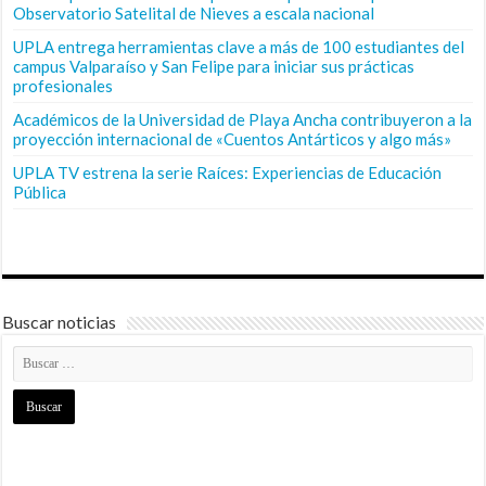
Observatorio Satelital de Nieves a escala nacional
UPLA entrega herramientas clave a más de 100 estudiantes del
campus Valparaíso y San Felipe para iniciar sus prácticas
profesionales
Académicos de la Universidad de Playa Ancha contribuyeron a la
proyección internacional de «Cuentos Antárticos y algo más»
UPLA TV estrena la serie Raíces: Experiencias de Educación
Pública
Buscar noticias