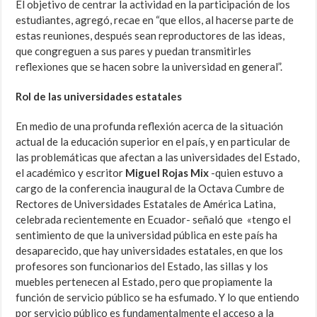
El objetivo de centrar la actividad en la participación de los
estudiantes, agregó, recae en “que ellos, al hacerse parte de
estas reuniones, después sean reproductores de las ideas,
que congreguen a sus pares y puedan transmitirles
reflexiones que se hacen sobre la universidad en general”.
Rol de las universidades estatales
En medio de una profunda reflexión acerca de la situación
actual de la educación superior en el país, y en particular de
las problemáticas que afectan a las universidades del Estado,
el académico y escritor
Miguel Rojas Mix
-quien estuvo a
cargo de la conferencia inaugural de la Octava Cumbre de
Rectores de Universidades Estatales de América Latina,
celebrada recientemente en Ecuador- señaló que «tengo el
sentimiento de que la universidad pública en este país ha
desaparecido, que hay universidades estatales, en que los
profesores son funcionarios del Estado, las sillas y los
muebles pertenecen al Estado, pero que propiamente la
función de servicio público se ha esfumado. Y lo que entiendo
por servicio público es fundamentalmente el acceso a la