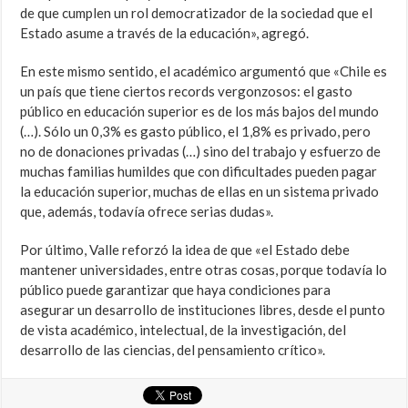
de que cumplen un rol democratizador de la sociedad que el
Estado asume a través de la educación», agregó.
En este mismo sentido, el académico argumentó que «Chile es
un país que tiene ciertos records vergonzosos: el gasto
público en educación superior es de los más bajos del mundo
(…). Sólo un 0,3% es gasto público, el 1,8% es privado, pero
no de donaciones privadas (…) sino del trabajo y esfuerzo de
muchas familias humildes que con dificultades pueden pagar
la educación superior, muchas de ellas en un sistema privado
que, además, todavía ofrece serias dudas».
Por último, Valle reforzó la idea de que «el Estado debe
mantener universidades, entre otras cosas, porque todavía lo
público puede garantizar que haya condiciones para
asegurar un desarrollo de instituciones libres, desde el punto
de vista académico, intelectual, de la investigación, del
desarrollo de las ciencias, del pensamiento crítico».