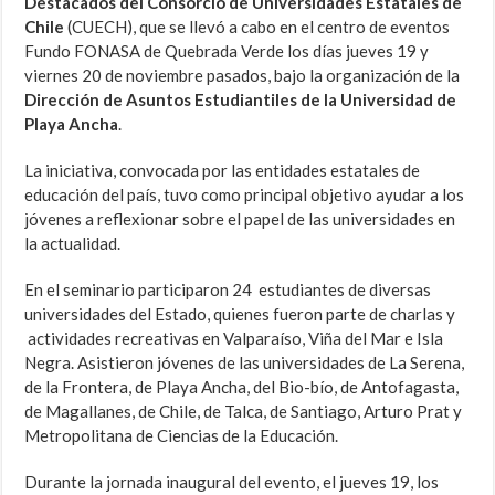
Destacados del Consorcio de Universidades Estatales de
Chile
(CUECH), que se llevó a cabo en el centro de eventos
Fundo FONASA de Quebrada Verde los días jueves 19 y
viernes 20 de noviembre pasados, bajo la organización de la
Dirección de Asuntos Estudiantiles
de la
Universidad de
Playa Ancha
.
La iniciativa, convocada por las entidades estatales de
educación del país, tuvo como principal objetivo ayudar a los
jóvenes a reflexionar sobre el papel de las universidades en
la actualidad.
En el seminario participaron 24 estudiantes de diversas
universidades del Estado, quienes fueron parte de charlas y
actividades recreativas en Valparaíso, Viña del Mar e Isla
Negra. Asistieron jóvenes de las universidades de La Serena,
de la Frontera, de Playa Ancha, del Bio-bío, de Antofagasta,
de Magallanes, de Chile, de Talca, de Santiago, Arturo Prat y
Metropolitana de Ciencias de la Educación.
Durante la jornada inaugural del evento, el jueves 19, los