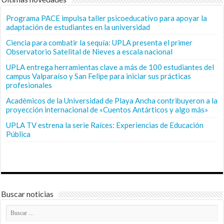
Programa PACE impulsa taller psicoeducativo para apoyar la
adaptación de estudiantes en la universidad
Ciencia para combatir la sequía: UPLA presenta el primer
Observatorio Satelital de Nieves a escala nacional
UPLA entrega herramientas clave a más de 100 estudiantes del
campus Valparaíso y San Felipe para iniciar sus prácticas
profesionales
Académicos de la Universidad de Playa Ancha contribuyeron a la
proyección internacional de «Cuentos Antárticos y algo más»
UPLA TV estrena la serie Raíces: Experiencias de Educación
Pública
Buscar noticias