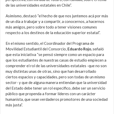
de las universidades estatales en Chile”.
Asimismo, destacó “el hecho de que nos juntemos acá por más
de un día a trabajar y a compartir, a conocernos, a hacernos
más amigos, pero sobre todo a tener visiones comunes
respecto a los destinos de la educación superior estatal”.
En el mismo sentido, el Coordinador del Programa de
Movilidad Estudiantil del Consorcio,
Eduardo Rojo
, señaló
que esta iniciativa “se pensó siempre como un espacio para
que los estudiantes de nuestras casas de estudio empiecen a
comprender el rol de las universidades estatales -que no son
muy distintas unas de otras, sino que han desarrollado
ciertos espacios y capacidades, pero son todas de un mismo
sector- y que de alguna manera entiendan que la universidad
del Estado debe tener un rol específico, debe ser un servicio
público que propenda a formar líderes con un carácter
humanista, que sean verdaderos promotores de una sociedad
más justa”.