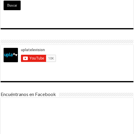
Encuéntranos en Facebook