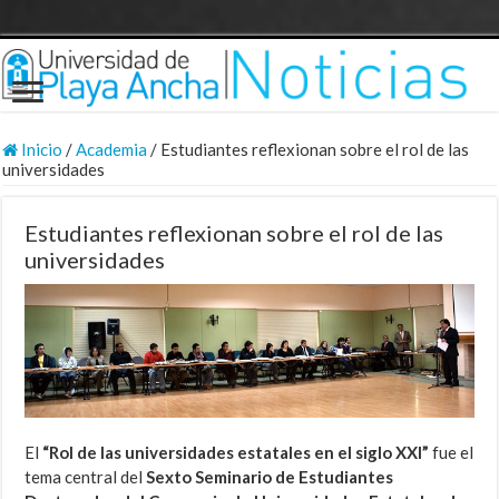
Inicio
/
Academia
/
Estudiantes reflexionan sobre el rol de las
universidades
Estudiantes reflexionan sobre el rol de las
universidades
El
“Rol de las universidades estatales en el siglo XXI”
fue el
tema central del
Sexto Seminario de Estudiantes