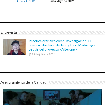
Entrevista
Práctica artística como investigación: El
proceso doctoral de Jenny Pino Madariaga
detrás del proyecto «Alterung»
29 de julio de 2026
Aseguramiento de la Calidad