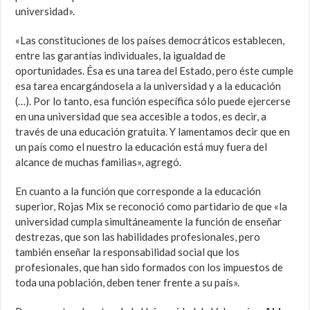
universidad».
«Las constituciones de los países democráticos establecen,
entre las garantías individuales, la igualdad de
oportunidades. Ésa es una tarea del Estado, pero éste cumple
esa tarea encargándosela a la universidad y a la educación
(…). Por lo tanto, esa función específica sólo puede ejercerse
en una universidad que sea accesible a todos, es decir, a
través de una educación gratuita. Y lamentamos decir que en
un país como el nuestro la educación está muy fuera del
alcance de muchas familias», agregó.
En cuanto a la función que corresponde a la educación
superior, Rojas Mix se reconoció como partidario de que «la
universidad cumpla simultáneamente la función de enseñar
destrezas, que son las habilidades profesionales, pero
también enseñar la responsabilidad social que los
profesionales, que han sido formados con los impuestos de
toda una población, deben tener frente a su país».