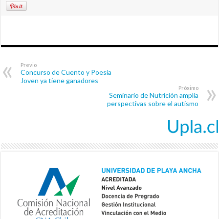
Previo
Concurso de Cuento y Poesía
Joven ya tiene ganadores
Próximo
Seminario de Nutrición amplía
perspectivas sobre el autismo