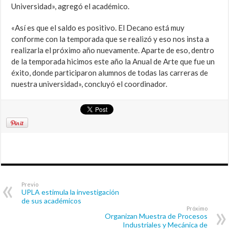
Universidad», agregó el académico.
«Así es que el saldo es positivo. El Decano está muy
conforme con la temporada que se realizó y eso nos insta a
realizarla el próximo año nuevamente. Aparte de eso, dentro
de la temporada hicimos este año la Anual de Arte que fue un
éxito, donde participaron alumnos de todas las carreras de
nuestra universidad», concluyó el coordinador.
Previo
UPLA estimula la investigación
de sus académicos
Próximo
Organizan Muestra de Procesos
Industriales y Mecánica de