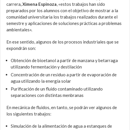
carrera
, Ximena Espinoza
, «estos trabajos han sido
preparados por los alumnos con el objetivo de mostrar a la
comunidad universitaria los trabajos realizados durante el
semestre y aplicaciones de soluciones prácticas a problemas
ambientales».
En ese sentido, algunos de los procesos industriales que se
expondrán son:
Obtención de bioetanol a partir de manzana y betarraga
utilizando fermentación y destilación
Concentración de un residuo a partir de evaporación de
agua utilizando la energía solar
Purificación de un fluido contaminado utilizando
separaciones con distintas menbranas
En mecánica de fluidos, en tanto, se podrán ver algunos de
los siguientes trabajos:
Simulación de la alimentación de agua a estanques de