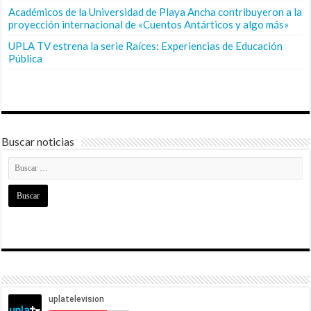
Académicos de la Universidad de Playa Ancha contribuyeron a la
proyección internacional de «Cuentos Antárticos y algo más»
UPLA TV estrena la serie Raíces: Experiencias de Educación
Pública
Buscar noticias