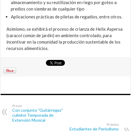
almacenamiento y su reutilización en riego por goteo a
predios con siembras de cualquier tipo
Aplicaciones prácticas de piletas de regadíos, entre otros.
Asimismo, se exhibirá el proceso de crianza de Helix Aspersa
(caracol común de jardín) en ambiente controlado, para
incentivar en la comunidad la producción sustentable de los
recursos alimenticios.
Previo
Con conjunto "Guitárregas"
culminó Temporada de
Extensión Musical
Próximo
Estudiantes de Periodismo