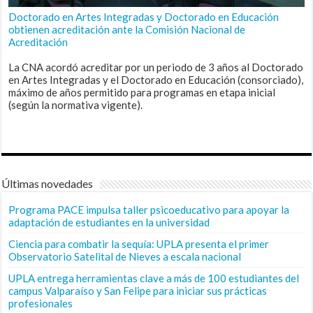
Doctorado en Artes Integradas y Doctorado en Educación
obtienen acreditación ante la Comisión Nacional de
Acreditación
La CNA acordó acreditar por un periodo de 3 años al Doctorado
en Artes Integradas y el Doctorado en Educación (consorciado),
máximo de años permitido para programas en etapa inicial
(según la normativa vigente).
Últimas novedades
Programa PACE impulsa taller psicoeducativo para apoyar la
adaptación de estudiantes en la universidad
Ciencia para combatir la sequía: UPLA presenta el primer
Observatorio Satelital de Nieves a escala nacional
UPLA entrega herramientas clave a más de 100 estudiantes del
campus Valparaíso y San Felipe para iniciar sus prácticas
profesionales