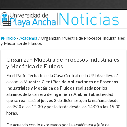
Inicio
/
Academia
/
Organizan Muestra de Procesos Industriales
y Mecánica de Fluidos
Organizan Muestra de Procesos Industriales
y Mecánica de Fluidos
En el Patio Techado de la Casa Central de la UPLA se llevará
a cabo la
Muestra Científica de Aplicaciones de Procesos
Industriales y Mecánica de Fluidos
, realizada por los
alumnos de la carrera de
Ingeniería Ambiental
, actividad
que se realizará el jueves 3 de diciembre, en la mañana desde
las 9:30 a las 12:30 y por la tarde desde las 14:00 a las 15:30
horas.
De acuerdo con lo expresado por la académica y
jefa de