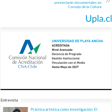
presentarán documentales en
Consejo de la Cultura
Entrevista
Práctica artística como investigación: El