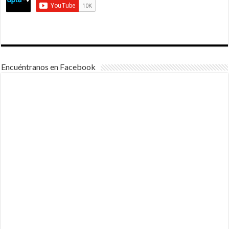
Encuéntranos en Facebook