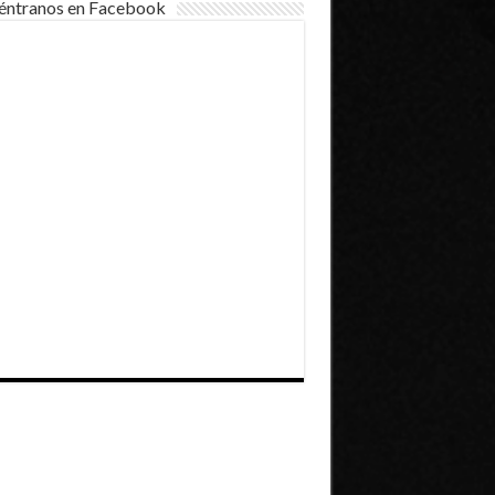
éntranos en Facebook