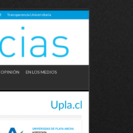
d
Transparencia Universitaria
OPINIÓN
EN LOS MEDIOS