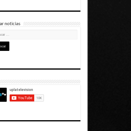
r noticias