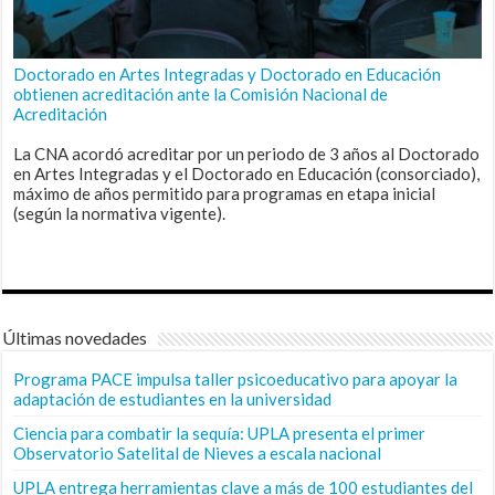
Doctorado en Artes Integradas y Doctorado en Educación
obtienen acreditación ante la Comisión Nacional de
Acreditación
La CNA acordó acreditar por un periodo de 3 años al Doctorado
en Artes Integradas y el Doctorado en Educación (consorciado),
máximo de años permitido para programas en etapa inicial
(según la normativa vigente).
Últimas novedades
Programa PACE impulsa taller psicoeducativo para apoyar la
adaptación de estudiantes en la universidad
Ciencia para combatir la sequía: UPLA presenta el primer
Observatorio Satelital de Nieves a escala nacional
UPLA entrega herramientas clave a más de 100 estudiantes del