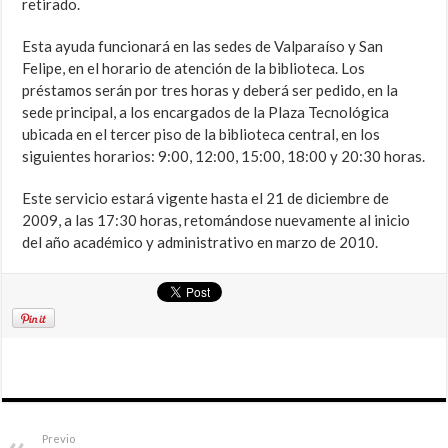
retirado.
Esta ayuda funcionará en las sedes de Valparaíso y San
Felipe, en el horario de atención de la biblioteca. Los
préstamos serán por tres horas y deberá ser pedido, en la
sede principal, a los encargados de la Plaza Tecnológica
ubicada en el tercer piso de la biblioteca central, en los
siguientes horarios: 9:00, 12:00, 15:00, 18:00 y 20:30 horas.
Este servicio estará vigente hasta el 21 de diciembre de
2009, a las 17:30 horas, retomándose nuevamente al inicio
del año académico y administrativo en marzo de 2010.
Previo