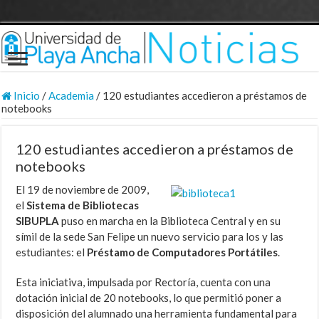
Inicio
/
Academia
/
120 estudiantes accedieron a préstamos de
notebooks
120 estudiantes accedieron a préstamos de
notebooks
El 19 de noviembre de 2009,
el
Sistema de Bibliotecas
SIBUPLA
puso en marcha en la Biblioteca Central y en su
símil de la sede San Felipe un nuevo servicio para los y las
estudiantes: el
Préstamo de Computadores Portátiles
.
Esta iniciativa, impulsada por Rectoría, cuenta con una
dotación inicial de 20 notebooks, lo que permitió poner a
disposición del alumnado una herramienta fundamental para