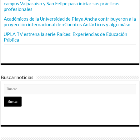
campus Valparaíso y San Felipe para iniciar sus prácticas
profesionales
Académicos de la Universidad de Playa Ancha contribuyeron a la
proyección internacional de «Cuentos Antárticos y algo más»
UPLA TV estrena la serie Raíces: Experiencias de Educación
Pública
Buscar noticias