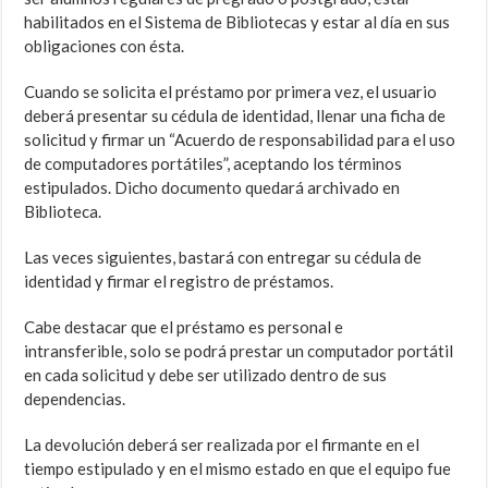
habilitados en el Sistema de Bibliotecas y estar al día en sus
obligaciones con ésta.
Cuando se solicita el préstamo por primera vez, el usuario
deberá presentar su cédula de identidad, llenar una ficha de
solicitud y firmar un “Acuerdo de responsabilidad para el uso
de computadores portátiles”, aceptando los términos
estipulados. Dicho documento quedará archivado en
Biblioteca.
Las veces siguientes, bastará con entregar su cédula de
identidad y firmar el registro de préstamos.
Cabe destacar que el préstamo es personal e
intransferible, solo se podrá prestar un computador portátil
en cada solicitud y debe ser utilizado dentro de sus
dependencias.
La devolución deberá ser realizada por el firmante en el
tiempo estipulado y en el mismo estado en que el equipo fue