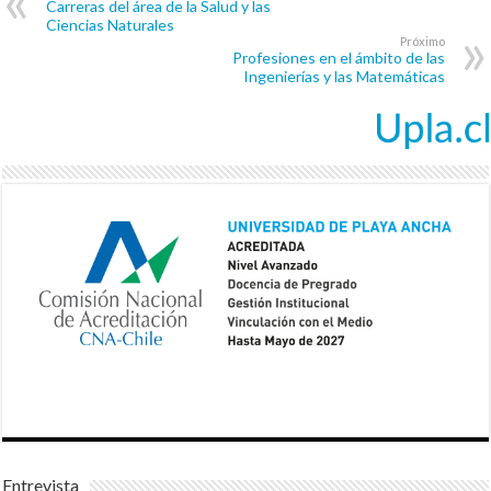
Carreras del área de la Salud y las
Ciencias Naturales
Próximo
Profesiones en el ámbito de las
Ingenierías y las Matemáticas
Entrevista