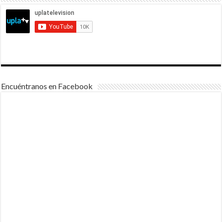
Encuéntranos en Facebook