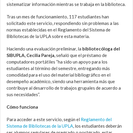
sistematizar información mientras se trabaja en la biblioteca.
Tras un mes de funcionamiento, 117 estudiantes han
solicitado este servicio, respondiendo sin problemas a las
normas establecidas en el Reglamento del Sistema de
Bibliotecas de la UPLA sobre esta materia.
Haciendo una evaluación preliminar, la
bibliotecóloga del
SIBUPLA, Cecilia Pareja,
señaló que el préstamo de
computadores portátiles “ha sido un apoyo para los
estudiantes al término del semestre, entregando más
comodidad para el uso del material bibliográfico en el
desempeño académico, siendo una herramienta más que
contribuye al desarrollo de trabajos grupales de acuerdo a
sus necesidades”.
Cómo funciona
Para acceder a este servicio, según el
Reglamento del
Sistema de Bibliotecas de la UPLA
, los estudiantes deberán
ser alumnos regulares de pregrado o postgrado, estar