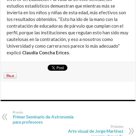
estudios estadísticos demuestran que mientras más se
invierta en los niños y niñas de esta edad, más efectivos son
los resultados obtenidos. “Esto ha ido de la mano con la
contratación de educadoras de párvulo que cumplan con el
perfil, porque las instituciones que regulan esto han sido muy
cautelosas en la contratación, y eso a nosotros como
Universidad y como carrera nos parece lo más adecuado”
explicó
Claudia Concha Erices
.
Previo
Primer Seminario de Astronomía
para profesores
Próximo
Arte visual de Jorge Martínez