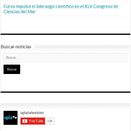
Curso impulsó el liderazgo científico en el XLV Congreso de
Ciencias del Mar
Buscar noticias