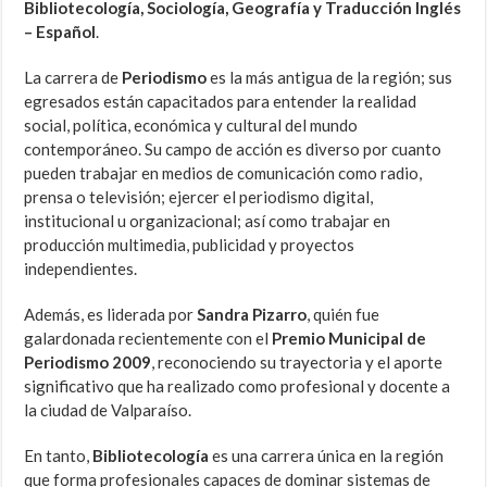
Bibliotecología, Sociología, Geografía y Traducción Inglés
– Español
.
La carrera de
Periodismo
es la más antigua de la región; sus
egresados están capacitados para entender la realidad
social, política, económica y cultural del mundo
contemporáneo. Su campo de acción es diverso por cuanto
pueden trabajar en medios de comunicación como radio,
prensa o televisión; ejercer el periodismo digital,
institucional u organizacional; así como trabajar en
producción multimedia, publicidad y proyectos
independientes.
Además, es liderada por
Sandra Pizarro
, quién fue
galardonada recientemente con el
Premio Municipal de
Periodismo 2009
, reconociendo su trayectoria y el aporte
significativo que ha realizado como profesional y docente a
la ciudad de Valparaíso.
En tanto,
Bibliotecología
es una carrera única en la región
que forma profesionales capaces de dominar sistemas de