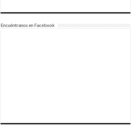
Encuéntranos en Facebook