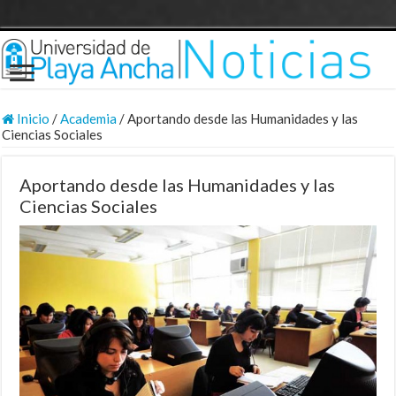
Inicio
/
Academia
/
Aportando desde las Humanidades y las
Ciencias Sociales
Aportando desde las Humanidades y las
Ciencias Sociales