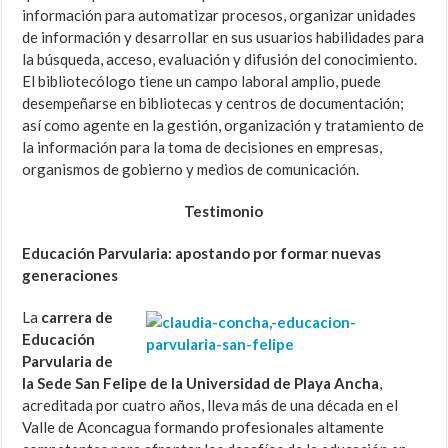
información para automatizar procesos, organizar unidades
de información y desarrollar en sus usuarios habilidades para
la búsqueda, acceso, evaluación y difusión del conocimiento.
El bibliotecólogo tiene un campo laboral amplio, puede
desempeñarse en bibliotecas y centros de documentación;
así como agente en la gestión, organización y tratamiento de
la información para la toma de decisiones en empresas,
organismos de gobierno y medios de comunicación.
Testimonio
Educación Parvularia: apostando por formar nuevas
generaciones
La
carrera de
Educación
Parvularia de
la Sede San Felipe de la Universidad de Playa Ancha
,
acreditada por cuatro años, lleva más de una década en el
Valle de Aconcagua formando profesionales altamente