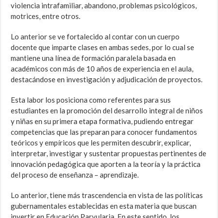
violencia intrafamiliar, abandono, problemas psicológicos,
motrices, entre otros.
Lo anterior se ve fortalecido al contar con un cuerpo
docente que imparte clases en ambas sedes, por lo cual se
mantiene una línea de formación paralela basada en
académicos con más de 10 años de experiencia en el aula,
destacándose en investigación y adjudicación de proyectos.
Esta labor los posiciona como referentes para sus
estudiantes en la promoción del desarrollo integral de niños
y niñas en su primera etapa formativa, pudiendo entregar
competencias que las preparan para conocer fundamentos
teóricos y empíricos que les permiten descubrir, explicar,
interpretar, investigar y sustentar propuestas pertinentes de
innovación pedagógica que aporten a la teoría y la práctica
del proceso de enseñanza – aprendizaje.
Lo anterior, tiene más trascendencia en vista de las políticas
gubernamentales establecidas en esta materia que buscan
invertir en Educación Parvularia. En este sentido, los