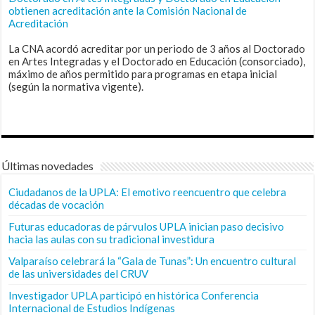
obtienen acreditación ante la Comisión Nacional de
Acreditación
La CNA acordó acreditar por un periodo de 3 años al Doctorado
en Artes Integradas y el Doctorado en Educación (consorciado),
máximo de años permitido para programas en etapa inicial
(según la normativa vigente).
Últimas novedades
Ciudadanos de la UPLA: El emotivo reencuentro que celebra
décadas de vocación
Futuras educadoras de párvulos UPLA inician paso decisivo
hacia las aulas con su tradicional investidura
Valparaíso celebrará la “Gala de Tunas”: Un encuentro cultural
de las universidades del CRUV
Investigador UPLA participó en histórica Conferencia
Internacional de Estudios Indígenas