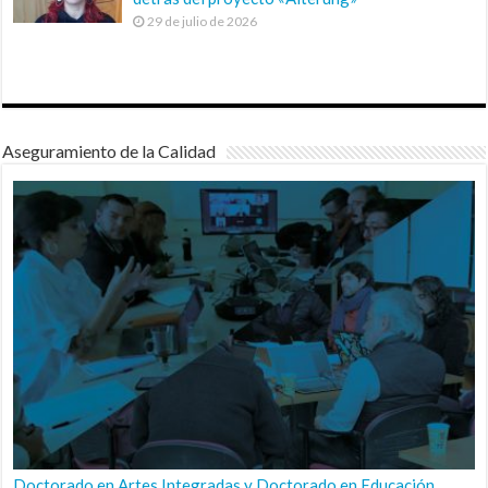
29 de julio de 2026
Aseguramiento de la Calidad
Doctorado en Artes Integradas y Doctorado en Educación