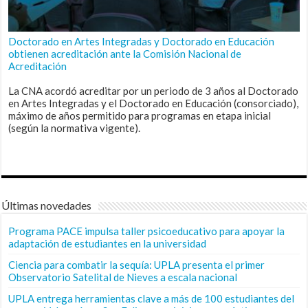
Doctorado en Artes Integradas y Doctorado en Educación
obtienen acreditación ante la Comisión Nacional de
Acreditación
La CNA acordó acreditar por un periodo de 3 años al Doctorado
en Artes Integradas y el Doctorado en Educación (consorciado),
máximo de años permitido para programas en etapa inicial
(según la normativa vigente).
Últimas novedades
Programa PACE impulsa taller psicoeducativo para apoyar la
adaptación de estudiantes en la universidad
Ciencia para combatir la sequía: UPLA presenta el primer
Observatorio Satelital de Nieves a escala nacional
UPLA entrega herramientas clave a más de 100 estudiantes del