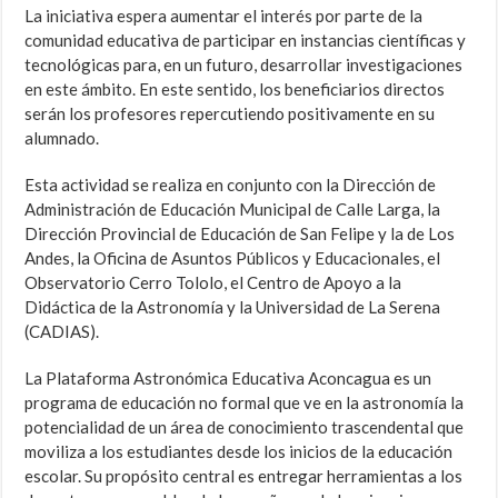
La iniciativa espera aumentar el interés por parte de la
comunidad educativa de participar en instancias científicas y
tecnológicas para, en un futuro, desarrollar investigaciones
en este ámbito. En este sentido, los beneficiarios directos
serán los profesores repercutiendo positivamente en su
alumnado.
Esta actividad se realiza en conjunto con la Dirección de
Administración de Educación Municipal de Calle Larga, la
Dirección Provincial de Educación de San Felipe y la de Los
Andes, la Oficina de Asuntos Públicos y Educacionales, el
Observatorio Cerro Tololo, el Centro de Apoyo a la
Didáctica de la Astronomía y la Universidad de La Serena
(CADIAS).
La Plataforma Astronómica Educativa Aconcagua es un
programa de educación no formal que ve en la astronomía la
potencialidad de un área de conocimiento trascendental que
moviliza a los estudiantes desde los inicios de la educación
escolar. Su propósito central es entregar herramientas a los