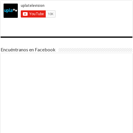
Encuéntranos en Facebook