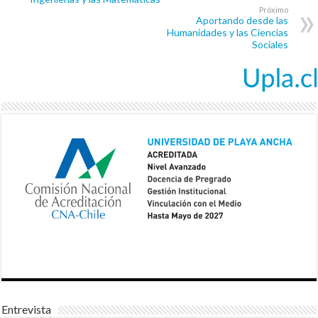
Próximo
Aportando desde las
Humanidades y las Ciencias
Sociales
Entrevista