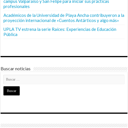
campus Valparaíso y San Felipe para iniciar sus prácticas
profesionales
Académicos de la Universidad de Playa Ancha contribuyeron a la
proyección internacional de «Cuentos Antárticos y algo más»
UPLA TV estrena la serie Raíces: Experiencias de Educación
Pública
Buscar noticias