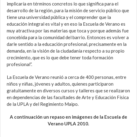
implicaría en términos concretos lo que significa para el
desarrollo de la región, para la misión de servicio público que
tiene una universidad pública y el comprender que la
educación integral es vital y en eso la Escuela de Verano es
muy atractiva por las materias que toca y porque además fue
concebida para la comunidad del barrio. Entonces es volver a
darle sentido a la educación profesional, precisamente en la
demanda, en la visión de la ciudadanía respecto a su propio
crecimiento, que es lo que debe tener toda formación
profesional”.
La Escuela de Verano reunió a cerca de 400 personas, entre
niños y niñas, jóvenes y adultos, quienes participaron
gratuitamente en diversos cursos y talleres que se realizaron
en dependencias de las facultades de Arte y Educación Física
de la UPLA y del Regimiento Maipo.
A continuación un repaso en imágenes de la Escuela de
Verano UPLA 2010.