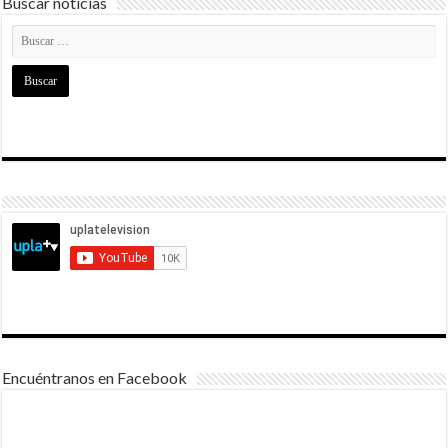
Buscar noticias
Encuéntranos en Facebook