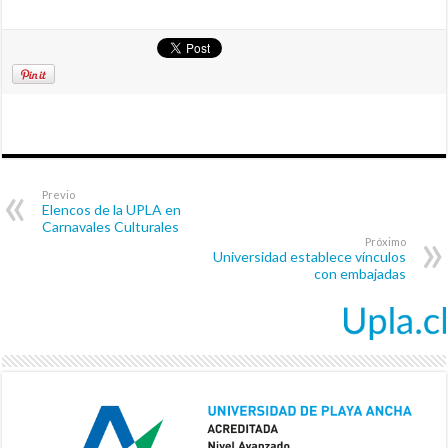
Previo
Elencos de la UPLA en
Carnavales Culturales
Próximo
Universidad establece vínculos
con embajadas