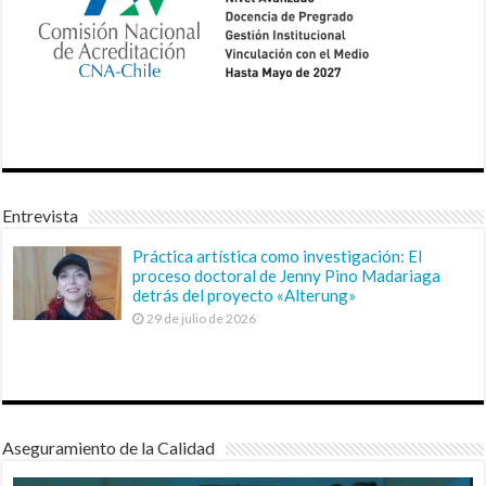
Entrevista
Práctica artística como investigación: El
proceso doctoral de Jenny Pino Madariaga
detrás del proyecto «Alterung»
29 de julio de 2026
Aseguramiento de la Calidad