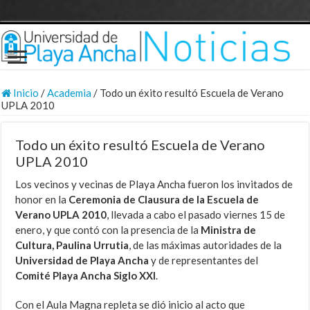
Inicio
/
Academia
/
Todo un éxito resultó Escuela de Verano
UPLA 2010
Todo un éxito resultó Escuela de Verano
UPLA 2010
Los vecinos y vecinas de Playa Ancha fueron los invitados de
honor en la
Ceremonia de Clausura de la Escuela de
Verano UPLA 2010
, llevada a cabo el pasado viernes 15 de
enero, y que contó con la presencia de la
Ministra de
Cultura, Paulina Urrutia
, de las máximas autoridades de la
Universidad de Playa Ancha
y de representantes del
Comité Playa Ancha Siglo XXI
.
Con el Aula Magna repleta se dió inicio al acto que