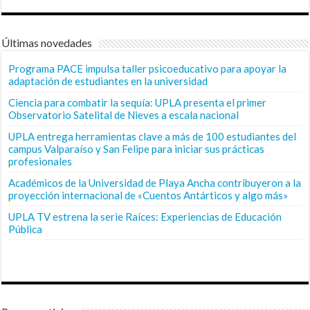
Últimas novedades
Programa PACE impulsa taller psicoeducativo para apoyar la
adaptación de estudiantes en la universidad
Ciencia para combatir la sequía: UPLA presenta el primer
Observatorio Satelital de Nieves a escala nacional
UPLA entrega herramientas clave a más de 100 estudiantes del
campus Valparaíso y San Felipe para iniciar sus prácticas
profesionales
Académicos de la Universidad de Playa Ancha contribuyeron a la
proyección internacional de «Cuentos Antárticos y algo más»
UPLA TV estrena la serie Raíces: Experiencias de Educación
Pública