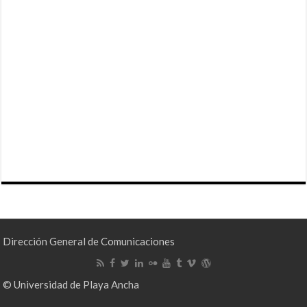
Dirección General de Comunicaciones
© Universidad de Playa Ancha