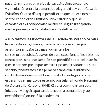
puso término a cuatro días de capacitación, encuentro
y vinculación entre la comunidad playanchina y esta Casa de
Estudios. Cuatro días que permitieron que los vecinos del
sector conocieran el mundo universitario y que se
estableciera el compromiso mutuo de seguir trabajando
unidos por mejorar la calidad de vida del barrio.
Así lo ratificó la
Directora de la Escuela de Verano, Sandra
Pizarro Barrera
, quién agradeció a los presentes por
asistir tan entusiasta y masivamente a los
cursos propuestos. A través de esta experiencia “no sólo nos
conocieron, sino que también nos permitió saber del interés
que tienen por participar de este tipo de actividades. En tal
sentido, finalizamos esta primera etapa con la intensión
cierta de mantener en el tiempo esta Escuela, por lo cual
esperamos en marzo de este año postular al Fondo Nacional
de Desarrollo Regional (FNDR) para continuar con esta
iniciativa y seguir aportando a nuestra comunidad y sus
necesidades”, anunció la académica.