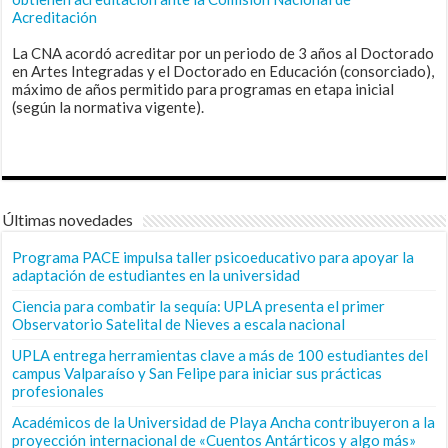
Acreditación
La CNA acordó acreditar por un periodo de 3 años al Doctorado
en Artes Integradas y el Doctorado en Educación (consorciado),
máximo de años permitido para programas en etapa inicial
(según la normativa vigente).
Últimas novedades
Programa PACE impulsa taller psicoeducativo para apoyar la
adaptación de estudiantes en la universidad
Ciencia para combatir la sequía: UPLA presenta el primer
Observatorio Satelital de Nieves a escala nacional
UPLA entrega herramientas clave a más de 100 estudiantes del
campus Valparaíso y San Felipe para iniciar sus prácticas
profesionales
Académicos de la Universidad de Playa Ancha contribuyeron a la
proyección internacional de «Cuentos Antárticos y algo más»