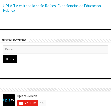
UPLA TV estrena la serie Raíces: Experiencias de Educación
Pública
Buscar noticias