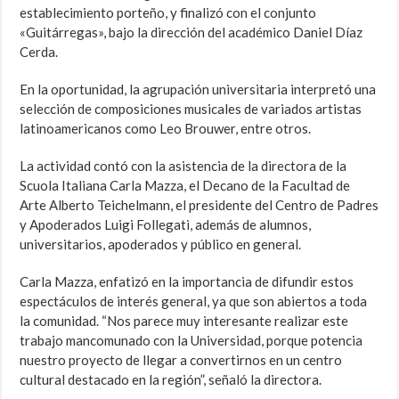
establecimiento porteño, y finalizó con el conjunto
«Guitárregas», bajo la dirección del académico Daniel Díaz
Cerda.
En la oportunidad, la agrupación universitaria interpretó una
selección de composiciones musicales de variados artistas
latinoamericanos como Leo Brouwer, entre otros.
La actividad contó con la asistencia de la directora de la
Scuola Italiana Carla Mazza, el Decano de la Facultad de
Arte Alberto Teichelmann, el presidente del Centro de Padres
y Apoderados Luigi Follegati, además de alumnos,
universitarios, apoderados y público en general.
Carla Mazza, enfatizó en la importancia de difundir estos
espectáculos de interés general, ya que son abiertos a toda
la comunidad. “Nos parece muy interesante realizar este
trabajo mancomunado con la Universidad, porque potencia
nuestro proyecto de llegar a convertirnos en un centro
cultural destacado en la región”, señaló la directora.