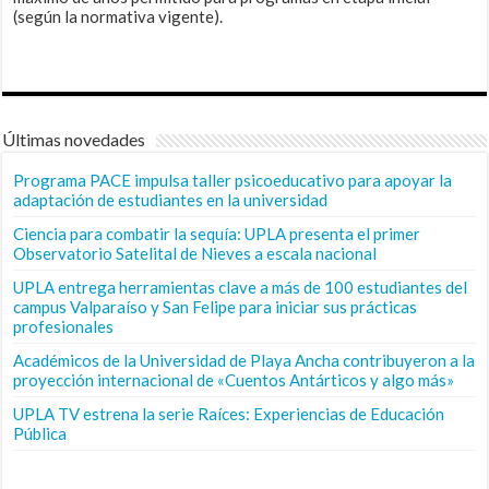
(según la normativa vigente).
Últimas novedades
Programa PACE impulsa taller psicoeducativo para apoyar la
adaptación de estudiantes en la universidad
Ciencia para combatir la sequía: UPLA presenta el primer
Observatorio Satelital de Nieves a escala nacional
UPLA entrega herramientas clave a más de 100 estudiantes del
campus Valparaíso y San Felipe para iniciar sus prácticas
profesionales
Académicos de la Universidad de Playa Ancha contribuyeron a la
proyección internacional de «Cuentos Antárticos y algo más»
UPLA TV estrena la serie Raíces: Experiencias de Educación
Pública