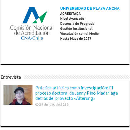
Entrevista
Práctica artística como investigación: El
proceso doctoral de Jenny Pino Madariaga
detrás del proyecto «Alterung»
29 de julio de 2026