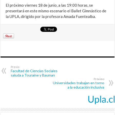
El próximo viernes 18 de junio, a las 19:00 horas, se
presentará en este mismo escenario el Ballet Gimnástico de
la UPLA, dirigido por la profesora Amada Fuentealba.
Previo
Facultad de Ciencias Sociales
saluda a Touraine y Bauman
Próximo
Universidades trabajan en torno
a la educación inclusiva