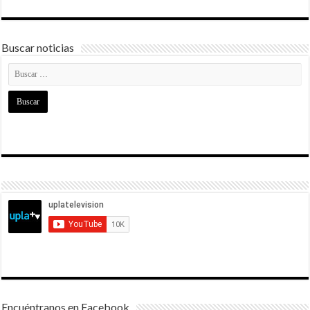
Buscar noticias
Encuéntranos en Facebook