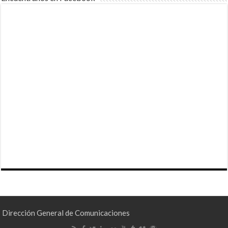
Dirección General de Comunicaciones