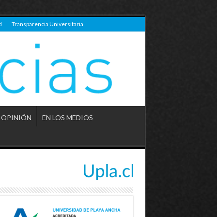
d
Transparencia Universitaria
OPINIÓN
EN LOS MEDIOS