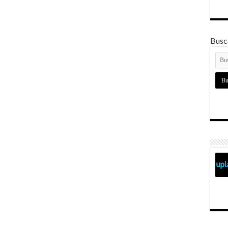
Busca