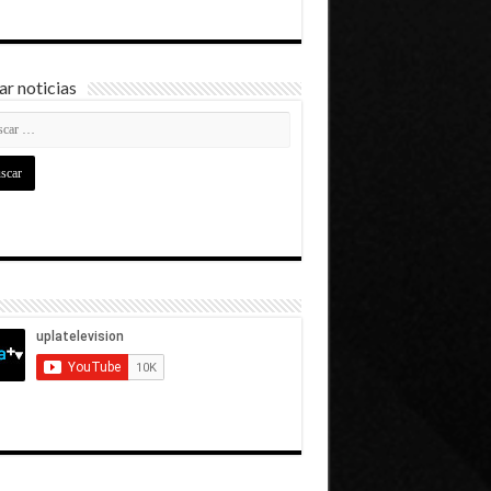
r noticias