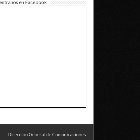
éntranos en Facebook
Dirección General de Comunicaciones