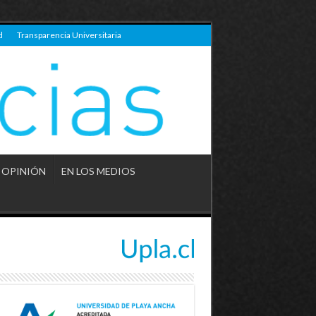
d
Transparencia Universitaria
OPINIÓN
EN LOS MEDIOS