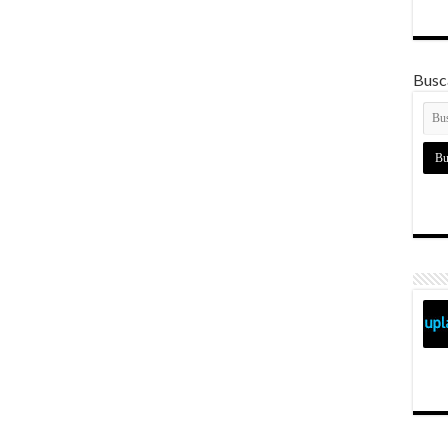
Busca