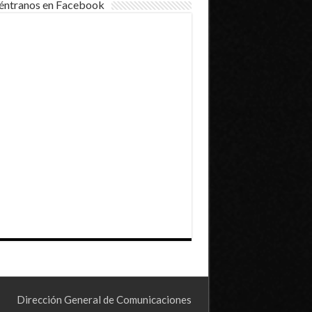
éntranos en Facebook
Dirección General de Comunicaciones