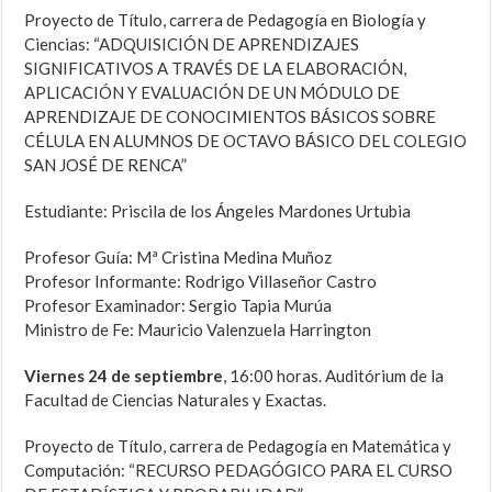
Proyecto de Título, carrera de Pedagogía en Biología y
Ciencias: “ADQUISICIÓN DE APRENDIZAJES
SIGNIFICATIVOS A TRAVÉS DE LA ELABORACIÓN,
APLICACIÓN Y EVALUACIÓN DE UN MÓDULO DE
APRENDIZAJE DE CONOCIMIENTOS BÁSICOS SOBRE
CÉLULA EN ALUMNOS DE OCTAVO BÁSICO DEL COLEGIO
SAN JOSÉ DE RENCA”
Estudiante: Priscila de los Ángeles Mardones Urtubia
Profesor Guía: Mª Cristina Medina Muñoz
Profesor Informante: Rodrigo Villaseñor Castro
Profesor Examinador: Sergio Tapia Murúa
Ministro de Fe: Mauricio Valenzuela Harrington
Viernes 24 de septiembre
, 16:00 horas. Auditórium de la
Facultad de Ciencias Naturales y Exactas.
Proyecto de Título, carrera de Pedagogía en Matemática y
Computación: “RECURSO PEDAGÓGICO PARA EL CURSO