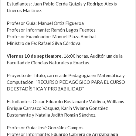
Estudiantes: Juan Pablo Cerda Quizás y Rodrigo Alexis
Lineros Martínez.
Profesor Guía: Manuel Ortiz Figueroa
Profesor Informante: Ramón Lagos Fuentes
Profesor Examinador: Manuel Plaza Bombal
Ministro de Fe: Rafael Silva Córdova
Viernes 10 de septiembre
, 16:00 horas. Auditórium de la
Facultad de Ciencias Naturales y Exactas.
Proyecto de Título, carrera de Pedagogía en Matemática y
Computación: “RECURSO PEDAGÓGICO PARA EL CURSO
DE ESTADÍSTICA Y PROBABILIDAD”
Estudiantes: Oscar Eduardo Bustamante Valdivia, Williams
Enrique Carrasco Vásquez, Karín Viviana González
Bustamante y Natalia Judith Román Sánchez.
Profesor Guía: José González Campos
Profesor Informante: Eduardo Cabrera de Arrizabalaga