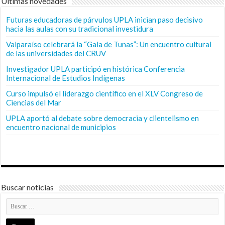
Últimas novedades
Futuras educadoras de párvulos UPLA inician paso decisivo
hacia las aulas con su tradicional investidura
Valparaíso celebrará la “Gala de Tunas”: Un encuentro cultural
de las universidades del CRUV
Investigador UPLA participó en histórica Conferencia
Internacional de Estudios Indígenas
Curso impulsó el liderazgo científico en el XLV Congreso de
Ciencias del Mar
UPLA aportó al debate sobre democracia y clientelismo en
encuentro nacional de municipios
Buscar noticias