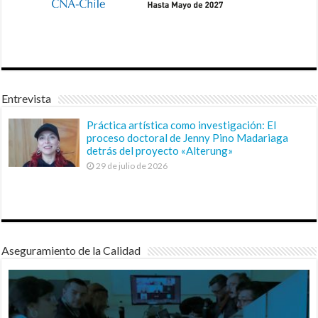
Entrevista
Práctica artística como investigación: El
proceso doctoral de Jenny Pino Madariaga
detrás del proyecto «Alterung»
29 de julio de 2026
Aseguramiento de la Calidad