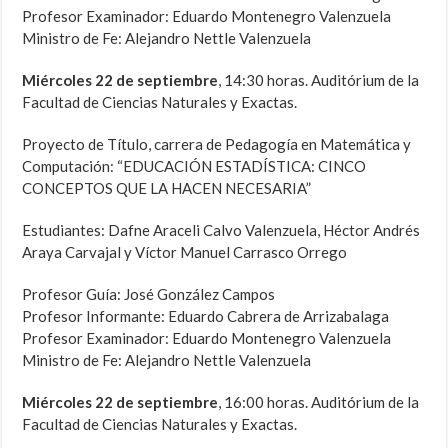
Profesor Examinador: Eduardo Montenegro Valenzuela
Ministro de Fe: Alejandro Nettle Valenzuela
Miércoles 22 de septiembre
, 14:30 horas. Auditórium de la
Facultad de Ciencias Naturales y Exactas.
Proyecto de Título, carrera de Pedagogía en Matemática y
Computación: “EDUCACIÓN ESTADÍSTICA: CINCO
CONCEPTOS QUE LA HACEN NECESARIA”
Estudiantes: Dafne Araceli Calvo Valenzuela, Héctor Andrés
Araya Carvajal y Víctor Manuel Carrasco Orrego
Profesor Guía: José González Campos
Profesor Informante: Eduardo Cabrera de Arrizabalaga
Profesor Examinador: Eduardo Montenegro Valenzuela
Ministro de Fe: Alejandro Nettle Valenzuela
Miércoles 22 de septiembre
, 16:00 horas. Auditórium de la
Facultad de Ciencias Naturales y Exactas.