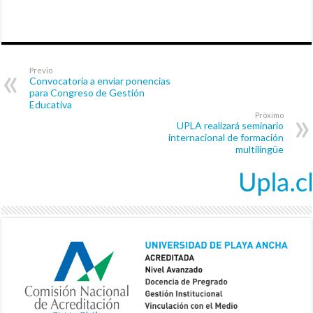
Previo
Convocatoria a enviar ponencias
para Congreso de Gestión
Educativa
Próximo
UPLA realizará seminario
internacional de formación
multilingüe