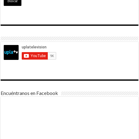
Encuéntranos en Facebook