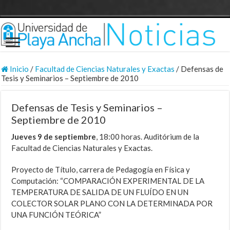
Inicio
/
Facultad de Ciencias Naturales y Exactas
/
Defensas de
Tesis y Seminarios – Septiembre de 2010
Defensas de Tesis y Seminarios –
Septiembre de 2010
Jueves 9 de septiembre
, 18:00 horas. Auditórium de la
Facultad de Ciencias Naturales y Exactas.
Proyecto de Título, carrera de Pedagogía en Física y
Computación: “COMPARACIÓN EXPERIMENTAL DE LA
TEMPERATURA DE SALIDA DE UN FLUÍDO EN UN
COLECTOR SOLAR PLANO CON LA DETERMINADA POR
UNA FUNCIÓN TEÓRICA”