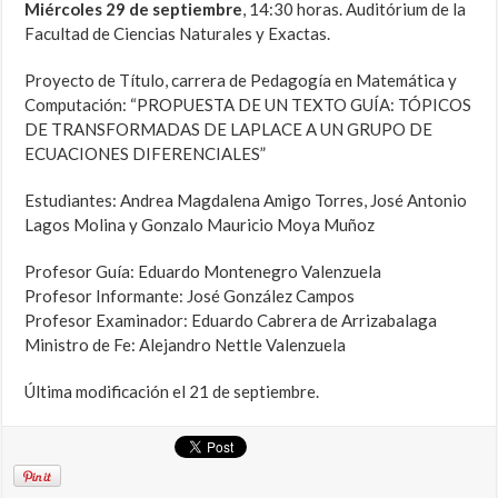
Miércoles 29 de septiembre
, 14:30 horas. Auditórium de la
Facultad de Ciencias Naturales y Exactas.
Proyecto de Título, carrera de Pedagogía en Matemática y
Computación: “PROPUESTA DE UN TEXTO GUÍA: TÓPICOS
DE TRANSFORMADAS DE LAPLACE A UN GRUPO DE
ECUACIONES DIFERENCIALES”
Estudiantes: Andrea Magdalena Amigo Torres, José Antonio
Lagos Molina y Gonzalo Mauricio Moya Muñoz
Profesor Guía: Eduardo Montenegro Valenzuela
Profesor Informante: José González Campos
Profesor Examinador: Eduardo Cabrera de Arrizabalaga
Ministro de Fe: Alejandro Nettle Valenzuela
Última modificación el 21 de septiembre.