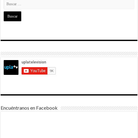
Encuéntranos en Facebook