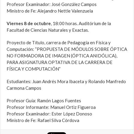
Profesor Examinador: José González Campos
Ministro de Fe: Alejandro Nettle Valenzuela
Viernes 8 de octubre
, 18:00 horas. Auditórium de la
Facultad de Ciencias Naturales y Exactas.
Proyecto de Título, carrera de Pedagogía en Física y
Computación: “PROPUESTA DE MÓDULOS SOBRE ÓPTICA
NO FORMADORA DE IMAGEN (ÓPTICA ANIDÓLICA),
PARA ASIGNATURA OPTATIVA DE LA CARRERA DE
FÍSICA Y COMPUTACIÓN”
Estudiantes: Juan Andrés Mora Ibaceta y Rolando Manfredo
Carmona Campos
Profesor Guía: Ramón Lagos Fuentes
Profesor Informante: Manuel Ortiz Figueroa
Profesor Examinador: Ester López Donoso
Ministro de Fe: Rafael Silva Córdova