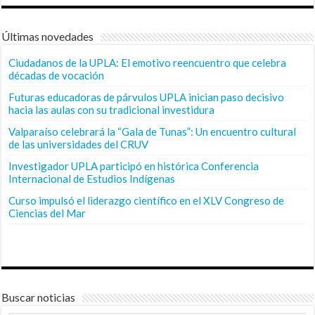
Últimas novedades
Ciudadanos de la UPLA: El emotivo reencuentro que celebra
décadas de vocación
Futuras educadoras de párvulos UPLA inician paso decisivo
hacia las aulas con su tradicional investidura
Valparaíso celebrará la “Gala de Tunas”: Un encuentro cultural
de las universidades del CRUV
Investigador UPLA participó en histórica Conferencia
Internacional de Estudios Indígenas
Curso impulsó el liderazgo científico en el XLV Congreso de
Ciencias del Mar
Buscar noticias