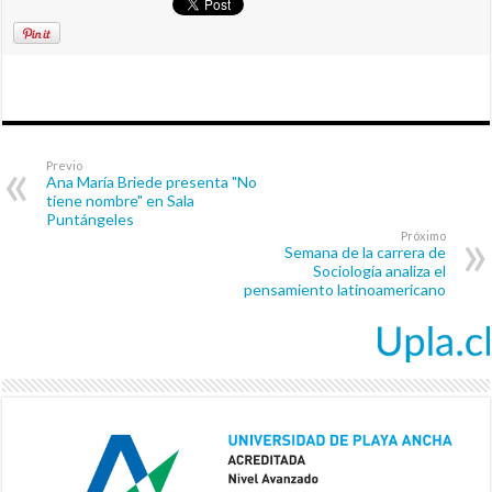
Previo
Ana María Briede presenta "No
tiene nombre" en Sala
Puntángeles
Próximo
Semana de la carrera de
Sociología analiza el
pensamiento latinoamericano