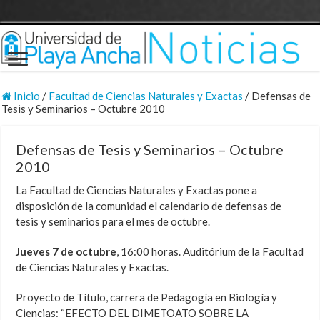
Inicio
/
Facultad de Ciencias Naturales y Exactas
/
Defensas de
Tesis y Seminarios – Octubre 2010
Defensas de Tesis y Seminarios – Octubre
2010
La Facultad de Ciencias Naturales y Exactas pone a
disposición de la comunidad el calendario de defensas de
tesis y seminarios para el mes de octubre.
Jueves 7 de octubre
, 16:00 horas. Auditórium de la Facultad
de Ciencias Naturales y Exactas.
Proyecto de Título, carrera de Pedagogía en Biología y
Ciencias: “EFECTO DEL DIMETOATO SOBRE LA