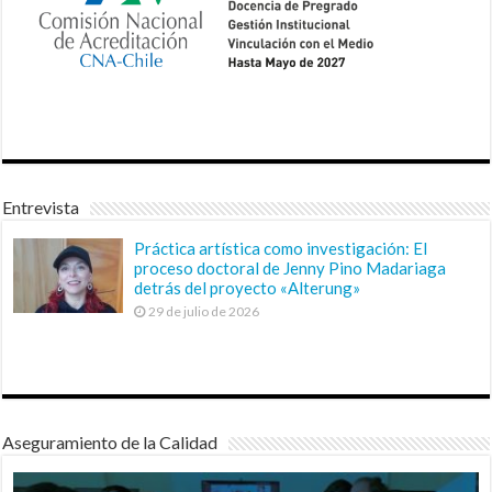
Entrevista
Práctica artística como investigación: El
proceso doctoral de Jenny Pino Madariaga
detrás del proyecto «Alterung»
29 de julio de 2026
Aseguramiento de la Calidad