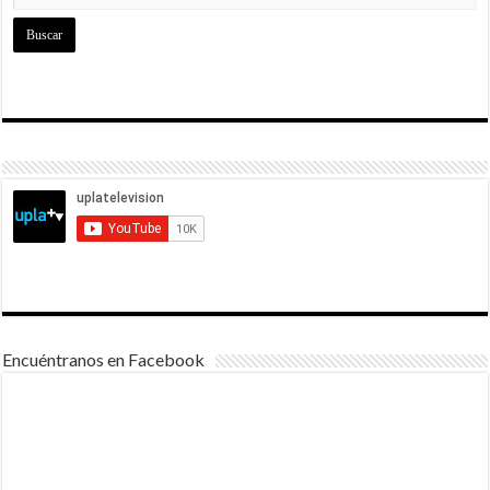
Encuéntranos en Facebook