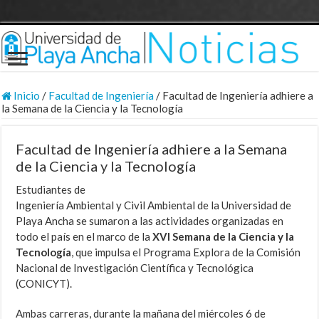
Inicio
/
Facultad de Ingeniería
/
Facultad de Ingeniería adhiere a
la Semana de la Ciencia y la Tecnología
Facultad de Ingeniería adhiere a la Semana
de la Ciencia y la Tecnología
Estudiantes de
Ingeniería Ambiental y Civil Ambiental de la Universidad de
Playa Ancha se sumaron a las actividades organizadas en
todo el país en el marco de la
XVI Semana de la Ciencia y la
Tecnología
, que impulsa el Programa Explora de la Comisión
Nacional de Investigación Científica y Tecnológica
(CONICYT).
Ambas carreras, durante la mañana del miércoles 6 de