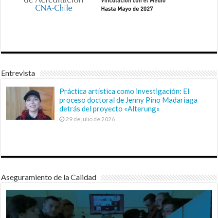
Entrevista
Práctica artística como investigación: El
proceso doctoral de Jenny Pino Madariaga
detrás del proyecto «Alterung»
29 de julio de 2026
Aseguramiento de la Calidad