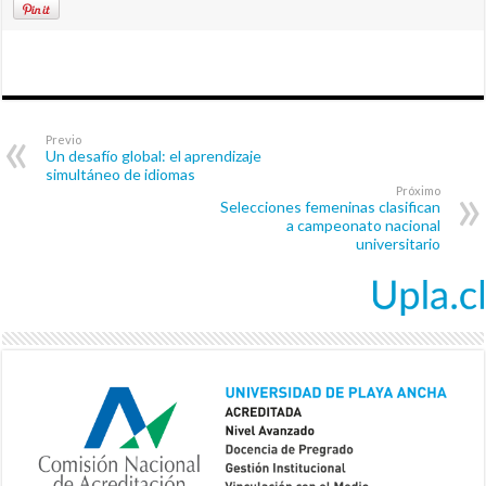
Previo
Un desafío global: el aprendizaje
simultáneo de idiomas
Próximo
Selecciones femeninas clasifican
a campeonato nacional
universitario