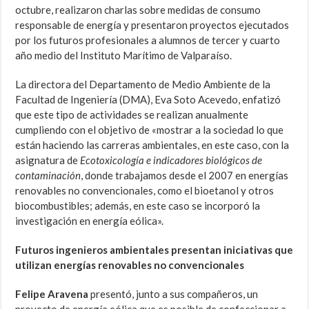
octubre, realizaron charlas sobre medidas de consumo
responsable de energía y presentaron proyectos ejecutados
por los futuros profesionales a alumnos de tercer y cuarto
año medio del Instituto Marítimo de Valparaíso.
La directora del Departamento de Medio Ambiente de la
Facultad de Ingeniería (DMA), Eva Soto Acevedo, enfatizó
que este tipo de actividades se realizan anualmente
cumpliendo con el objetivo de «mostrar a la sociedad lo que
están haciendo las carreras ambientales, en este caso, con la
asignatura de
Ecotoxicología e indicadores biológicos de
contaminación
, donde trabajamos desde el 2007 en energías
renovables no convencionales, como el bioetanol y otros
biocombustibles; además, en este caso se incorporó la
investigación en energía eólica».
Futuros ingenieros ambientales presentan iniciativas que
utilizan energías renovables no convencionales
Felipe Aravena
presentó, junto a sus compañeros, un