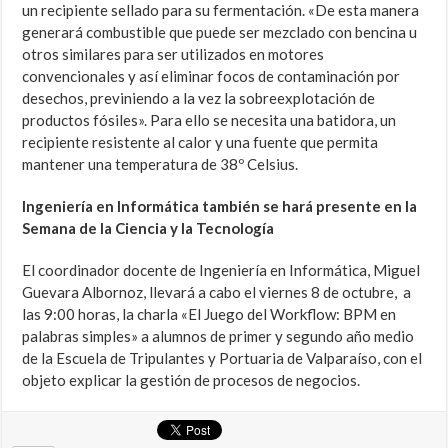
un recipiente sellado para su fermentación. «De esta manera
generará combustible que puede ser mezclado con bencina u
otros similares para ser utilizados en motores
convencionales y así eliminar focos de contaminación por
desechos, previniendo a la vez la sobreexplotación de
productos fósiles». Para ello se necesita una batidora, un
recipiente resistente al calor y una fuente que permita
mantener una temperatura de 38º Celsius.
Ingeniería en Informática también se hará presente en la
Semana de la Ciencia y la Tecnología
El coordinador docente de Ingeniería en Informática, Miguel
Guevara Albornoz, llevará a cabo el viernes 8 de octubre, a
las 9:00 horas, la charla «El Juego del Workflow: BPM en
palabras simples» a alumnos de primer y segundo año medio
de la Escuela de Tripulantes y Portuaria de Valparaíso, con el
objeto explicar la gestión de procesos de negocios.