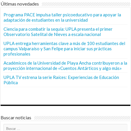
Últimas novedades
Programa PACE impulsa taller psicoeducativo para apoyar la
adaptación de estudiantes en la universidad
Ciencia para combatir la sequía: UPLA presenta el primer
Observatorio Satelital de Nieves a escala nacional
UPLA entrega herramientas clave a más de 100 estudiantes del
campus Valparaíso y San Felipe para iniciar sus prácticas
profesionales
Académicos de la Universidad de Playa Ancha contribuyeron a la
proyección internacional de «Cuentos Antárticos y algo más»
UPLA TV estrena la serie Raíces: Experiencias de Educación
Pública
Buscar noticias