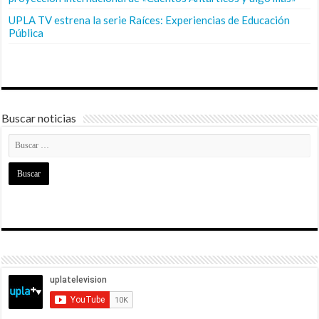
UPLA TV estrena la serie Raíces: Experiencias de Educación
Pública
Buscar noticias