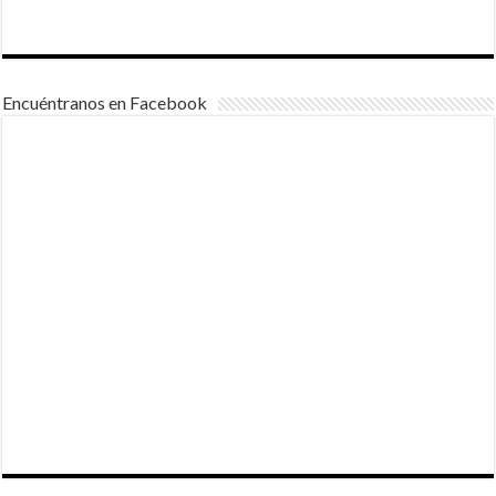
Encuéntranos en Facebook