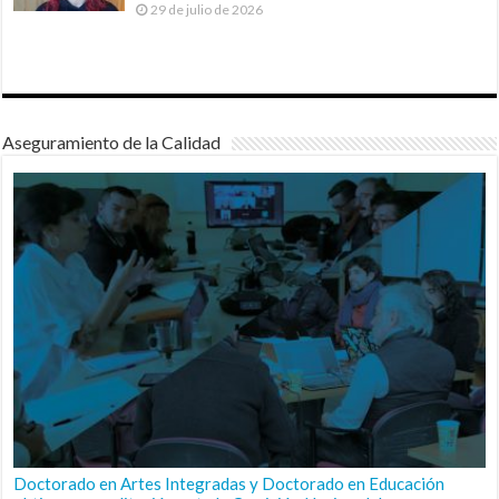
29 de julio de 2026
Aseguramiento de la Calidad
Doctorado en Artes Integradas y Doctorado en Educación