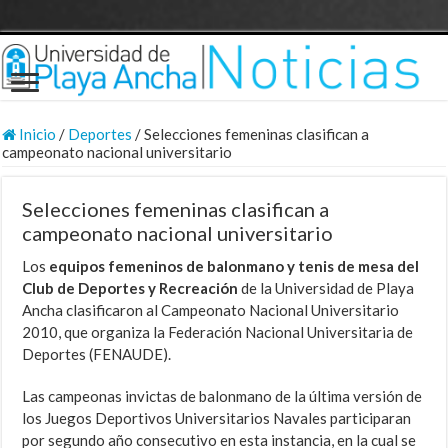
Inicio
/
Deportes
/
Selecciones femeninas clasifican a
campeonato nacional universitario
Selecciones femeninas clasifican a
campeonato nacional universitario
Los
equipos femeninos de balonmano y tenis de mesa del
Club de Deportes y Recreación
de la Universidad de Playa
Ancha clasificaron al Campeonato Nacional Universitario
2010, que organiza la Federación Nacional Universitaria de
Deportes (FENAUDE).
Las campeonas invictas de balonmano de la última versión de
los Juegos Deportivos Universitarios Navales participaran
por segundo año consecutivo en esta instancia, en la cual se