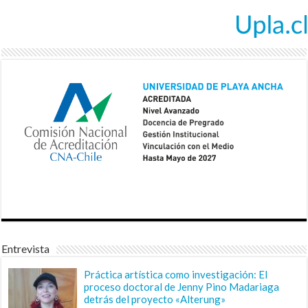
Entrevista
Práctica artística como investigación: El
proceso doctoral de Jenny Pino Madariaga
detrás del proyecto «Alterung»