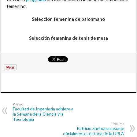
femenino.
Selección femenina de balonmano
Selección femenina de tenis de mesa
Previo
Facultad de Ingeniería adhiere a
la Semana de la Ciencia y la
Tecnología
Próximo
Patricio Sanhueza asume
oficialmente rectoría de la UPLA