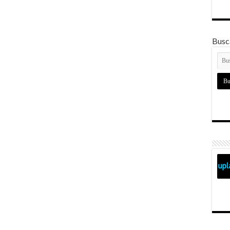
Busca