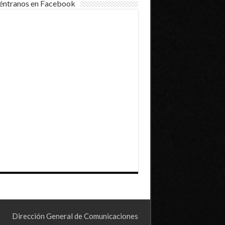
éntranos en Facebook
Dirección General de Comunicaciones