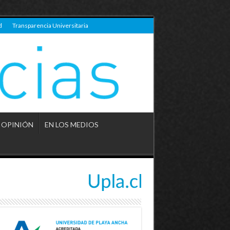
d
Transparencia Universitaria
OPINIÓN
EN LOS MEDIOS