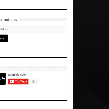
r noticias