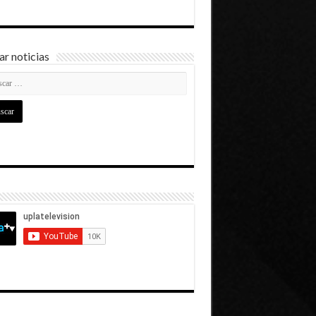
r noticias