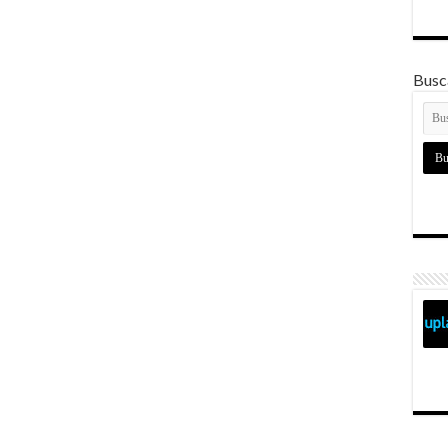
Busca