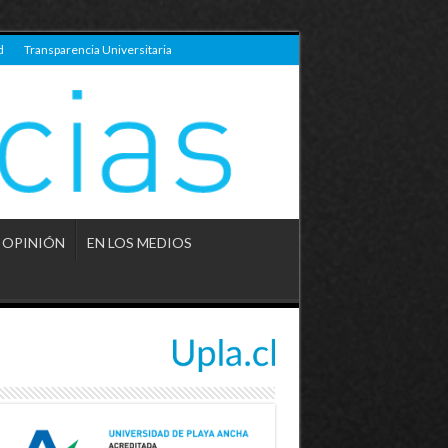
d
Transparencia Universitaria
OPINIÓN
EN LOS MEDIOS