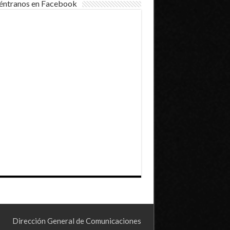
éntranos en Facebook
Dirección General de Comunicaciones