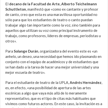
El
decano de la Facultad de Arte, Alberto Teichelmann
Schuttleton
, manifestó que «como ex cantante y profesor
de canto, creo que esta es una maravillosa oportunidad no
sólo para que los estudiantes de teatro o canto puedan
trabajar algo tan importante como la voz, sino también para
aquellos que utilizan su voz como principal instrumento de
trabajo, como profesores, líderes de empresas, periodistas u
otros».
Para
Solange Durán
, organizadora del evento este es «un
anhelo, un deseo, una necesidad que hemos ido plasmando en
conjunto con el equipo de académicos y de estudiantes que
se han dado a la tarea de hacer una mejor universidad y una
mejor escuela de teatro».
Para el estudiante de teatro de la UPLA,
Andrés Hernández
,
es, en efecto, «una posibilidad de apertura de las artes
escénicas a algo que vaya más allá de lo meramente
representativo, que es el tipo de citas más habituales que
vivimos como futuros actores. En este caso, la invitación es a