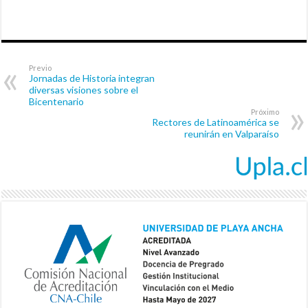
Previo
Jornadas de Historia integran
diversas visiones sobre el
Bicentenario
Próximo
Rectores de Latinoamérica se
reunirán en Valparaíso