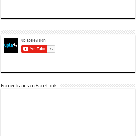
Encuéntranos en Facebook