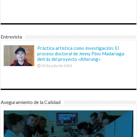
Entrevista
Práctica artística como investigación: El
proceso doctoral de Jenny Pino Madariaga
detrás del proyecto «Alterung»
29 de julio de 2026
Aseguramiento de la Calidad