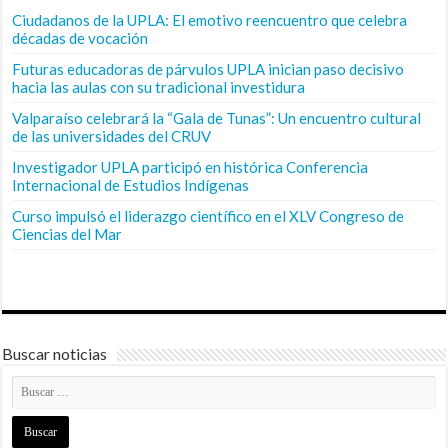
Ciudadanos de la UPLA: El emotivo reencuentro que celebra
décadas de vocación
Futuras educadoras de párvulos UPLA inician paso decisivo
hacia las aulas con su tradicional investidura
Valparaíso celebrará la “Gala de Tunas”: Un encuentro cultural
de las universidades del CRUV
Investigador UPLA participó en histórica Conferencia
Internacional de Estudios Indígenas
Curso impulsó el liderazgo científico en el XLV Congreso de
Ciencias del Mar
Buscar noticias