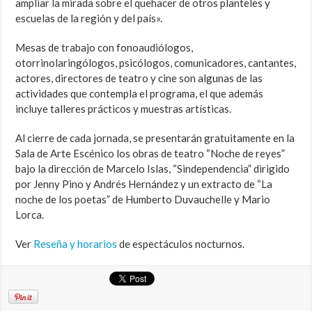
ampliar la mirada sobre el quehacer de otros planteles y
escuelas de la región y del país».
Mesas de trabajo con fonoaudiólogos,
otorrinolaringólogos, psicólogos, comunicadores, cantantes,
actores, directores de teatro y cine son algunas de las
actividades que contempla el programa, el que además
incluye talleres prácticos y muestras artísticas.
Al cierre de cada jornada, se presentarán gratuitamente en la
Sala de Arte Escénico los obras de teatro “Noche de reyes”
bajo la dirección de Marcelo Islas, “Sindependencia” dirigido
por Jenny Pino y Andrés Hernández y un extracto de “La
noche de los poetas” de Humberto Duvauchelle y Mario
Lorca.
Ver
Reseña y horarios
de espectáculos nocturnos.