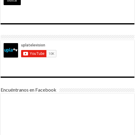
Encuéntranos en Facebook