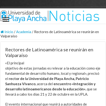
Inicio
/
Academia
/
Rectores de Latinoamérica se reunirán en
Valparaíso
Rectores de Latinoamérica se reunirán en
Valparaíso
«El principal
objetivo de estas jornadas es relevar a la educación como eje
fundamental de desarrollo humano, local y regional», precisó
el
rector de la Universidad de Playa Ancha, Patricio
Sanhueza Vivanco
, acerca del
encuentro «Integración y
desarrollo latinoamericanos desde la educación»
, que se
llevará a cabo los días 21 y 22 de octubre en la UPLA.
El evento internacional que reunirá a autoridades de