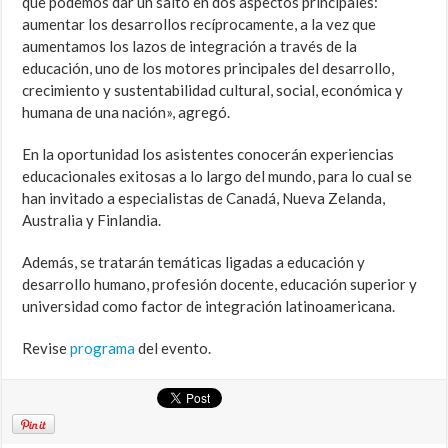
que podemos dar un salto en dos aspectos principales:
aumentar los desarrollos recíprocamente, a la vez que
aumentamos los lazos de integración a través de la
educación, uno de los motores principales del desarrollo,
crecimiento y sustentabilidad cultural, social, económica y
humana de una nación», agregó.
En la oportunidad los asistentes conocerán experiencias
educacionales exitosas a lo largo del mundo, para lo cual se
han invitado a especialistas de Canadá, Nueva Zelanda,
Australia y Finlandia.
Además, se tratarán temáticas ligadas a educación y
desarrollo humano, profesión docente, educación superior y
universidad como factor de integración latinoamericana.
Revise
programa
del evento.