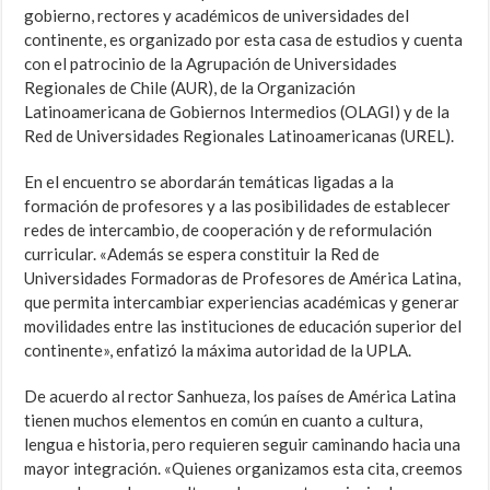
gobierno, rectores y académicos de universidades del
continente, es organizado por esta casa de estudios y cuenta
con el patrocinio de la Agrupación de Universidades
Regionales de Chile (AUR), de la Organización
Latinoamericana de Gobiernos Intermedios (OLAGI) y de la
Red de Universidades Regionales Latinoamericanas (UREL).
En el encuentro se abordarán temáticas ligadas a la
formación de profesores y a las posibilidades de establecer
redes de intercambio, de cooperación y de reformulación
curricular. «Además se espera constituir la Red de
Universidades Formadoras de Profesores de América Latina,
que permita intercambiar experiencias académicas y generar
movilidades entre las instituciones de educación superior del
continente», enfatizó la máxima autoridad de la UPLA.
De acuerdo al rector Sanhueza, los países de América Latina
tienen muchos elementos en común en cuanto a cultura,
lengua e historia, pero requieren seguir caminando hacia una
mayor integración. «Quienes organizamos esta cita, creemos