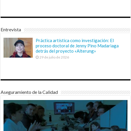
Entrevista
Práctica artística como investigación: El
proceso doctoral de Jenny Pino Madariaga
detrás del proyecto «Alterung»
29 de julio de 2026
Aseguramiento de la Calidad