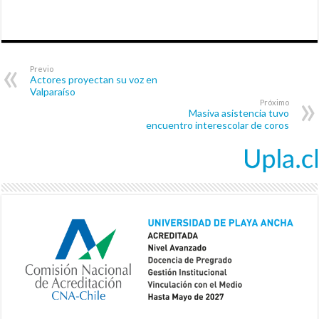
Previo
Actores proyectan su voz en
Valparaíso
Próximo
Masiva asistencia tuvo
encuentro interescolar de coros