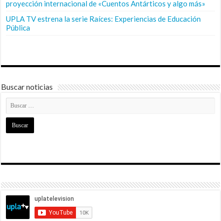
proyección internacional de «Cuentos Antárticos y algo más»
UPLA TV estrena la serie Raíces: Experiencias de Educación
Pública
Buscar noticias