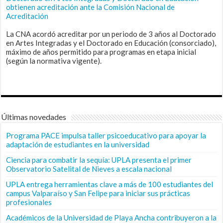
obtienen acreditación ante la Comisión Nacional de
Acreditación
La CNA acordó acreditar por un periodo de 3 años al Doctorado
en Artes Integradas y el Doctorado en Educación (consorciado),
máximo de años permitido para programas en etapa inicial
(según la normativa vigente).
Últimas novedades
Programa PACE impulsa taller psicoeducativo para apoyar la
adaptación de estudiantes en la universidad
Ciencia para combatir la sequía: UPLA presenta el primer
Observatorio Satelital de Nieves a escala nacional
UPLA entrega herramientas clave a más de 100 estudiantes del
campus Valparaíso y San Felipe para iniciar sus prácticas
profesionales
Académicos de la Universidad de Playa Ancha contribuyeron a la