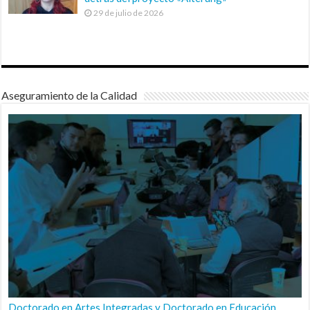
29 de julio de 2026
Aseguramiento de la Calidad
Doctorado en Artes Integradas y Doctorado en Educación