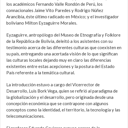
los académicos Fernando Valle Rondón de Perú, los
connacionales Jaime Vito Paredes y Rodrigo Núñez
Arancibia, éste último radicado en México; y el investigador
boliviano Milton Eyzaguirre Morales.
Eyzaguirre, antropólogo del Museo de Etnografía y Folklore
de la República de Bolivia, deleitó a los asistentes con su
testimonio acerca de las diferentes culturas que coexisten en
su país, entregando una acertada visión de lo que significan
las culturas locales dejando muy en claro las diferencias
existentes entre estas acepciones y la postura del Estado
País referente a la temática cultural.
La introducción estuvo a cargo del Vicerrector de
Desarrollo, Luis Bork Vega, quien se refirió al paradigma de
la globalización y el desarrollo, pero originada desde una
concepción económica que se contrapone con algunos
conceptos como la identidad, el territorio, la tecnología y las
telecomunicaciones.