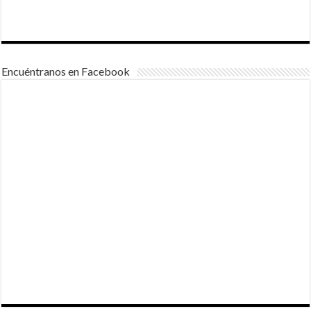
Encuéntranos en Facebook