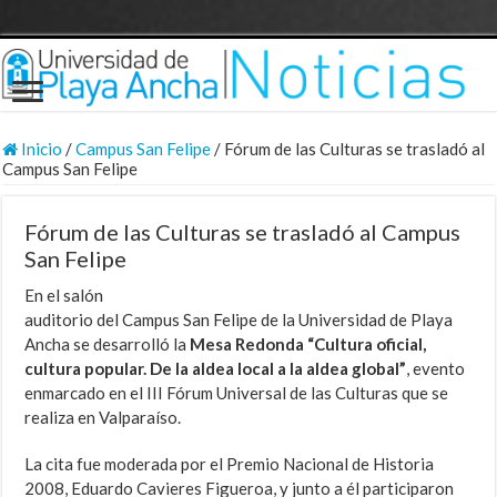
Inicio
/
Campus San Felipe
/
Fórum de las Culturas se trasladó al
Campus San Felipe
Fórum de las Culturas se trasladó al Campus
San Felipe
En el salón
auditorio del Campus San Felipe de la Universidad de Playa
Ancha se desarrolló la
Mesa Redonda “Cultura oficial,
cultura popular. De la aldea local a la aldea global”
, evento
enmarcado en el III Fórum Universal de las Culturas que se
realiza en Valparaíso.
La cita fue moderada por el Premio Nacional de Historia
2008, Eduardo Cavieres Figueroa, y junto a él participaron