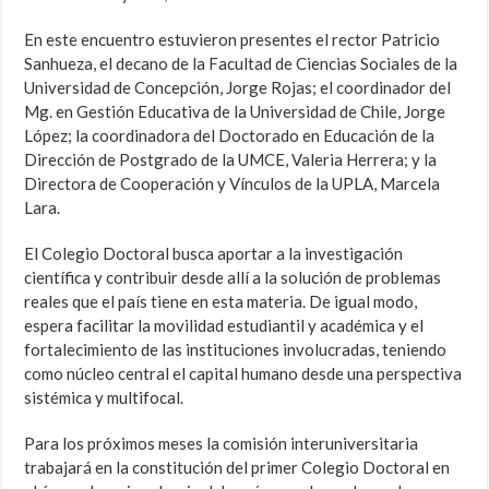
En este encuentro estuvieron presentes el rector Patricio
Sanhueza, el decano de la Facultad de Ciencias Sociales de la
Universidad de Concepción, Jorge Rojas; el coordinador del
Mg. en Gestión Educativa de la Universidad de Chile, Jorge
López; la coordinadora del Doctorado en Educación de la
Dirección de Postgrado de la UMCE, Valeria Herrera; y la
Directora de Cooperación y Vínculos de la UPLA, Marcela
Lara.
El Colegio Doctoral busca aportar a la investigación
científica y contribuir desde allí a la solución de problemas
reales que el país tiene en esta materia. De igual modo,
espera facilitar la movilidad estudiantil y académica y el
fortalecimiento de las instituciones involucradas, teniendo
como núcleo central el capital humano desde una perspectiva
sistémica y multifocal.
Para los próximos meses la comisión interuniversitaria
trabajará en la constitución del primer Colegio Doctoral en