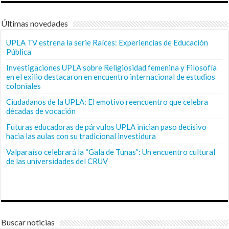
Últimas novedades
UPLA TV estrena la serie Raíces: Experiencias de Educación
Pública
Investigaciones UPLA sobre Religiosidad femenina y Filosofía
en el exilio destacaron en encuentro internacional de estudios
coloniales
Ciudadanos de la UPLA: El emotivo reencuentro que celebra
décadas de vocación
Futuras educadoras de párvulos UPLA inician paso decisivo
hacia las aulas con su tradicional investidura
Valparaíso celebrará la “Gala de Tunas”: Un encuentro cultural
de las universidades del CRUV
Buscar noticias