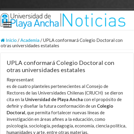
Inicio
/
Academia
/
UPLA conformará Colegio Doctoral con
otras universidades estatales
UPLA conformará Colegio Doctoral con
otras universidades estatales
Representant
es de cuatro planteles pertenecientes al Consejo de
Rectores de las Universidades Chilenas (CRUCH) se dieron
cita en la
Universidad de Playa Ancha
con el propósito de
definir y diseñar la futura conformación de un
Colegio
Doctoral
, que permita fortalecer nuevas líneas de
investigación en áreas afines a la educación, como
psicología, sociología, pedagogía, economía, ciencia política,
humanidades y arte, entre otras materias.