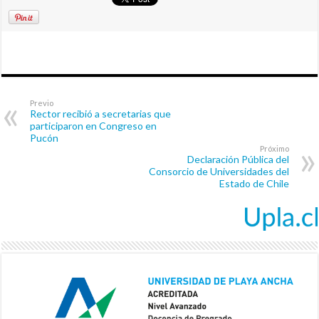
Previo
Rector recibió a secretarias que
participaron en Congreso en
Pucón
Próximo
Declaración Pública del
Consorcio de Universidades del
Estado de Chile