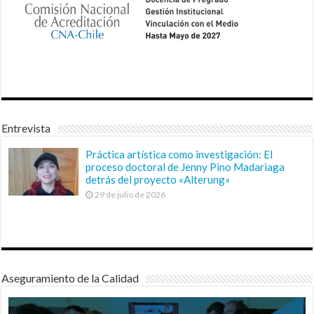
Entrevista
Práctica artística como investigación: El
proceso doctoral de Jenny Pino Madariaga
detrás del proyecto «Alterung»
29 de julio de 2026
Aseguramiento de la Calidad