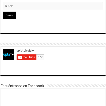
Encuéntranos en Facebook