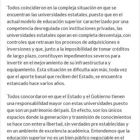
Todos coincidieron en la compleja situación en que se
encuentran las universidades estatales, puesto que en el
actual modelo de educación superior caracterizado por una
competencia desregulada con instituciones privadas, las
universidades estatales operan en completa desventaja, con
controles que retrasan los procesos de adquisiciones e
inversiones y que, junto a la imposibilidad de tomar créditos
de largo plazo, constituyen impedimentos severos para
invertir en el mejoramiento de su infraestructura y
equipamiento. Esta situación se dificulta aún más, toda vez
que el aporte basal que reciben del Estado, se encuentra
estancado hace varios años.
Todos concordaron en que el Estado y el Gobierno tienen
una responsabilidad mayor con estas universidades puesto
que son un patrimonio del país. En efecto, son los únicos
espacios donde la generación y trasmisión de conocimientos
se hace con entera libertad, sin verdades pre establecidas y
en un ambiente de excelencia académica. Entendemos que la
educación superior no es un bien público negociable en el