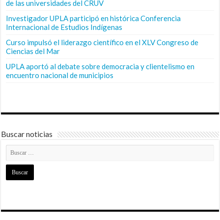
de las universidades del CRUV
Investigador UPLA participó en histórica Conferencia
Internacional de Estudios Indígenas
Curso impulsó el liderazgo científico en el XLV Congreso de
Ciencias del Mar
UPLA aportó al debate sobre democracia y clientelismo en
encuentro nacional de municipios
Buscar noticias