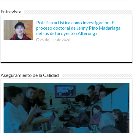
Entrevista
Práctica artística como investigación: El
proceso doctoral de Jenny Pino Madariaga
detrás del proyecto «Alterung»
29 de julio de 2026
Aseguramiento de la Calidad