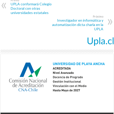
Previo
UPLA conformará Colegio
Doctoral con otras
universidades estatales
Próximo
Investigador en informática y
automatización dicta charla en la
UPLA