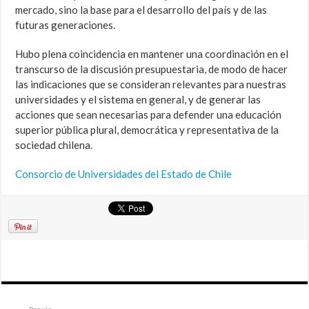
mercado, sino la base para el desarrollo del país y de las
futuras generaciones.
Hubo plena coincidencia en mantener una coordinación en el
transcurso de la discusión presupuestaria, de modo de hacer
las indicaciones que se consideran relevantes para nuestras
universidades y el sistema en general, y de generar las
acciones que sean necesarias para defender una educación
superior pública plural, democrática y representativa de la
sociedad chilena.
Consorcio de Universidades del Estado de Chile