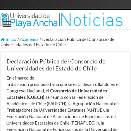
Inicio
/
Academia
/
Declaración Pública del Consorcio de
Universidades del Estado de Chile
Declaración Pública del Consorcio de
Universidades del Estado de Chile
En el marco de
la discusión presupuestaria que se está desarrollando en el
Congreso Nacional, el
Consorcio de Universidades
Estatales (CUECH)
se reunió con la Federación de
Académicos de Chile (FAUECH), la Agrupación Nacional de
Trabajadores de Universidades Estatales (ANTUE), la
Federación Nacional de Asociaciones de Funcionarios de
Universidades Estatales de Chile (FENAFUECH), la
Federación Nacional de Funcionarios de la Universidad de