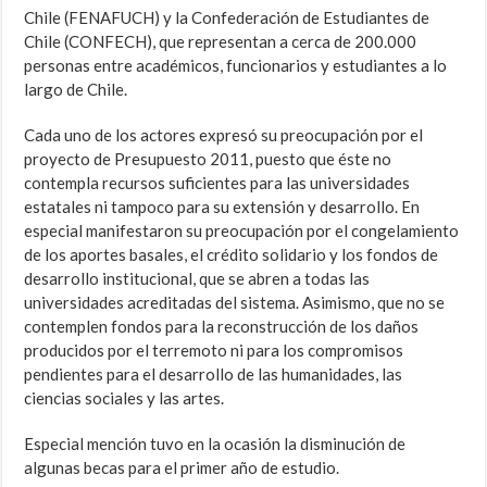
Chile (FENAFUCH) y la Confederación de Estudiantes de
Chile (CONFECH), que representan a cerca de 200.000
personas entre académicos, funcionarios y estudiantes a lo
largo de Chile.
Cada uno de los actores expresó su preocupación por el
proyecto de Presupuesto 2011, puesto que éste no
contempla recursos suficientes para las universidades
estatales ni tampoco para su extensión y desarrollo. En
especial manifestaron su preocupación por el congelamiento
de los aportes basales, el crédito solidario y los fondos de
desarrollo institucional, que se abren a todas las
universidades acreditadas del sistema. Asimismo, que no se
contemplen fondos para la reconstrucción de los daños
producidos por el terremoto ni para los compromisos
pendientes para el desarrollo de las humanidades, las
ciencias sociales y las artes.
Especial mención tuvo en la ocasión la disminución de
algunas becas para el primer año de estudio.