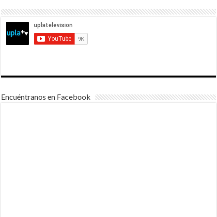
Encuéntranos en Facebook