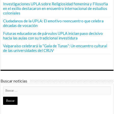
Investigaciones UPLA sobre Religiosidad femenina y Filosofía
en el exilio destacaron en encuentro internacional de estudios
coloniales
Ciudadanos de la UPLA: El emotivo reencuentro que celebra
décadas de vocación
Futuras educadoras de párvulos UPLA inician paso decisivo
hacia las aulas con su tradicional investidura
Valparaíso celebrará la “Gala de Tunas”: Un encuentro cultural
de las universidades del CRUV
Buscar noticias