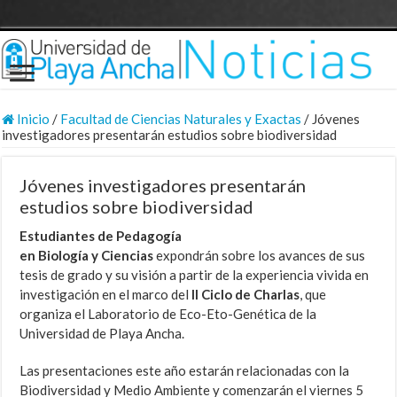
Inicio
/
Facultad de Ciencias Naturales y Exactas
/
Jóvenes
investigadores presentarán estudios sobre biodiversidad
Jóvenes investigadores presentarán
estudios sobre biodiversidad
Estudiantes de Pedagogía
en Biología y Ciencias
expondrán sobre los avances de sus
tesis de grado y su visión a partir de la experiencia vivida en
investigación en el marco del
II Ciclo de Charlas
, que
organiza el Laboratorio de Eco-Eto-Genética de la
Universidad de Playa Ancha.
Las presentaciones este año estarán relacionadas con la
Biodiversidad y Medio Ambiente y comenzarán el viernes 5