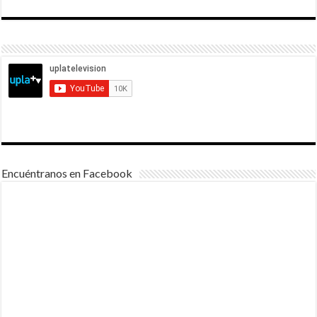
Encuéntranos en Facebook