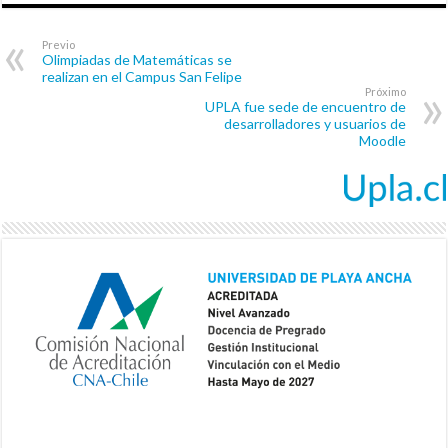
Previo
Olimpiadas de Matemáticas se
realizan en el Campus San Felipe
Próximo
UPLA fue sede de encuentro de
desarrolladores y usuarios de
Moodle