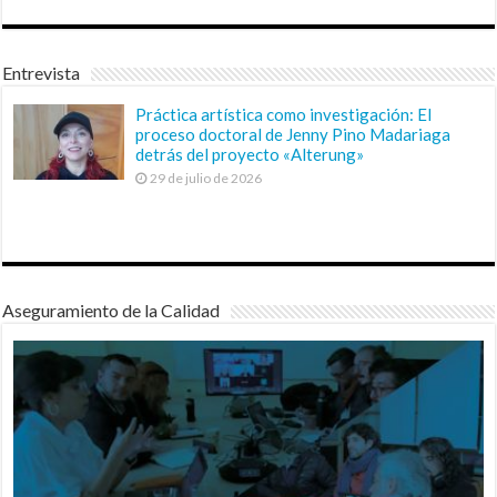
Entrevista
Práctica artística como investigación: El
proceso doctoral de Jenny Pino Madariaga
detrás del proyecto «Alterung»
29 de julio de 2026
Aseguramiento de la Calidad