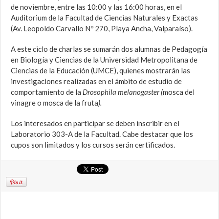
de noviembre, entre las 10:00 y las 16:00 horas, en el
Auditorium de la Facultad de Ciencias Naturales y Exactas
(Av. Leopoldo Carvallo Nº 270, Playa Ancha, Valparaíso).
A este ciclo de charlas se sumarán dos alumnas de Pedagogía
en Biología y Ciencias de la Universidad Metropolitana de
Ciencias de la Educación (UMCE), quienes mostrarán las
investigaciones realizadas en el ámbito de estudio de
comportamiento de la
Drosophila melanogaster (
mosca del
vinagre o mosca de la fruta
).
Los interesados en participar se deben inscribir en el
Laboratorio 303-A de la Facultad. Cabe destacar que los
cupos son limitados y los cursos serán certificados.