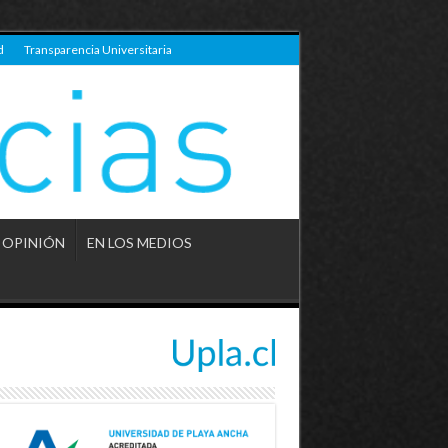
d
Transparencia Universitaria
OPINIÓN
EN LOS MEDIOS