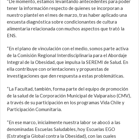
“De momento, estamos levantando antecedentes para poder
tener la información respecto de quienes se incorporan a
nuestro plantel en el mes de marzo, tras haber aplicado una
encuesta diagnóstica sobre condicionantes de cultura
alimentaria relacionada con muchos aspectos que trató la
ENS.
“En el plano de vinculación con el medio, somos parte activa
de la Comisión Regional Interdisciplinaria para el Abordaje
Integral de la Obesidad, que impulsa la SEREMI de Salud. En
ella contribuye con orientaciones y propuestas de
investigaciones que den respuesta a estas problemáticas.
“La Facultad, también, forma parte del equipo de promoción
de la salud de la Corporación Municipal de Valparaíso (CMV),
a través de su participación en los programas Vida Chile y
Participación Comunitaria.
“En ese marco, inicialmente nuestra labor se abocó a las
denominadas Escuelas Saludables, hoy Escuelas EGO
(Estrategia Global contra la Obesidad), con las cuales