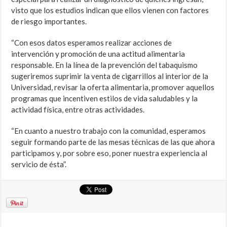
visto que los estudios indican que ellos vienen con factores
de riesgo importantes.
“Con esos datos esperamos realizar acciones de
intervención y promoción de una actitud alimentaria
responsable. En la línea de la prevención del tabaquismo
sugeriremos suprimir la venta de cigarrillos al interior de la
Universidad, revisar la oferta alimentaria, promover aquellos
programas que incentiven estilos de vida saludables y la
actividad física, entre otras actividades.
“En cuanto a nuestro trabajo con la comunidad, esperamos
seguir formando parte de las mesas técnicas de las que ahora
participamos y, por sobre eso, poner nuestra experiencia al
servicio de ésta”.