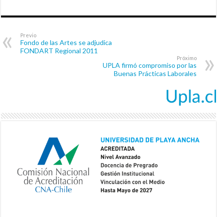
Previo
Fondo de las Artes se adjudica
FONDART Regional 2011
Próximo
UPLA firmó compromiso por las
Buenas Prácticas Laborales