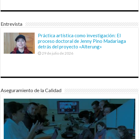
Entrevista
Práctica artística como investigación: El
proceso doctoral de Jenny Pino Madariaga
detrás del proyecto «Alterung»
29 de julio de 2026
Aseguramiento de la Calidad