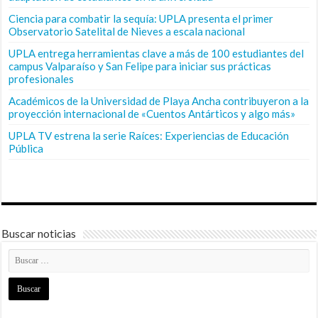
Ciencia para combatir la sequía: UPLA presenta el primer
Observatorio Satelital de Nieves a escala nacional
UPLA entrega herramientas clave a más de 100 estudiantes del
campus Valparaíso y San Felipe para iniciar sus prácticas
profesionales
Académicos de la Universidad de Playa Ancha contribuyeron a la
proyección internacional de «Cuentos Antárticos y algo más»
UPLA TV estrena la serie Raíces: Experiencias de Educación
Pública
Buscar noticias