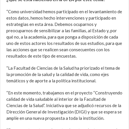
“Como universidad hemos participado en el levantamiento de
estos datos, hemos hecho intervenciones y participado en
estrategias en esta área. Debemos ocuparnos y
preocuparnos de sensibilizar a las familias, al Estado y, por
qué no, a la academia, para que ponga a disposición de cada
uno de estos actores los resultados de sus estudios, para que
las acciones que se realicen sean consecuentes con los
resultados de este tipo de encuestas.
“La Facultad de Ciencias de la Salud ha priorizado el tema de
la promoción de la salud y la calidad de vida, como ejes
temáticos y de aporte a la política institucional.
“En este momento, trabajamos en el proyecto “Construyendo
calidad de vida saludable al interior de la Facultad de
Ciencias de la Salud”. Iniciativa que se adjudicó recursos de la
Dirección General de Investigación (DIGI) y que se espera se
amplíe en una nueva propuesta a toda la institución.