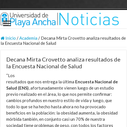
Inicio
/
Academia
/
Decana Mirta Crovetto analiza resultados de
la Encuesta Nacional de Salud
Decana Mirta Crovetto analiza resultados de
la Encuesta Nacional de Salud
“Los
resultados que nos entrega la última
Encuesta Nacional de
Salud (ENS)
, afortunadamente vienen luego de un estudio
previo realizado en el área, lo que nos permite confirmar:
cambios profundos en nuestro estilo de vida y luego, que
todo lo que se ha hecho hasta ahora no ha provocado
beneficios en la población: la obesidad aumenta, la obesidad
mórbida también, en conjunto casi un 70% de nuestra
sociedad tiene problemas de peso, con todos los factores