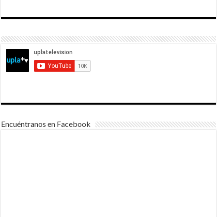
Encuéntranos en Facebook