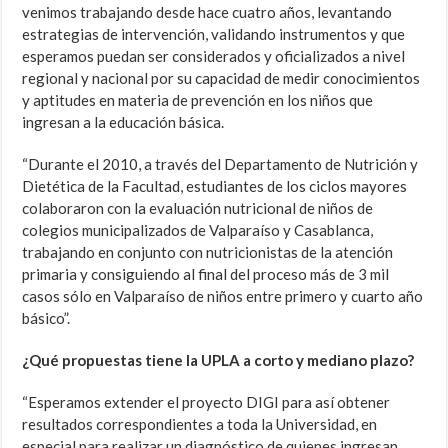
venimos trabajando desde hace cuatro años, levantando
estrategias de intervención, validando instrumentos y que
esperamos puedan ser considerados y oficializados a nivel
regional y nacional por su capacidad de medir conocimientos
y aptitudes en materia de prevención en los niños que
ingresan a la educación básica.
“Durante el 2010, a través del Departamento de Nutrición y
Dietética de la Facultad, estudiantes de los ciclos mayores
colaboraron con la evaluación nutricional de niños de
colegios municipalizados de Valparaíso y Casablanca,
trabajando en conjunto con nutricionistas de la atención
primaria y consiguiendo al final del proceso más de 3 mil
casos sólo en Valparaíso de niños entre primero y cuarto año
básico”.
¿Qué propuestas tiene la UPLA a corto y mediano plazo?
“Esperamos extender el proyecto DIGI para así obtener
resultados correspondientes a toda la Universidad, en
especial para realizar un diagnóstico de quienes ingresan,