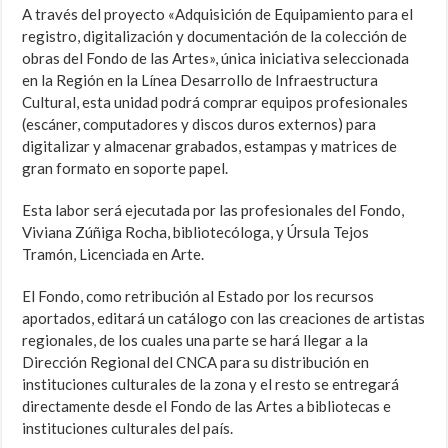
A través del proyecto «Adquisición de Equipamiento para el
registro, digitalización y documentación de la colección de
obras del Fondo de las Artes», única iniciativa seleccionada
en la Región en la Línea Desarrollo de Infraestructura
Cultural, esta unidad podrá comprar equipos profesionales
(escáner, computadores y discos duros externos) para
digitalizar y almacenar grabados, estampas y matrices de
gran formato en soporte papel.
Esta labor será ejecutada por las profesionales del Fondo,
Viviana Zúñiga Rocha, bibliotecóloga, y Úrsula Tejos
Tramón, Licenciada en Arte.
El Fondo, como retribución al Estado por los recursos
aportados, editará un catálogo con las creaciones de artistas
regionales, de los cuales una parte se hará llegar a la
Dirección Regional del CNCA para su distribución en
instituciones culturales de la zona y el resto se entregará
directamente desde el Fondo de las Artes a bibliotecas e
instituciones culturales del país.