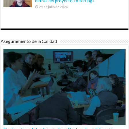
detrás del proyecto «Alterung»
29 de julio de 2026
Aseguramiento de la Calidad