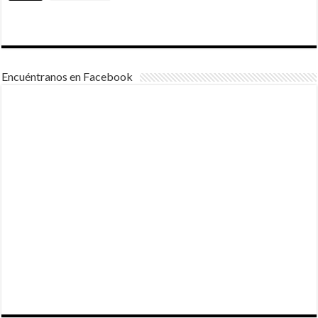
Encuéntranos en Facebook