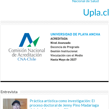
Nacional de Salud
Entrevista
Práctica artística como investigación: El
proceso doctoral de Jenny Pino Madariaga