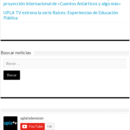
proyección internacional de «Cuentos Antárticos y algo más»
UPLA TV estrena la serie Raíces: Experiencias de Educación
Pública
Buscar noticias