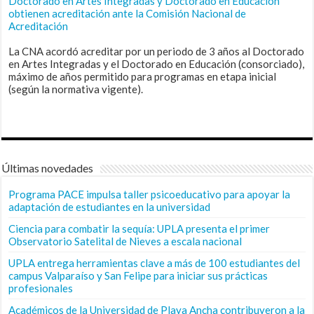
Doctorado en Artes Integradas y Doctorado en Educación
obtienen acreditación ante la Comisión Nacional de
Acreditación
La CNA acordó acreditar por un periodo de 3 años al Doctorado
en Artes Integradas y el Doctorado en Educación (consorciado),
máximo de años permitido para programas en etapa inicial
(según la normativa vigente).
Últimas novedades
Programa PACE impulsa taller psicoeducativo para apoyar la
adaptación de estudiantes en la universidad
Ciencia para combatir la sequía: UPLA presenta el primer
Observatorio Satelital de Nieves a escala nacional
UPLA entrega herramientas clave a más de 100 estudiantes del
campus Valparaíso y San Felipe para iniciar sus prácticas
profesionales
Académicos de la Universidad de Playa Ancha contribuyeron a la