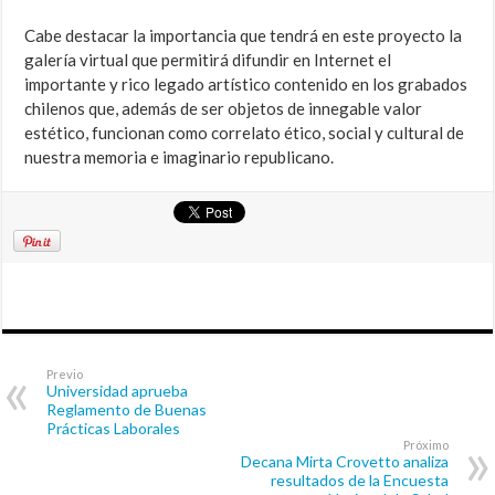
Cabe destacar la importancia que tendrá en este proyecto la
galería virtual que permitirá difundir en Internet el
importante y rico legado artístico contenido en los grabados
chilenos que, además de ser objetos de innegable valor
estético, funcionan como correlato ético, social y cultural de
nuestra memoria e imaginario republicano.
Previo
Universidad aprueba
Reglamento de Buenas
Prácticas Laborales
Próximo
Decana Mirta Crovetto analiza
resultados de la Encuesta