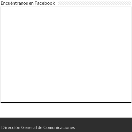
Encuéntranos en Facebook
Dirección General de Comunicaciones