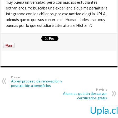
muy buena universidad, pero con muchos estudiantes
extranjeros. Yo buscaba una experiencia que me permitiera
integrarme con los chilenos, por ese motivo elegí la UPLA,
además que oí que sus carreras de Humanidades eran muy
buenas por lo que estudiaré Literatura e Historia”.
Previo
Abren proceso de renovación y
postulación a beneficios
Próximo
Alumnos podrán descargar
certificados gratis