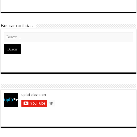
Buscar noticias