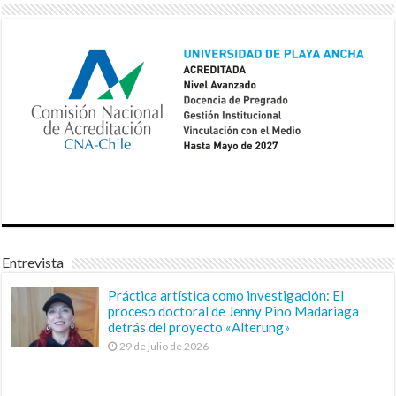
Entrevista
Práctica artística como investigación: El
proceso doctoral de Jenny Pino Madariaga
detrás del proyecto «Alterung»
29 de julio de 2026