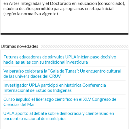
en Artes Integradas y el Doctorado en Educación (consorciado),
máximo de años permitido para programas en etapa inicial
(según la normativa vigente).
Últimas novedades
Futuras educadoras de párvulos UPLA inician paso decisivo
hacia las aulas con su tradicional investidura
Valparaíso celebrará la “Gala de Tunas”: Un encuentro cultural
de las universidades del CRUV
Investigador UPLA participó en histórica Conferencia
Internacional de Estudios Indígenas
Curso impulsó el liderazgo científico en el XLV Congreso de
Ciencias del Mar
UPLA aportó al debate sobre democracia y clientelismo en
encuentro nacional de municipios