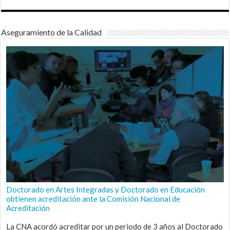
Aseguramiento de la Calidad
Doctorado en Artes Integradas y Doctorado en Educación
obtienen acreditación ante la Comisión Nacional de
Acreditación
La CNA acordó acreditar por un periodo de 3 años al Doctorado