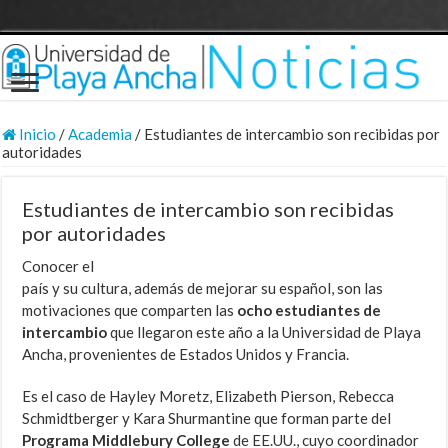
Inicio
/
Academia
/
Estudiantes de intercambio son recibidas por
autoridades
Estudiantes de intercambio son recibidas
por autoridades
Conocer el
país y su cultura, además de mejorar su español, son las
motivaciones que comparten las
ocho estudiantes de
intercambio
que llegaron este año a la Universidad de Playa
Ancha, provenientes de Estados Unidos y Francia.
Es el caso de Hayley Moretz, Elizabeth Pierson, Rebecca
Schmidtberger y Kara Shurmantine que forman parte del
Programa Middlebury College
de EE.UU., cuyo coordinador