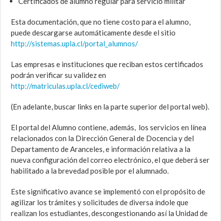
Certificados de alumno regular para servicio militar
Esta documentación, que no tiene costo para el alumno,
puede descargarse automáticamente desde el sitio
http://sistemas.upla.cl/portal_alumnos/
Las empresas e instituciones que reciban estos certificados
podrán verificar su validez en
http://matriculas.upla.cl/cediweb/
(En adelante, buscar links en la parte superior del portal web).
El portal del Alumno contiene, además, los servicios en línea
relacionados con la Dirección General de Docencia y del
Departamento de Aranceles, e información relativa a la
nueva configuración del correo electrónico, el que deberá ser
habilitado a la brevedad posible por el alumnado.
Este significativo avance se implementó con el propósito de
agilizar los trámites y solicitudes de diversa índole que
realizan los estudiantes, descongestionando así la Unidad de