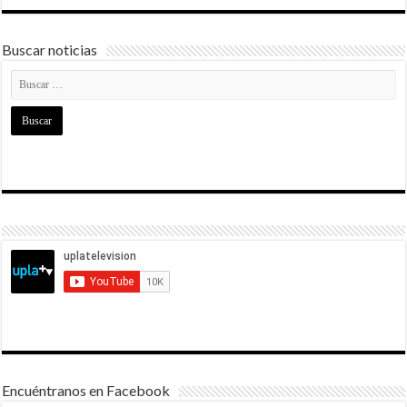
Buscar noticias
Encuéntranos en Facebook