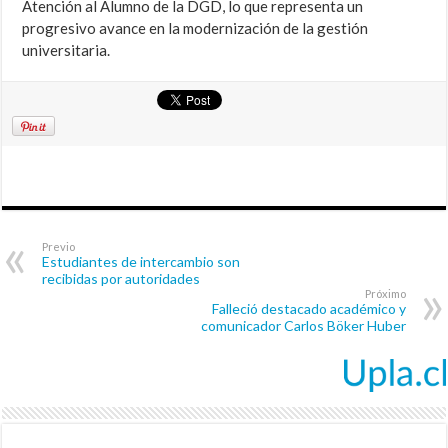
Atención al Alumno de la DGD, lo que representa un
progresivo avance en la modernización de la gestión
universitaria.
Previo
Estudiantes de intercambio son
recibidas por autoridades
Próximo
Falleció destacado académico y
comunicador Carlos Böker Huber