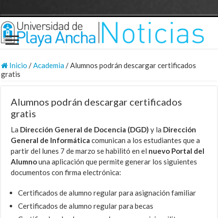
Inicio
/
Academia
/
Alumnos podrán descargar certificados
gratis
Alumnos podrán descargar certificados
gratis
La
Dirección General de Docencia (DGD)
y la
Dirección
General de Informática
comunican a los estudiantes que a
partir del lunes 7 de marzo se habilitó en el
nuevo Portal del
Alumno
una aplicación que permite generar los siguientes
documentos con firma electrónica:
Certificados de alumno regular para asignación familiar
Certificados de alumno regular para becas