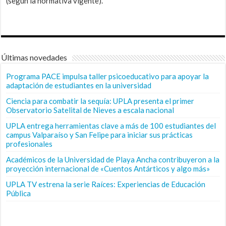
(según la normativa vigente).
Últimas novedades
Programa PACE impulsa taller psicoeducativo para apoyar la
adaptación de estudiantes en la universidad
Ciencia para combatir la sequía: UPLA presenta el primer
Observatorio Satelital de Nieves a escala nacional
UPLA entrega herramientas clave a más de 100 estudiantes del
campus Valparaíso y San Felipe para iniciar sus prácticas
profesionales
Académicos de la Universidad de Playa Ancha contribuyeron a la
proyección internacional de «Cuentos Antárticos y algo más»
UPLA TV estrena la serie Raíces: Experiencias de Educación
Pública