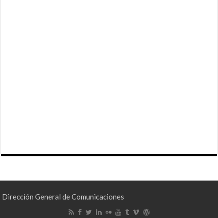
Dirección General de Comunicaciones