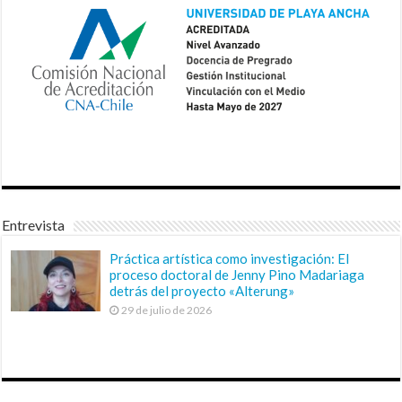
Entrevista
Práctica artística como investigación: El
proceso doctoral de Jenny Pino Madariaga
detrás del proyecto «Alterung»
29 de julio de 2026