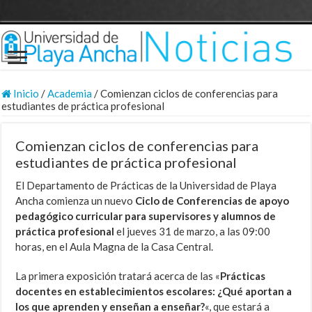
Inicio
/
Academia
/
Comienzan ciclos de conferencias para
estudiantes de práctica profesional
Comienzan ciclos de conferencias para
estudiantes de práctica profesional
El Departamento de Prácticas de la Universidad de Playa
Ancha comienza un nuevo
Ciclo de Conferencias de apoyo
pedagógico curricular para supervisores y alumnos de
práctica profesional
el jueves 31 de marzo, a las 09:00
horas, en el Aula Magna de la Casa Central.
La primera exposición tratará acerca de las «
Prácticas
docentes en establecimientos escolares: ¿Qué aportan a
los que aprenden y enseñan a enseñar?
«, que estará a