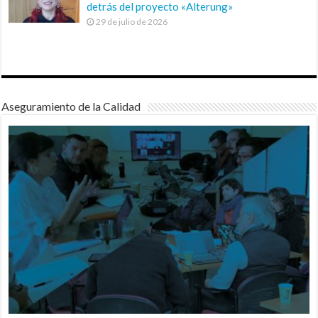
detrás del proyecto «Alterung»
29 de julio de 2026
Aseguramiento de la Calidad