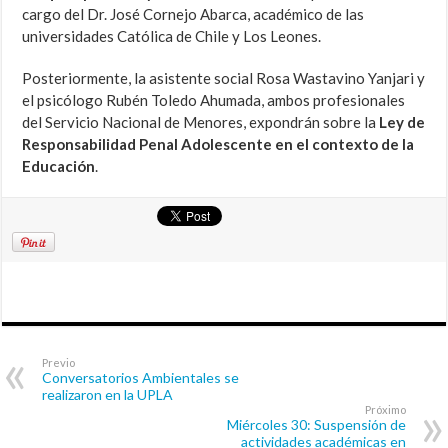
cargo del Dr. José Cornejo Abarca, académico de las
universidades Católica de Chile y Los Leones.
Posteriormente, la asistente social Rosa Wastavino Yanjari y
el psicólogo Rubén Toledo Ahumada, ambos profesionales
del Servicio Nacional de Menores, expondrán sobre la
Ley de
Responsabilidad Penal Adolescente en el contexto de la
Educación
.
Previo
Conversatorios Ambientales se
realizaron en la UPLA
Próximo
Miércoles 30: Suspensión de
actividades académicas en