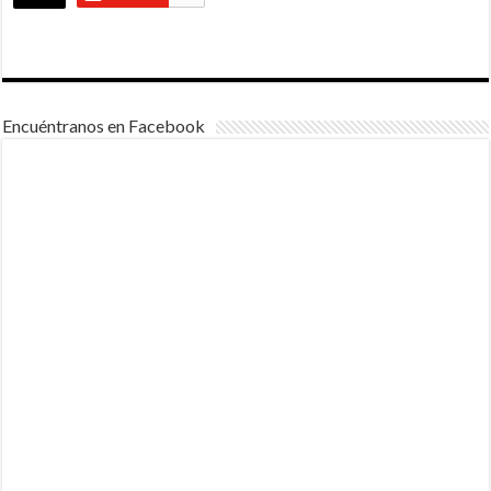
Encuéntranos en Facebook