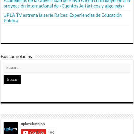
Académicos de la Universidad de Playa Ancha contribuyeron a la
proyección internacional de «Cuentos Antárticos y algo más»
UPLA TV estrena la serie Raíces: Experiencias de Educación
Pública
Buscar noticias