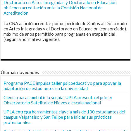
Doctorado en Artes Integradas y Doctorado en Educación
obtienen acreditación ante la Comisión Nacional de
Acreditación
La CNA acordó acreditar por un periodo de 3 años al Doctorado
en Artes Integradas y el Doctorado en Educación (consorciado),
máximo de años permitido para programas en etapa inicial
(según la normativa vigente).
Últimas novedades
Programa PACE impulsa taller psicoeducativo para apoyar la
adaptación de estudiantes en la universidad
Ciencia para combatir la sequía: UPLA presenta el primer
Observatorio Satelital de Nieves a escala nacional
UPLA entrega herramientas clave a más de 100 estudiantes del
campus Valparaíso y San Felipe para iniciar sus prácticas
profesionales