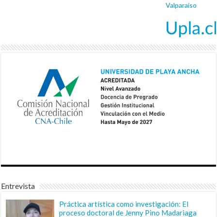
Valparaíso
Entrevista
Práctica artística como investigación: El
proceso doctoral de Jenny Pino Madariaga