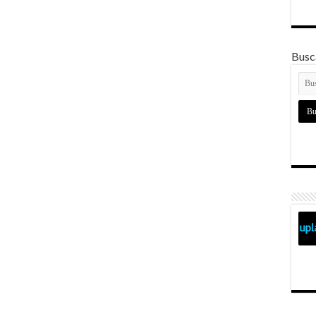
Busca