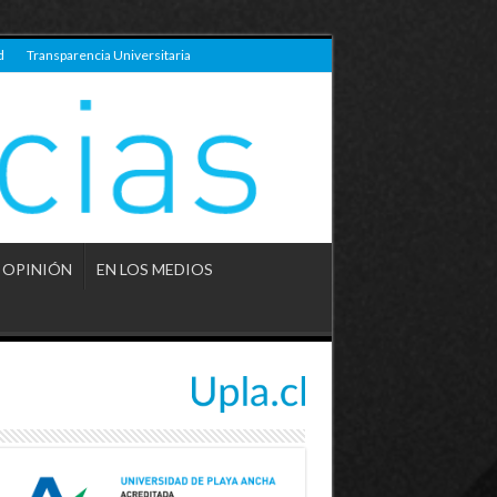
d
Transparencia Universitaria
OPINIÓN
EN LOS MEDIOS