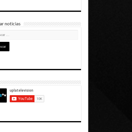
r noticias