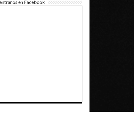
éntranos en Facebook
Dirección General de Comunicaciones